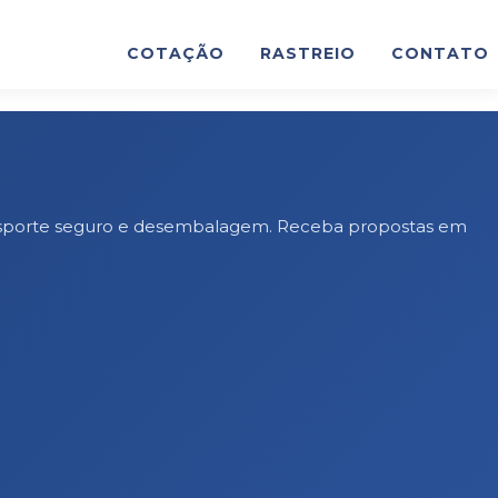
COTAÇÃO
RASTREIO
CONTATO
 transporte seguro e desembalagem. Receba propostas em