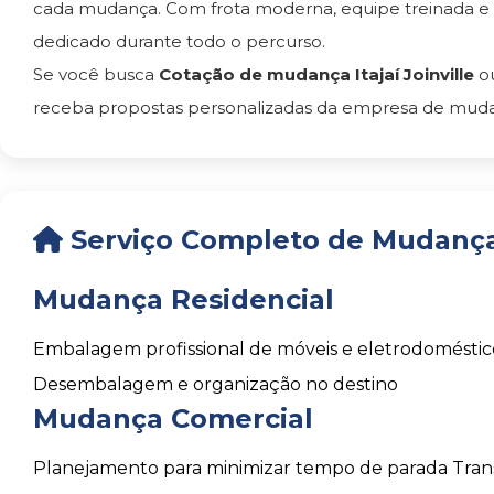
cada mudança. Com frota moderna, equipe treinada e
dedicado durante todo o percurso.
Se você busca
Cotação de mudança Itajaí Joinville
ou
receba propostas personalizadas da empresa de mudanç
Serviço Completo de Mudança I
Mudança Residencial
Embalagem profissional de móveis e eletrodoméstic
Desembalagem e organização no destino
Mudança Comercial
Planejamento para minimizar tempo de parada
Tran