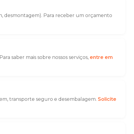
gem, desmontagem). Para receber um orçamento
Para saber mais sobre nossos serviços,
entre em
lagem, transporte seguro e desembalagem.
Solicite