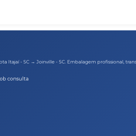
ota Itajaí - SC → Joinville - SC. Embalagem profissional,
Sob consulta