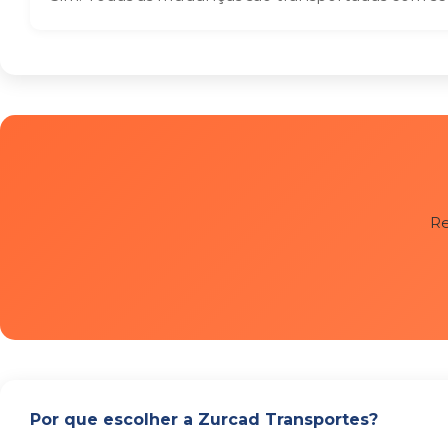
Re
Por que escolher a Zurcad Transportes?