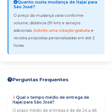
Quanto custa mudança de Itajaí para
São José?
O preço da mudança varia conforme
volume, distância (91 km) e serviços
adicionais.
Solicite uma cotação gratuita
e
receba propostas personalizadas em até 2
horas.
Perguntas Frequentes
Qual o tempo médio de entrega de
Itajaí para São José?
O prazo médio de entrega é de de 24 a 48