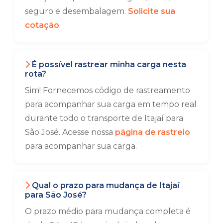
seguro e desembalagem.
Solicite sua
cotação
.
É possível rastrear minha carga nesta
rota?
Sim! Fornecemos código de rastreamento
para acompanhar sua carga em tempo real
durante todo o transporte de Itajaí para
São José. Acesse nossa
página de rastreio
para acompanhar sua carga.
Qual o prazo para mudança de Itajaí
para São José?
O prazo médio para mudança completa é