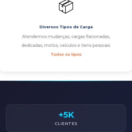
📦
Diversos Tipos de Carga
Atendemos mudanças, cargas fracionadas,
dedicadas, motos, veículos e itens pessoais.
Todos os tipos
+5K
CLIENTES