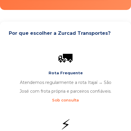
Por que escolher a Zurcad Transportes?
🚛
Rota Frequente
Atendemos regularmente a rota Itajaí → São
José com frota própria e parceiros confiáveis.
Sob consulta
⚡