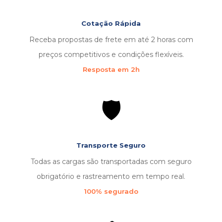
Cotação Rápida
Receba propostas de frete em até 2 horas com
preços competitivos e condições flexíveis.
Resposta em 2h
🛡️
Transporte Seguro
Todas as cargas são transportadas com seguro
obrigatório e rastreamento em tempo real.
100% segurado