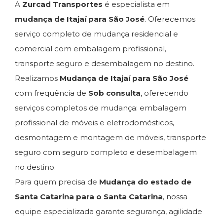
A
Zurcad Transportes
é especialista em
mudança de Itajaí para São José
. Oferecemos
serviço completo de mudança residencial e
comercial com embalagem profissional,
transporte seguro e desembalagem no destino.
Realizamos
Mudança de Itajaí para São José
com frequência de
Sob consulta
, oferecendo
serviços completos de mudança: embalagem
profissional de móveis e eletrodomésticos,
desmontagem e montagem de móveis, transporte
seguro com seguro completo e desembalagem
no destino.
Para quem precisa de
Mudança do estado de
Santa Catarina para o Santa Catarina
, nossa
equipe especializada garante segurança, agilidade