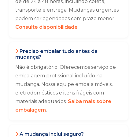
de de 24 a 48 horas, incluindo coleta,
transporte e entrega. Mudanças urgentes
podem ser agendadas com prazo menor.
Consulte disponibilidade
.
Preciso embalar tudo antes da
mudança?
Não é obrigatório. Oferecemos serviço de
embalagem profissional incluído na
mudança. Nossa equipe embala móveis,
eletrodomésticos e itens frágeis com
materiais adequados.
Saiba mais sobre
embalagem
.
A mudança inclui seguro?