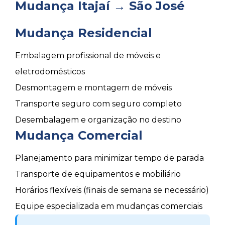
Mudança Itajaí → São José
Mudança Residencial
Embalagem profissional de móveis e
eletrodomésticos
Desmontagem e montagem de móveis
Transporte seguro com seguro completo
Desembalagem e organização no destino
Mudança Comercial
Planejamento para minimizar tempo de parada
Transporte de equipamentos e mobiliário
Horários flexíveis (finais de semana se necessário)
Equipe especializada em mudanças comerciais