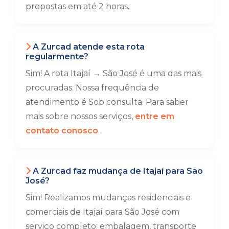
propostas em até 2 horas.
A Zurcad atende esta rota
regularmente?
Sim! A rota Itajaí → São José é uma das mais
procuradas. Nossa frequência de
atendimento é Sob consulta. Para saber
mais sobre nossos serviços,
entre em
contato conosco
.
A Zurcad faz mudança de Itajaí para São
José?
Sim! Realizamos mudanças residenciais e
comerciais de Itajaí para São José com
serviço completo: embalagem, transporte