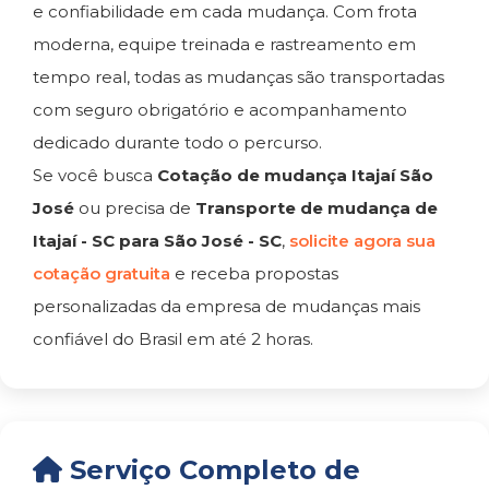
e confiabilidade em cada mudança. Com frota
moderna, equipe treinada e rastreamento em
tempo real, todas as mudanças são transportadas
com seguro obrigatório e acompanhamento
dedicado durante todo o percurso.
Se você busca
Cotação de mudança Itajaí São
José
ou precisa de
Transporte de mudança de
Itajaí - SC para São José - SC
,
solicite agora sua
cotação gratuita
e receba propostas
personalizadas da empresa de mudanças mais
confiável do Brasil em até 2 horas.
Serviço Completo de