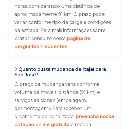
horas, considerando uma distância de
aproximadamente 91 km. O prazo pode
variar conforme tipo de carga e condições
da estrada. Para mais informações sobre
prazos, consulte nossa
página de
perguntas frequentes
.
Quanto custa mudança de Itajaí para
São José?
O preço da mudança varia conforme
volume de móveis, distância (91 km) e
serviços adicionais (embalagem,
desmontagem). Para receber um
orçamento personalizado,
preencha nossa
cotação online gratuita
e receba