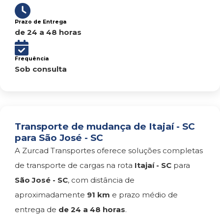
Prazo de Entrega
de 24 a 48 horas
Frequência
Sob consulta
Transporte de mudança de Itajaí - SC
para São José - SC
A Zurcad Transportes oferece soluções completas
de transporte de cargas na rota
Itajaí - SC
para
São José - SC
, com distância de
aproximadamente
91 km
e prazo médio de
entrega de
de 24 a 48 horas
.