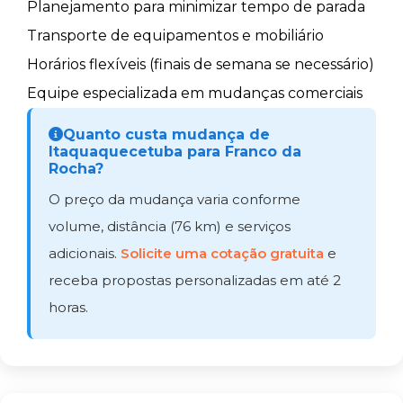
Planejamento para minimizar tempo de parada
Transporte de equipamentos e mobiliário
Horários flexíveis (finais de semana se necessário)
Equipe especializada em mudanças comerciais
Quanto custa mudança de
Itaquaquecetuba para Franco da
Rocha?
O preço da mudança varia conforme
volume, distância (76 km) e serviços
adicionais.
Solicite uma cotação gratuita
e
receba propostas personalizadas em até 2
horas.