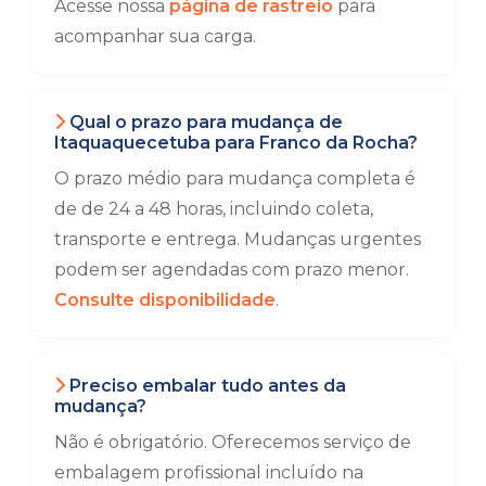
Acesse nossa
página de rastreio
para
acompanhar sua carga.
Qual o prazo para mudança de
Itaquaquecetuba para Franco da Rocha?
O prazo médio para mudança completa é
de de 24 a 48 horas, incluindo coleta,
transporte e entrega. Mudanças urgentes
podem ser agendadas com prazo menor.
Consulte disponibilidade
.
Preciso embalar tudo antes da
mudança?
Não é obrigatório. Oferecemos serviço de
embalagem profissional incluído na