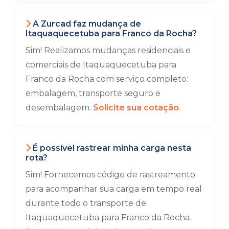
A Zurcad faz mudança de
Itaquaquecetuba para Franco da Rocha?
Sim! Realizamos mudanças residenciais e
comerciais de Itaquaquecetuba para
Franco da Rocha com serviço completo:
embalagem, transporte seguro e
desembalagem.
Solicite sua cotação
.
É possível rastrear minha carga nesta
rota?
Sim! Fornecemos código de rastreamento
para acompanhar sua carga em tempo real
durante todo o transporte de
Itaquaquecetuba para Franco da Rocha.