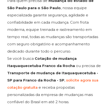
Para quem precisa de
Mudança do estado de
São Paulo para o São Paulo
, nossa equipe
especializada garante segurança, agilidade e
confiabilidade em cada mudança. Com frota
moderna, equipe treinada e rastreamento em
tempo real, todas as mudanças são transportadas
com seguro obrigatório e acompanhamento
dedicado durante todo o percurso.
Se você busca
Cotação de mudança
Itaquaquecetuba Franco da Rocha
ou precisa de
Transporte de mudança de Itaquaquecetuba -
SP para Franco da Rocha - SP
,
solicite agora sua
cotação gratuita
e receba propostas
personalizadas da empresa de mudanças mais
confiável do Brasil em até 2 horas.