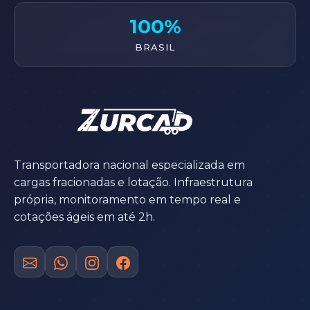
100%
BRASIL
Transportadora nacional especializada em
cargas fracionadas e lotação. Infraestrutura
própria, monitoramento em tempo real e
cotações ágeis em até 2h.