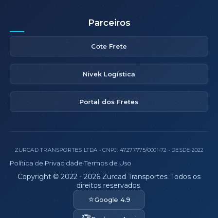
Parceiros
Cote Frete
Nivek Logística
Portal dos Fretes
ZURCAD TRANSPORTES LTDA • CNPJ: 47.277.775/0001-72 • DESDE 2022
Política de Privacidade
·
Termos de Uso
Copyright © 2022 - 2026 Zurcad Transportes. Todos os
direitos reservados.
⭐
Google 4.9