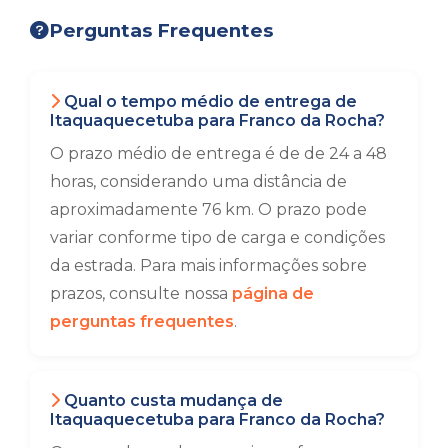
Perguntas Frequentes
Qual o tempo médio de entrega de
Itaquaquecetuba para Franco da Rocha?
O prazo médio de entrega é de de 24 a 48
horas, considerando uma distância de
aproximadamente 76 km. O prazo pode
variar conforme tipo de carga e condições
da estrada. Para mais informações sobre
prazos, consulte nossa
página de
perguntas frequentes
.
Quanto custa mudança de
Itaquaquecetuba para Franco da Rocha?