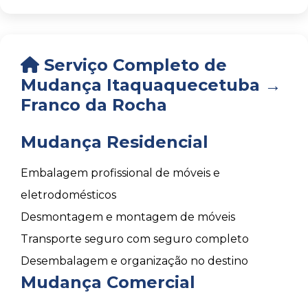
Serviço Completo de
Mudança Itaquaquecetuba →
Franco da Rocha
Mudança Residencial
Embalagem profissional de móveis e
eletrodomésticos
Desmontagem e montagem de móveis
Transporte seguro com seguro completo
Desembalagem e organização no destino
Mudança Comercial