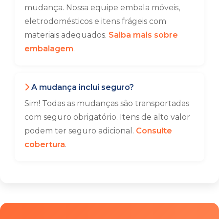
mudança. Nossa equipe embala móveis,
eletrodomésticos e itens frágeis com
materiais adequados.
Saiba mais sobre
embalagem
.
A mudança inclui seguro?
Sim! Todas as mudanças são transportadas
com seguro obrigatório. Itens de alto valor
podem ter seguro adicional.
Consulte
cobertura
.