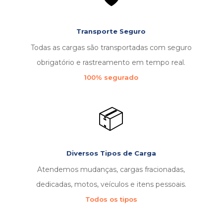
Transporte Seguro
Todas as cargas são transportadas com seguro
obrigatório e rastreamento em tempo real.
100% segurado
📦
Diversos Tipos de Carga
Atendemos mudanças, cargas fracionadas,
dedicadas, motos, veículos e itens pessoais.
Todos os tipos