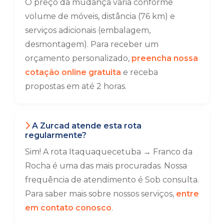
O preço da mudança varia conforme
volume de móveis, distância (76 km) e
serviços adicionais (embalagem,
desmontagem). Para receber um
orçamento personalizado,
preencha nossa
cotação online gratuita
e receba
propostas em até 2 horas.
A Zurcad atende esta rota
regularmente?
Sim! A rota Itaquaquecetuba → Franco da
Rocha é uma das mais procuradas. Nossa
frequência de atendimento é Sob consulta.
Para saber mais sobre nossos serviços,
entre
em contato conosco
.