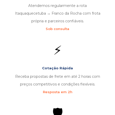
Atendemos regularmente a rota
Itaquaquecetuba → Franco da Rocha com frota
própria e parceiros confiáveis.
Sob consulta
⚡
Cotação Rápida
Receba propostas de frete em até 2 horas com
preços competitivos e condições flexíveis.
Resposta em 2h
🛡️