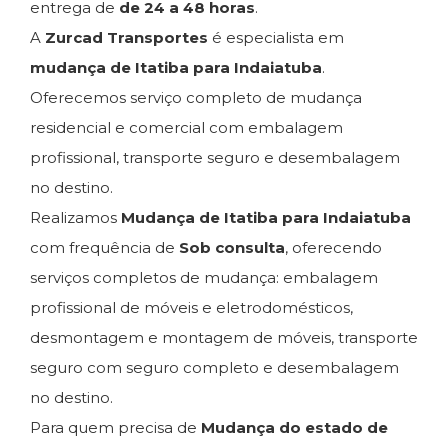
entrega de
de 24 a 48 horas
.
A
Zurcad Transportes
é especialista em
mudança de Itatiba para Indaiatuba
.
Oferecemos serviço completo de mudança
residencial e comercial com embalagem
profissional, transporte seguro e desembalagem
no destino.
Realizamos
Mudança de Itatiba para Indaiatuba
com frequência de
Sob consulta
, oferecendo
serviços completos de mudança: embalagem
profissional de móveis e eletrodomésticos,
desmontagem e montagem de móveis, transporte
seguro com seguro completo e desembalagem
no destino.
Para quem precisa de
Mudança do estado de