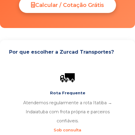
Calcular / Cotação Grátis
Por que escolher a Zurcad Transportes?
🚛
Rota Frequente
Atendemos regularmente a rota Itatiba →
Indaiatuba com frota própria e parceiros
confiáveis.
Sob consulta