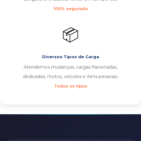
100% segurado
📦
Diversos Tipos de Carga
Atendemos mudanças, cargas fracionadas,
dedicadas, motos, veículos e itens pessoais.
Todos os tipos