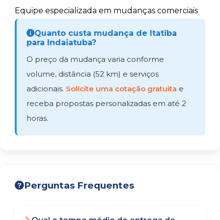
Equipe especializada em mudanças comerciais
Quanto custa mudança de Itatiba
para Indaiatuba?
O preço da mudança varia conforme
volume, distância (52 km) e serviços
adicionais.
Solicite uma cotação gratuita
e
receba propostas personalizadas em até 2
horas.
Perguntas Frequentes