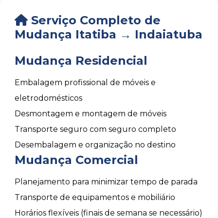
Serviço Completo de
Mudança Itatiba → Indaiatuba
Mudança Residencial
Embalagem profissional de móveis e
eletrodomésticos
Desmontagem e montagem de móveis
Transporte seguro com seguro completo
Desembalagem e organização no destino
Mudança Comercial
Planejamento para minimizar tempo de parada
Transporte de equipamentos e mobiliário
Horários flexíveis (finais de semana se necessário)