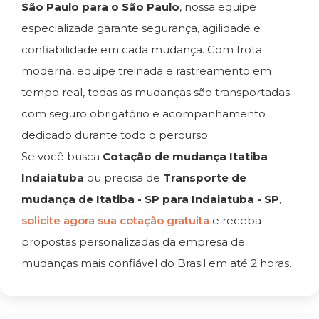
São Paulo para o São Paulo
, nossa equipe
especializada garante segurança, agilidade e
confiabilidade em cada mudança. Com frota
moderna, equipe treinada e rastreamento em
tempo real, todas as mudanças são transportadas
com seguro obrigatório e acompanhamento
dedicado durante todo o percurso.
Se você busca
Cotação de mudança Itatiba
Indaiatuba
ou precisa de
Transporte de
mudança de Itatiba - SP para Indaiatuba - SP
,
solicite agora sua cotação gratuita
e receba
propostas personalizadas da empresa de
mudanças mais confiável do Brasil em até 2 horas.