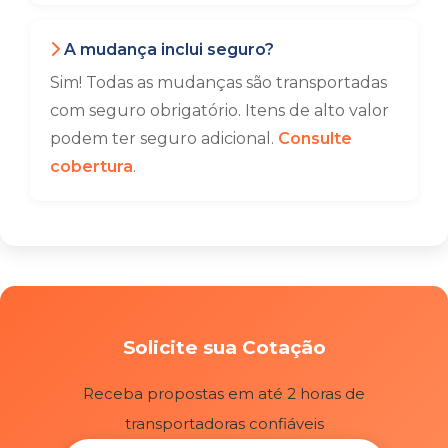
A mudança inclui seguro?
Sim! Todas as mudanças são transportadas
com seguro obrigatório. Itens de alto valor
podem ter seguro adicional.
Consulte
cobertura
.
Solicite sua Cotação
Receba propostas em até 2 horas de
transportadoras confiáveis