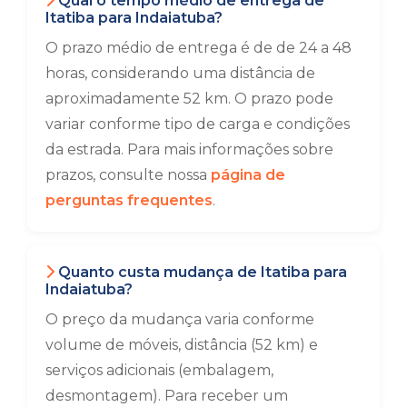
Qual o tempo médio de entrega de
Itatiba para Indaiatuba?
O prazo médio de entrega é de de 24 a 48
horas, considerando uma distância de
aproximadamente 52 km. O prazo pode
variar conforme tipo de carga e condições
da estrada. Para mais informações sobre
prazos, consulte nossa
página de
perguntas frequentes
.
Quanto custa mudança de Itatiba para
Indaiatuba?
O preço da mudança varia conforme
volume de móveis, distância (52 km) e
serviços adicionais (embalagem,
desmontagem). Para receber um