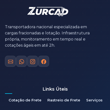
Transportadora nacional especializada em
cargas fracionadas e lotação. Infraestrutura
própria, monitoramento em tempo real e
cotações ágeis em até 2h.
Links Úteis
Cotação de Frete
Rastreio de Frete
Serviços