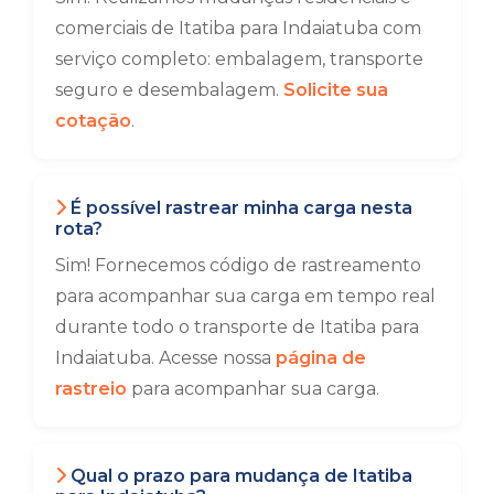
comerciais de Itatiba para Indaiatuba com
serviço completo: embalagem, transporte
seguro e desembalagem.
Solicite sua
cotação
.
É possível rastrear minha carga nesta
rota?
Sim! Fornecemos código de rastreamento
para acompanhar sua carga em tempo real
durante todo o transporte de Itatiba para
Indaiatuba. Acesse nossa
página de
rastreio
para acompanhar sua carga.
Qual o prazo para mudança de Itatiba