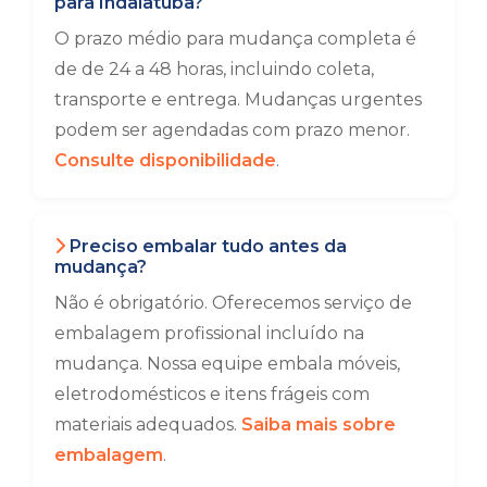
para Indaiatuba?
O prazo médio para mudança completa é
de de 24 a 48 horas, incluindo coleta,
transporte e entrega. Mudanças urgentes
podem ser agendadas com prazo menor.
Consulte disponibilidade
.
Preciso embalar tudo antes da
mudança?
Não é obrigatório. Oferecemos serviço de
embalagem profissional incluído na
mudança. Nossa equipe embala móveis,
eletrodomésticos e itens frágeis com
materiais adequados.
Saiba mais sobre
embalagem
.