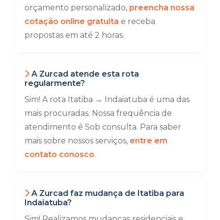
orçamento personalizado,
preencha nossa
cotação online gratuita
e receba
propostas em até 2 horas.
A Zurcad atende esta rota
regularmente?
Sim! A rota Itatiba → Indaiatuba é uma das
mais procuradas. Nossa frequência de
atendimento é Sob consulta. Para saber
mais sobre nossos serviços,
entre em
contato conosco
.
A Zurcad faz mudança de Itatiba para
Indaiatuba?
Sim! Realizamos mudanças residenciais e