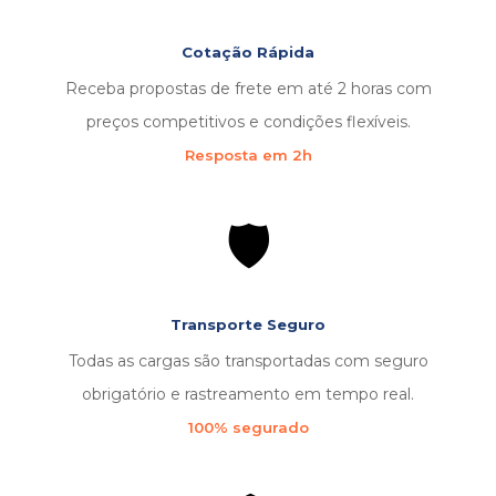
Cotação Rápida
Receba propostas de frete em até 2 horas com
preços competitivos e condições flexíveis.
Resposta em 2h
🛡️
Transporte Seguro
Todas as cargas são transportadas com seguro
obrigatório e rastreamento em tempo real.
100% segurado