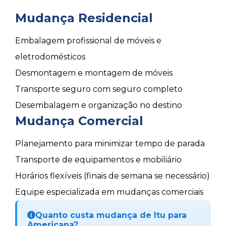
Mudança Residencial
Embalagem profissional de móveis e
eletrodomésticos
Desmontagem e montagem de móveis
Transporte seguro com seguro completo
Desembalagem e organização no destino
Mudança Comercial
Planejamento para minimizar tempo de parada
Transporte de equipamentos e mobiliário
Horários flexíveis (finais de semana se necessário)
Equipe especializada em mudanças comerciais
Quanto custa mudança de Itu para
Americana?