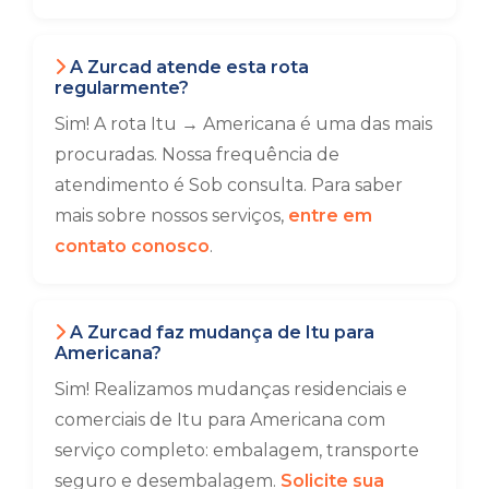
A Zurcad atende esta rota
regularmente?
Sim! A rota Itu → Americana é uma das mais
procuradas. Nossa frequência de
atendimento é Sob consulta. Para saber
mais sobre nossos serviços,
entre em
contato conosco
.
A Zurcad faz mudança de Itu para
Americana?
Sim! Realizamos mudanças residenciais e
comerciais de Itu para Americana com
serviço completo: embalagem, transporte
seguro e desembalagem.
Solicite sua