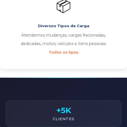
📦
Diversos Tipos de Carga
Atendemos mudanças, cargas fracionadas,
dedicadas, motos, veículos e itens pessoais.
Todos os tipos
+5K
CLIENTES