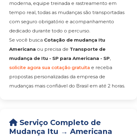
moderna, equipe treinada e rastreamento em
tempo real, todas as mudanças são transportadas
com seguro obrigatório e acompanhamento
dedicado durante todo o percurso.
Se você busca
Cotação de mudança Itu
Americana
ou precisa de
Transporte de
mudança de Itu - SP para Americana - SP
,
solicite agora sua cotação gratuita
e receba
propostas personalizadas da empresa de
mudanças mais confiável do Brasil em até 2 horas.
Serviço Completo de
Mudança Itu → Americana