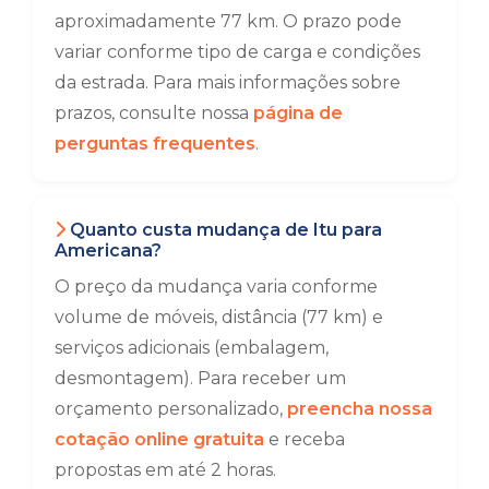
aproximadamente 77 km. O prazo pode
variar conforme tipo de carga e condições
da estrada. Para mais informações sobre
prazos, consulte nossa
página de
perguntas frequentes
.
Quanto custa mudança de Itu para
Americana?
O preço da mudança varia conforme
volume de móveis, distância (77 km) e
serviços adicionais (embalagem,
desmontagem). Para receber um
orçamento personalizado,
preencha nossa
cotação online gratuita
e receba
propostas em até 2 horas.