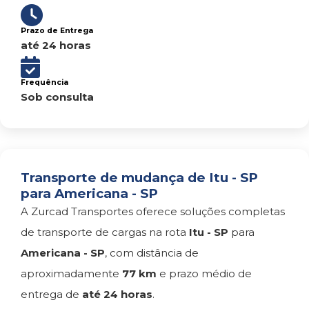
Prazo de Entrega
até 24 horas
Frequência
Sob consulta
Transporte de mudança de Itu - SP
para Americana - SP
A Zurcad Transportes oferece soluções completas
de transporte de cargas na rota
Itu - SP
para
Americana - SP
, com distância de
aproximadamente
77 km
e prazo médio de
entrega de
até 24 horas
.