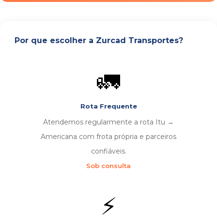
Por que escolher a Zurcad Transportes?
🚛
Rota Frequente
Atendemos regularmente a rota Itu →
Americana com frota própria e parceiros
confiáveis.
Sob consulta
⚡