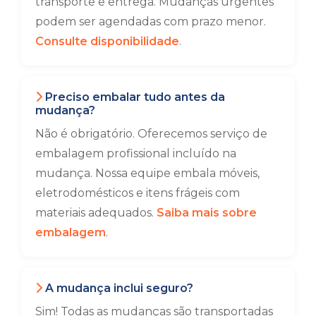
transporte e entrega. Mudanças urgentes
podem ser agendadas com prazo menor.
Consulte disponibilidade
.
Preciso embalar tudo antes da
mudança?
Não é obrigatório. Oferecemos serviço de
embalagem profissional incluído na
mudança. Nossa equipe embala móveis,
eletrodomésticos e itens frágeis com
materiais adequados.
Saiba mais sobre
embalagem
.
A mudança inclui seguro?
Sim! Todas as mudanças são transportadas