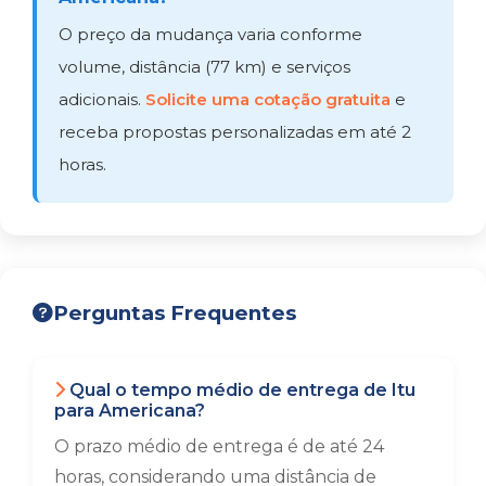
O preço da mudança varia conforme
volume, distância (77 km) e serviços
adicionais.
Solicite uma cotação gratuita
e
receba propostas personalizadas em até 2
horas.
Perguntas Frequentes
Qual o tempo médio de entrega de Itu
para Americana?
O prazo médio de entrega é de até 24
horas, considerando uma distância de