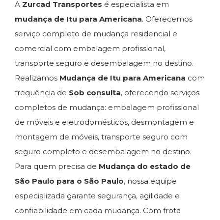
A
Zurcad Transportes
é especialista em
mudança de Itu para Americana
. Oferecemos
serviço completo de mudança residencial e
comercial com embalagem profissional,
transporte seguro e desembalagem no destino.
Realizamos
Mudança de Itu para Americana
com
frequência de
Sob consulta
, oferecendo serviços
completos de mudança: embalagem profissional
de móveis e eletrodomésticos, desmontagem e
montagem de móveis, transporte seguro com
seguro completo e desembalagem no destino.
Para quem precisa de
Mudança do estado de
São Paulo para o São Paulo
, nossa equipe
especializada garante segurança, agilidade e
confiabilidade em cada mudança. Com frota