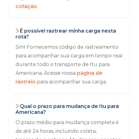
cotação
.
É possível rastrear minha carga nesta
rota?
Sim! Fornecemos código de rastreamento
para acompanhar sua carga em tempo real
durante todo o transporte de Itu para
Americana. Acesse nossa
página de
rastreio
para acompanhar sua carga.
Qual o prazo para mudança de Itu para
Americana?
O prazo médio para mudança completa é
de até 24 horas, incluindo coleta,