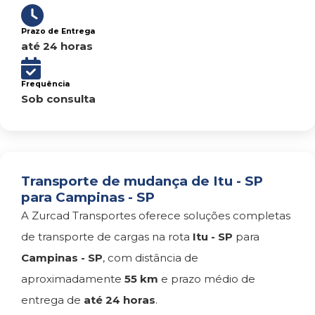
Prazo de Entrega
até 24 horas
Frequência
Sob consulta
Transporte de mudança de Itu - SP
para Campinas - SP
A Zurcad Transportes oferece soluções completas
de transporte de cargas na rota
Itu - SP
para
Campinas - SP
, com distância de
aproximadamente
55 km
e prazo médio de
entrega de
até 24 horas
.