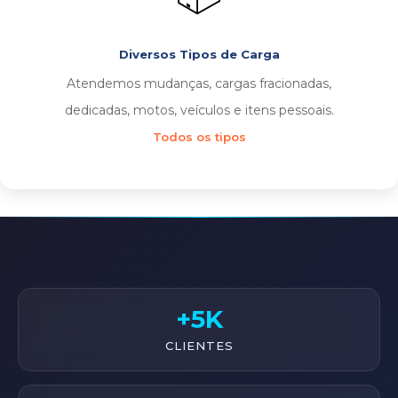
Diversos Tipos de Carga
Atendemos mudanças, cargas fracionadas,
dedicadas, motos, veículos e itens pessoais.
Todos os tipos
+5K
CLIENTES