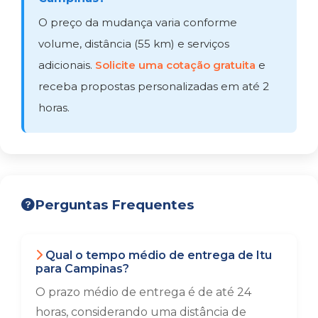
O preço da mudança varia conforme
volume, distância (55 km) e serviços
adicionais.
Solicite uma cotação gratuita
e
receba propostas personalizadas em até 2
horas.
Perguntas Frequentes
Qual o tempo médio de entrega de Itu
para Campinas?
O prazo médio de entrega é de até 24
horas, considerando uma distância de