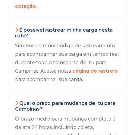
cotação
.
É possível rastrear minha carga nesta
rota?
Sim! Fornecemos código de rastreamento
para acompanhar sua carga em tempo real
durante todo o transporte de Itu para
Campinas. Acesse nossa
página de rastreio
para acompanhar sua carga.
Qual o prazo para mudança de Itu para
Campinas?
O prazo médio para mudança completa é
de até 24 horas, incluindo coleta,