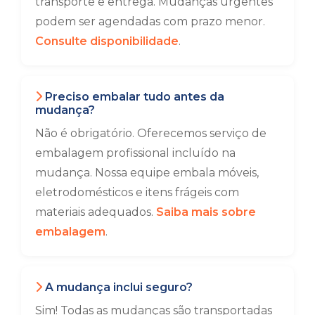
transporte e entrega. Mudanças urgentes
podem ser agendadas com prazo menor.
Consulte disponibilidade
.
Preciso embalar tudo antes da
mudança?
Não é obrigatório. Oferecemos serviço de
embalagem profissional incluído na
mudança. Nossa equipe embala móveis,
eletrodomésticos e itens frágeis com
materiais adequados.
Saiba mais sobre
embalagem
.
A mudança inclui seguro?
Sim! Todas as mudanças são transportadas