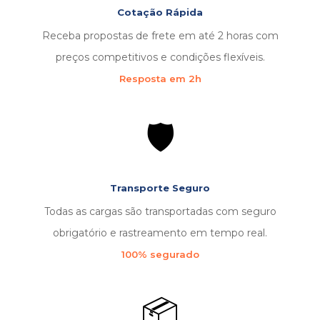
Cotação Rápida
Receba propostas de frete em até 2 horas com
preços competitivos e condições flexíveis.
Resposta em 2h
🛡️
Transporte Seguro
Todas as cargas são transportadas com seguro
obrigatório e rastreamento em tempo real.
100% segurado
📦