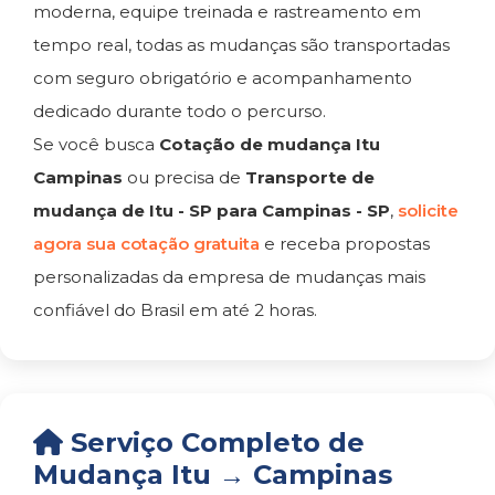
moderna, equipe treinada e rastreamento em
tempo real, todas as mudanças são transportadas
com seguro obrigatório e acompanhamento
dedicado durante todo o percurso.
Se você busca
Cotação de mudança Itu
Campinas
ou precisa de
Transporte de
mudança de Itu - SP para Campinas - SP
,
solicite
agora sua cotação gratuita
e receba propostas
personalizadas da empresa de mudanças mais
confiável do Brasil em até 2 horas.
Serviço Completo de
Mudança Itu → Campinas