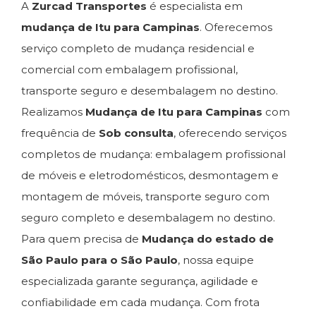
A
Zurcad Transportes
é especialista em
mudança de Itu para Campinas
. Oferecemos
serviço completo de mudança residencial e
comercial com embalagem profissional,
transporte seguro e desembalagem no destino.
Realizamos
Mudança de Itu para Campinas
com
frequência de
Sob consulta
, oferecendo serviços
completos de mudança: embalagem profissional
de móveis e eletrodomésticos, desmontagem e
montagem de móveis, transporte seguro com
seguro completo e desembalagem no destino.
Para quem precisa de
Mudança do estado de
São Paulo para o São Paulo
, nossa equipe
especializada garante segurança, agilidade e
confiabilidade em cada mudança. Com frota