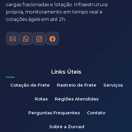
cargas fracionadas e lotação. Infraestrutura
própria, monitoramento em tempo real e
cotações ágeis em até 2h.
Links Úteis
Cotação de Frete
Rastreio de Frete
Serviços
Rotas
Regiões Atendidas
Perguntas Frequentes
Contato
Sobre a Zurcad