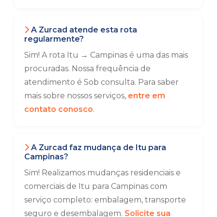
A Zurcad atende esta rota
regularmente?
Sim! A rota Itu → Campinas é uma das mais
procuradas. Nossa frequência de
atendimento é Sob consulta. Para saber
mais sobre nossos serviços,
entre em
contato conosco
.
A Zurcad faz mudança de Itu para
Campinas?
Sim! Realizamos mudanças residenciais e
comerciais de Itu para Campinas com
serviço completo: embalagem, transporte
seguro e desembalagem.
Solicite sua