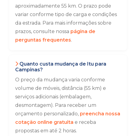
aproximadamente 55 km. O prazo pode
variar conforme tipo de carga e condições
da estrada. Para mais informações sobre
prazos, consulte nossa
página de
perguntas frequentes
.
Quanto custa mudança de Itu para
Campinas?
O preço da mudança varia conforme
volume de móveis, distância (55 km) e
serviços adicionais (embalagem,
desmontagem). Para receber um
orçamento personalizado,
preencha nossa
cotação online gratuita
e receba
propostas em até 2 horas.