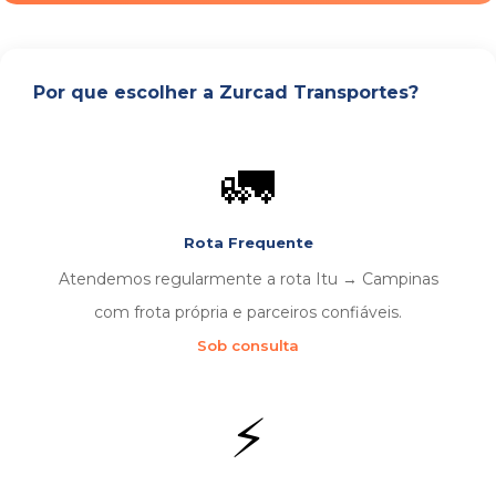
Por que escolher a Zurcad Transportes?
🚛
Rota Frequente
Atendemos regularmente a rota Itu → Campinas
com frota própria e parceiros confiáveis.
Sob consulta
⚡