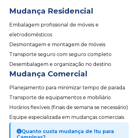
Mudança Residencial
Embalagem profissional de móveis e
eletrodomésticos
Desmontagem e montagem de móveis
Transporte seguro com seguro completo
Desembalagem e organização no destino
Mudança Comercial
Planejamento para minimizar tempo de parada
Transporte de equipamentos e mobiliário
Horários flexíveis (finais de semana se necessário)
Equipe especializada em mudanças comerciais
Quanto custa mudança de Itu para
Campinas?