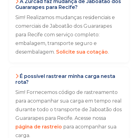
A Zurcad faz mudança de Jaboatão dos
Guararapes para Recife?
Sim! Realizamos mudanças residenciais e
comerciais de Jaboatão dos Guararapes
para Recife com serviço completo:
embalagem, transporte seguro e
desembalagem.
Solicite sua cotação
.
É possível rastrear minha carga nesta
rota?
Sim! Fornecemos código de rastreamento
para acompanhar sua carga em tempo real
durante todo o transporte de Jaboatão dos
Guararapes para Recife. Acesse nossa
página de rastreio
para acompanhar sua
carga.