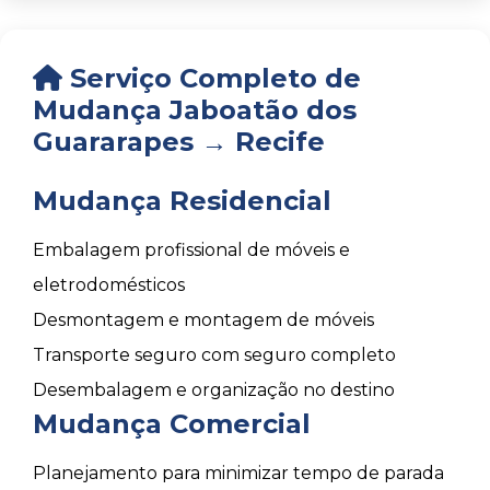
Serviço Completo de
Mudança Jaboatão dos
Guararapes → Recife
Mudança Residencial
Embalagem profissional de móveis e
eletrodomésticos
Desmontagem e montagem de móveis
Transporte seguro com seguro completo
Desembalagem e organização no destino
Mudança Comercial
Planejamento para minimizar tempo de parada