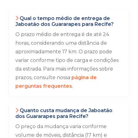
Qual o tempo médio de entrega de
Jaboatão dos Guararapes para Recife?
O prazo médio de entrega é de até 24
horas, considerando uma distância de
aproximadamente 17 km. O prazo pode
variar conforme tipo de carga e condições
da estrada. Para mais informações sobre
prazos, consulte nossa
página de
perguntas frequentes
.
Quanto custa mudança de Jaboatão
dos Guararapes para Recife?
O preço da mudança varia conforme
volume de móveis, distância (17 km) e