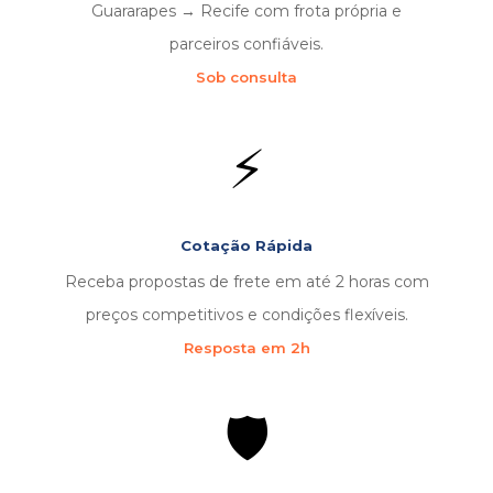
Guararapes → Recife com frota própria e
parceiros confiáveis.
Sob consulta
⚡
Cotação Rápida
Receba propostas de frete em até 2 horas com
preços competitivos e condições flexíveis.
Resposta em 2h
🛡️