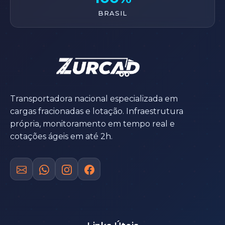
BRASIL
Transportadora nacional especializada em
cargas fracionadas e lotação. Infraestrutura
própria, monitoramento em tempo real e
cotações ágeis em até 2h.