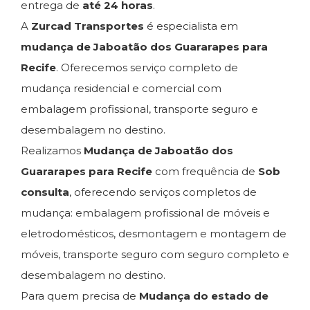
entrega de
até 24 horas
.
A
Zurcad Transportes
é especialista em
mudança de Jaboatão dos Guararapes para
Recife
. Oferecemos serviço completo de
mudança residencial e comercial com
embalagem profissional, transporte seguro e
desembalagem no destino.
Realizamos
Mudança de Jaboatão dos
Guararapes para Recife
com frequência de
Sob
consulta
, oferecendo serviços completos de
mudança: embalagem profissional de móveis e
eletrodomésticos, desmontagem e montagem de
móveis, transporte seguro com seguro completo e
desembalagem no destino.
Para quem precisa de
Mudança do estado de