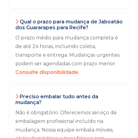
Qual o prazo para mudança de Jaboatão
dos Guararapes para Recife?
O prazo médio para mudança completa é
de até 24 horas, incluindo coleta,
transporte e entrega. Mudanças urgentes
podem ser agendadas com prazo menor.
Consulte disponibilidade
.
Preciso embalar tudo antes da
mudança?
Não é obrigatório. Oferecemos serviço de
embalagem profissional incluído na
mudança. Nossa equipe embala móveis,