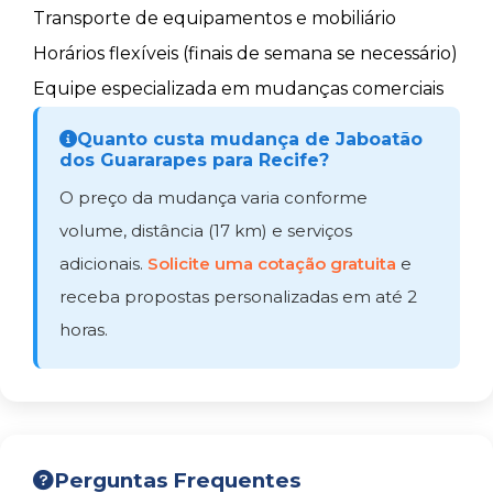
Transporte de equipamentos e mobiliário
Horários flexíveis (finais de semana se necessário)
Equipe especializada em mudanças comerciais
Quanto custa mudança de Jaboatão
dos Guararapes para Recife?
O preço da mudança varia conforme
volume, distância (17 km) e serviços
adicionais.
Solicite uma cotação gratuita
e
receba propostas personalizadas em até 2
horas.
Perguntas Frequentes