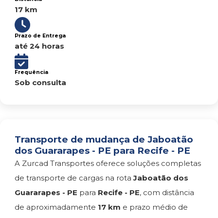
17 km
Prazo de Entrega
até 24 horas
Frequência
Sob consulta
Transporte de mudança de Jaboatão
dos Guararapes - PE para Recife - PE
A Zurcad Transportes oferece soluções completas
de transporte de cargas na rota
Jaboatão dos
Guararapes - PE
para
Recife - PE
, com distância
de aproximadamente
17 km
e prazo médio de