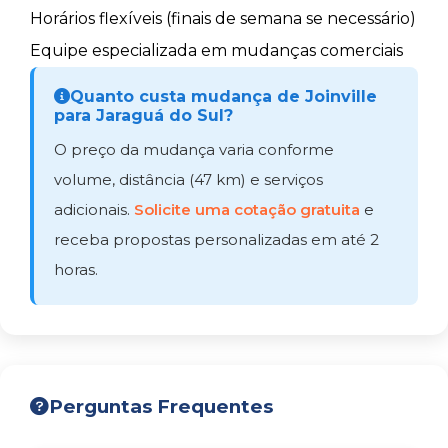
Horários flexíveis (finais de semana se necessário)
Equipe especializada em mudanças comerciais
Quanto custa mudança de Joinville
para Jaraguá do Sul?
O preço da mudança varia conforme
volume, distância (47 km) e serviços
adicionais.
Solicite uma cotação gratuita
e
receba propostas personalizadas em até 2
horas.
Perguntas Frequentes