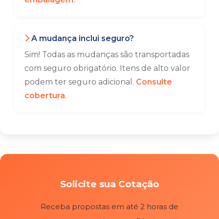
A mudança inclui seguro?
Sim! Todas as mudanças são transportadas
com seguro obrigatório. Itens de alto valor
podem ter seguro adicional.
Consulte
cobertura
.
Solicite sua Cotação
Receba propostas em até 2 horas de