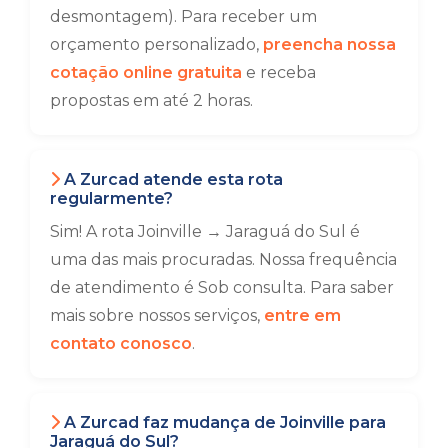
desmontagem). Para receber um
orçamento personalizado,
preencha nossa
cotação online gratuita
e receba
propostas em até 2 horas.
A Zurcad atende esta rota
regularmente?
Sim! A rota Joinville → Jaraguá do Sul é
uma das mais procuradas. Nossa frequência
de atendimento é Sob consulta. Para saber
mais sobre nossos serviços,
entre em
contato conosco
.
A Zurcad faz mudança de Joinville para
Jaraguá do Sul?