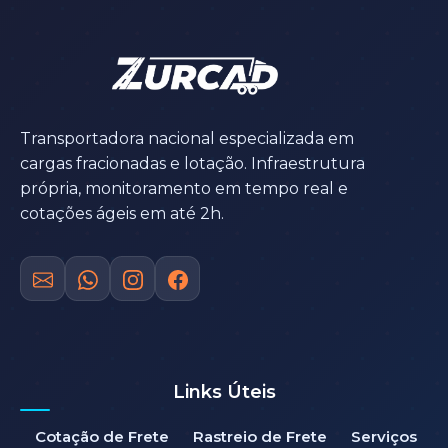
Transportadora nacional especializada em
cargas fracionadas e lotação. Infraestrutura
própria, monitoramento em tempo real e
cotações ágeis em até 2h.
Links Úteis
Cotação de Frete
Rastreio de Frete
Serviços