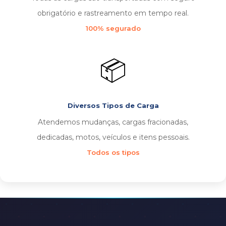
obrigatório e rastreamento em tempo real.
100% segurado
📦
Diversos Tipos de Carga
Atendemos mudanças, cargas fracionadas,
dedicadas, motos, veículos e itens pessoais.
Todos os tipos