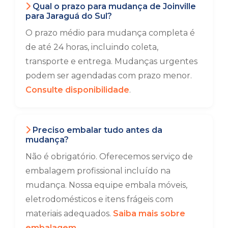
Qual o prazo para mudança de Joinville
para Jaraguá do Sul?
O prazo médio para mudança completa é
de até 24 horas, incluindo coleta,
transporte e entrega. Mudanças urgentes
podem ser agendadas com prazo menor.
Consulte disponibilidade
.
Preciso embalar tudo antes da
mudança?
Não é obrigatório. Oferecemos serviço de
embalagem profissional incluído na
mudança. Nossa equipe embala móveis,
eletrodomésticos e itens frágeis com
materiais adequados.
Saiba mais sobre
embalagem
.