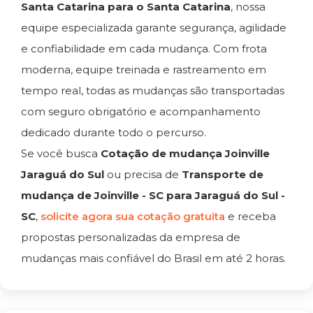
Santa Catarina para o Santa Catarina
, nossa
equipe especializada garante segurança, agilidade
e confiabilidade em cada mudança. Com frota
moderna, equipe treinada e rastreamento em
tempo real, todas as mudanças são transportadas
com seguro obrigatório e acompanhamento
dedicado durante todo o percurso.
Se você busca
Cotação de mudança Joinville
Jaraguá do Sul
ou precisa de
Transporte de
mudança de Joinville - SC para Jaraguá do Sul -
SC
,
solicite agora sua cotação gratuita
e receba
propostas personalizadas da empresa de
mudanças mais confiável do Brasil em até 2 horas.