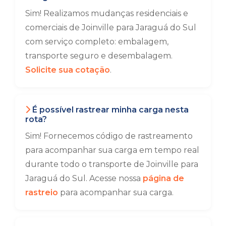
Sim! Realizamos mudanças residenciais e
comerciais de Joinville para Jaraguá do Sul
com serviço completo: embalagem,
transporte seguro e desembalagem.
Solicite sua cotação
.
É possível rastrear minha carga nesta
rota?
Sim! Fornecemos código de rastreamento
para acompanhar sua carga em tempo real
durante todo o transporte de Joinville para
Jaraguá do Sul. Acesse nossa
página de
rastreio
para acompanhar sua carga.