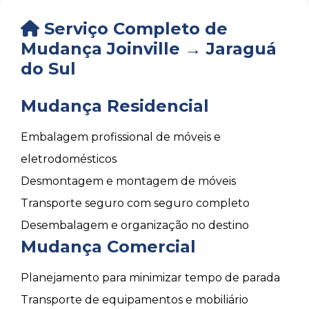
Serviço Completo de
Mudança Joinville → Jaraguá
do Sul
Mudança Residencial
Embalagem profissional de móveis e
eletrodomésticos
Desmontagem e montagem de móveis
Transporte seguro com seguro completo
Desembalagem e organização no destino
Mudança Comercial
Planejamento para minimizar tempo de parada
Transporte de equipamentos e mobiliário