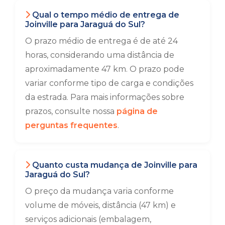
Qual o tempo médio de entrega de
Joinville para Jaraguá do Sul?
O prazo médio de entrega é de até 24
horas, considerando uma distância de
aproximadamente 47 km. O prazo pode
variar conforme tipo de carga e condições
da estrada. Para mais informações sobre
prazos, consulte nossa
página de
perguntas frequentes
.
Quanto custa mudança de Joinville para
Jaraguá do Sul?
O preço da mudança varia conforme
volume de móveis, distância (47 km) e
serviços adicionais (embalagem,