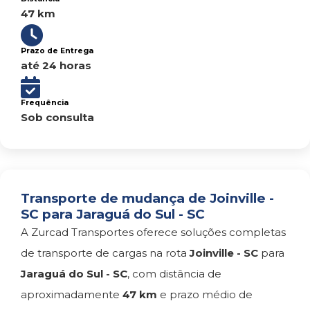
47 km
Prazo de Entrega
até 24 horas
Frequência
Sob consulta
Transporte de mudança de Joinville -
SC para Jaraguá do Sul - SC
A Zurcad Transportes oferece soluções completas
de transporte de cargas na rota
Joinville - SC
para
Jaraguá do Sul - SC
, com distância de
aproximadamente
47 km
e prazo médio de