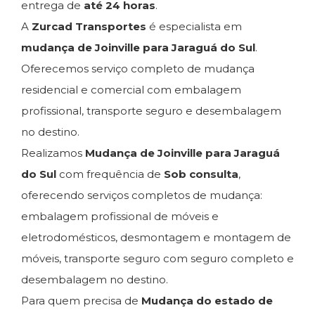
entrega de
até 24 horas
.
A
Zurcad Transportes
é especialista em
mudança de Joinville para Jaraguá do Sul
.
Oferecemos serviço completo de mudança
residencial e comercial com embalagem
profissional, transporte seguro e desembalagem
no destino.
Realizamos
Mudança de Joinville para Jaraguá
do Sul
com frequência de
Sob consulta
,
oferecendo serviços completos de mudança:
embalagem profissional de móveis e
eletrodomésticos, desmontagem e montagem de
móveis, transporte seguro com seguro completo e
desembalagem no destino.
Para quem precisa de
Mudança do estado de