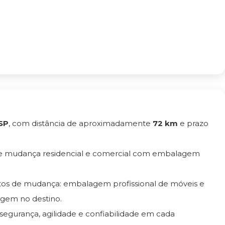
 SP
, com distância de aproximadamente
72 km
e prazo
de mudança residencial e comercial com embalagem
tos de mudança: embalagem profissional de móveis e
gem no destino.
 segurança, agilidade e confiabilidade em cada