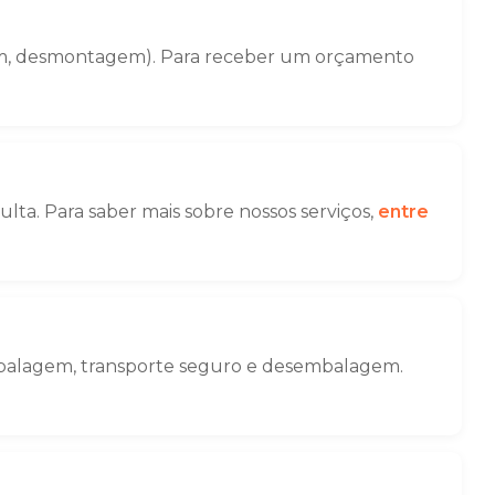
gem, desmontagem). Para receber um orçamento
ta. Para saber mais sobre nossos serviços,
entre
embalagem, transporte seguro e desembalagem.