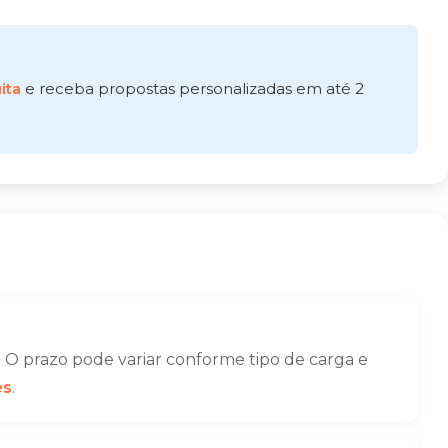
ita
e receba propostas personalizadas em até 2
O prazo pode variar conforme tipo de carga e
es
.