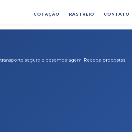
COTAÇÃO
RASTREIO
CONTATO
al, transporte seguro e desembalagem. Receba propostas