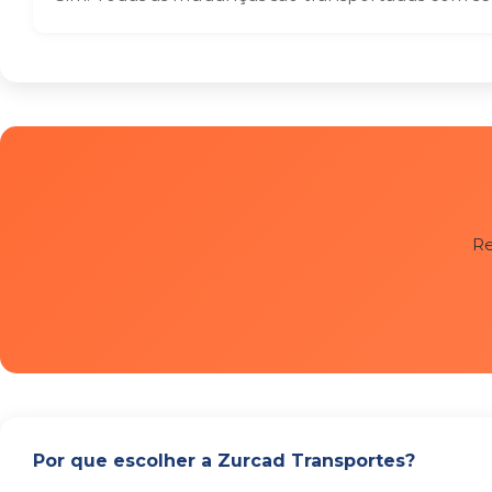
Re
Por que escolher a Zurcad Transportes?