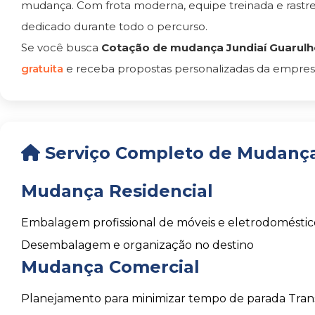
mudança. Com frota moderna, equipe treinada e rast
dedicado durante todo o percurso.
Se você busca
Cotação de mudança Jundiaí Guarul
gratuita
e receba propostas personalizadas da empresa
Serviço Completo de Mudança
Mudança Residencial
Embalagem profissional de móveis e eletrodoméstic
Desembalagem e organização no destino
Mudança Comercial
Planejamento para minimizar tempo de parada
Tran