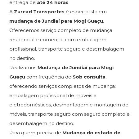
entrega de
até 24 horas
.
A
Zurcad Transportes
é especialista em
mudança de Jundiaí para Mogi Guaçu
.
Oferecemos serviço completo de mudança
residencial e comercial com embalagem
profissional, transporte seguro e desembalagem
no destino.
Realizamos
Mudança de Jundiaí para Mogi
Guaçu
com frequência de
Sob consulta
,
oferecendo serviços completos de mudança:
embalagem profissional de móveis e
eletrodomésticos, desmontagem e montagem de
móveis, transporte seguro com seguro completo e
desembalagem no destino.
Para quem precisa de
Mudança do estado de