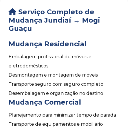
Serviço Completo de
Mudança Jundiaí → Mogi
Guaçu
Mudança Residencial
Embalagem profissional de móveis e
eletrodomésticos
Desmontagem e montagem de móveis
Transporte seguro com seguro completo
Desembalagem e organização no destino
Mudança Comercial
Planejamento para minimizar tempo de parada
Transporte de equipamentos e mobiliário