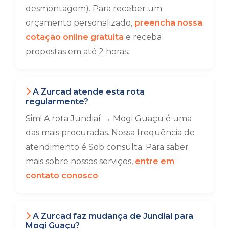
desmontagem). Para receber um
orçamento personalizado,
preencha nossa
cotação online gratuita
e receba
propostas em até 2 horas.
A Zurcad atende esta rota
regularmente?
Sim! A rota Jundiaí → Mogi Guaçu é uma
das mais procuradas. Nossa frequência de
atendimento é Sob consulta. Para saber
mais sobre nossos serviços,
entre em
contato conosco
.
A Zurcad faz mudança de Jundiaí para
Mogi Guaçu?