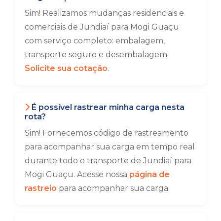
Sim! Realizamos mudanças residenciais e
comerciais de Jundiaí para Mogi Guaçu
com serviço completo: embalagem,
transporte seguro e desembalagem.
Solicite sua cotação
.
É possível rastrear minha carga nesta
rota?
Sim! Fornecemos código de rastreamento
para acompanhar sua carga em tempo real
durante todo o transporte de Jundiaí para
Mogi Guaçu. Acesse nossa
página de
rastreio
para acompanhar sua carga.