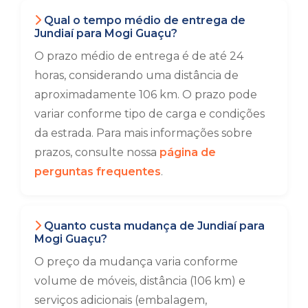
Qual o tempo médio de entrega de
Jundiaí para Mogi Guaçu?
O prazo médio de entrega é de até 24
horas, considerando uma distância de
aproximadamente 106 km. O prazo pode
variar conforme tipo de carga e condições
da estrada. Para mais informações sobre
prazos, consulte nossa
página de
perguntas frequentes
.
Quanto custa mudança de Jundiaí para
Mogi Guaçu?
O preço da mudança varia conforme
volume de móveis, distância (106 km) e
serviços adicionais (embalagem,