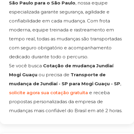
São Paulo para o São Paulo
, nossa equipe
especializada garante segurança, agilidade e
confiabilidade em cada mudança. Com frota
moderna, equipe treinada e rastreamento em
tempo real, todas as mudanças são transportadas
com seguro obrigatório e acompanhamento
dedicado durante todo o percurso.
Se você busca
Cotação de mudança Jundiaí
Mogi Guaçu
ou precisa de
Transporte de
mudança de Jundiaí - SP para Mogi Guaçu - SP
,
solicite agora sua cotação gratuita
e receba
propostas personalizadas da empresa de
mudanças mais confiável do Brasil em até 2 horas.