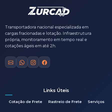
Transportadora nacional especializada em
cargas fracionadas e lotação. Infraestrutura
própria, monitoramento em tempo real e
cotações ágeis em até 2h.
Links Úteis
Cotação de Frete
Rastreio de Frete
Serviços