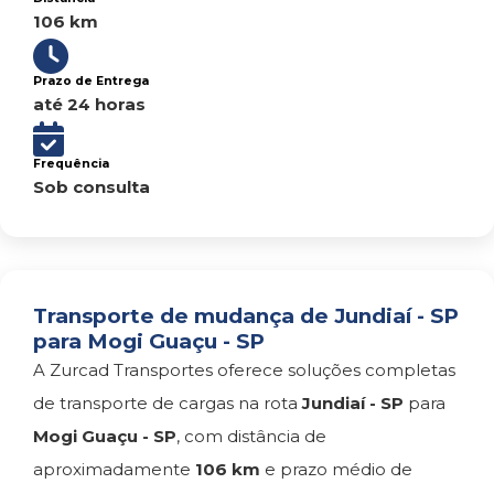
106 km
Prazo de Entrega
até 24 horas
Frequência
Sob consulta
Transporte de mudança de Jundiaí - SP
para Mogi Guaçu - SP
A Zurcad Transportes oferece soluções completas
de transporte de cargas na rota
Jundiaí - SP
para
Mogi Guaçu - SP
, com distância de
aproximadamente
106 km
e prazo médio de