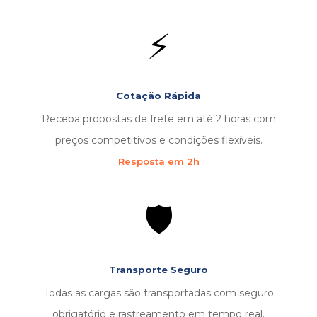
⚡
Cotação Rápida
Receba propostas de frete em até 2 horas com
preços competitivos e condições flexíveis.
Resposta em 2h
🛡️
Transporte Seguro
Todas as cargas são transportadas com seguro
obrigatório e rastreamento em tempo real.