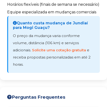
Horários flexíveis (finais de semana se necessário)
Equipe especializada em mudanças comerciais
Quanto custa mudança de Jundiaí
para Mogi Guaçu?
O preço da mudança varia conforme
volume, distância (106 km) e serviços
adicionais.
Solicite uma cotação gratuita
e
receba propostas personalizadas em até 2
horas.
Perguntas Frequentes