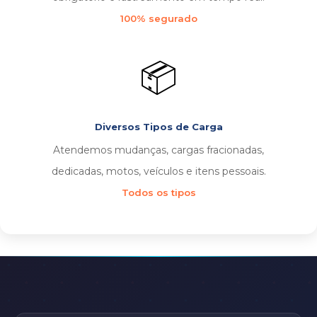
100% segurado
📦
Diversos Tipos de Carga
Atendemos mudanças, cargas fracionadas,
dedicadas, motos, veículos e itens pessoais.
Todos os tipos