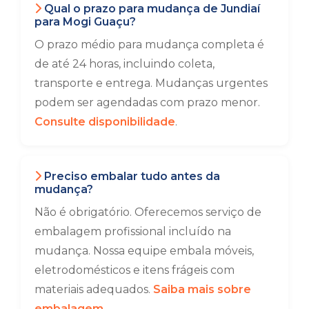
Qual o prazo para mudança de Jundiaí
para Mogi Guaçu?
O prazo médio para mudança completa é
de até 24 horas, incluindo coleta,
transporte e entrega. Mudanças urgentes
podem ser agendadas com prazo menor.
Consulte disponibilidade
.
Preciso embalar tudo antes da
mudança?
Não é obrigatório. Oferecemos serviço de
embalagem profissional incluído na
mudança. Nossa equipe embala móveis,
eletrodomésticos e itens frágeis com
materiais adequados.
Saiba mais sobre
embalagem
.