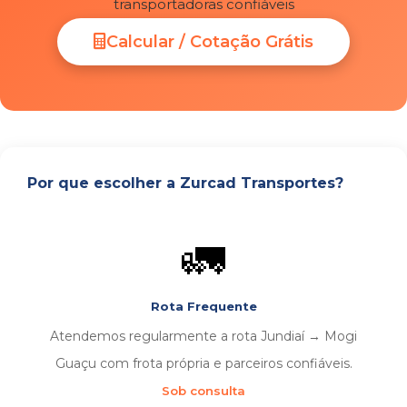
transportadoras confiáveis
Calcular / Cotação Grátis
Por que escolher a Zurcad Transportes?
🚛
Rota Frequente
Atendemos regularmente a rota Jundiaí → Mogi
Guaçu com frota própria e parceiros confiáveis.
Sob consulta