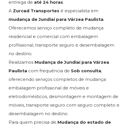
entrega de
até 24 horas
.
A
Zurcad Transportes
é especialista em
mudança de Jundiaí para Várzea Paulista
.
Oferecemos serviço completo de mudança
residencial e comercial com embalagem
profissional, transporte seguro e desembalagem
no destino.
Realizamos
Mudança de Jundiaí para Várzea
Paulista
com frequência de
Sob consulta
,
oferecendo serviços completos de mudança:
embalagem profissional de móveis e
eletrodomésticos, desmontagem e montagem de
móveis, transporte seguro com seguro completo e
desembalagem no destino.
Para quem precisa de
Mudança do estado de