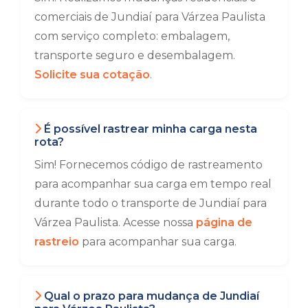
comerciais de Jundiaí para Várzea Paulista
com serviço completo: embalagem,
transporte seguro e desembalagem.
Solicite sua cotação
.
É possível rastrear minha carga nesta
rota?
Sim! Fornecemos código de rastreamento
para acompanhar sua carga em tempo real
durante todo o transporte de Jundiaí para
Várzea Paulista. Acesse nossa
página de
rastreio
para acompanhar sua carga.
Qual o prazo para mudança de Jundiaí