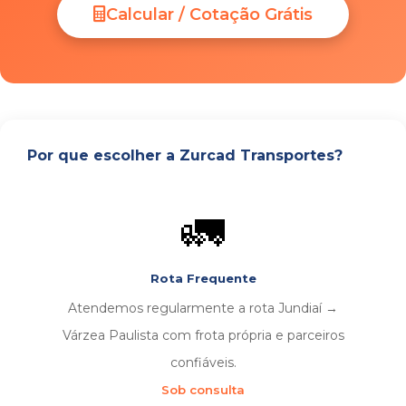
Calcular / Cotação Grátis
Por que escolher a Zurcad Transportes?
🚛
Rota Frequente
Atendemos regularmente a rota Jundiaí →
Várzea Paulista com frota própria e parceiros
confiáveis.
Sob consulta