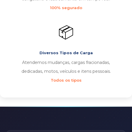
100% segurado
📦
Diversos Tipos de Carga
Atendemos mudanças, cargas fracionadas,
dedicadas, motos, veículos e itens pessoais.
Todos os tipos