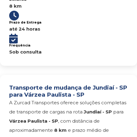
8 km
Prazo de Entrega
até 24 horas
Frequência
Sob consulta
Transporte de mudança de Jundiaí - SP
para Várzea Paulista - SP
A Zurcad Transportes oferece soluções completas
de transporte de cargas na rota
Jundiaí - SP
para
Várzea Paulista - SP
, com distância de
aproximadamente
8 km
e prazo médio de