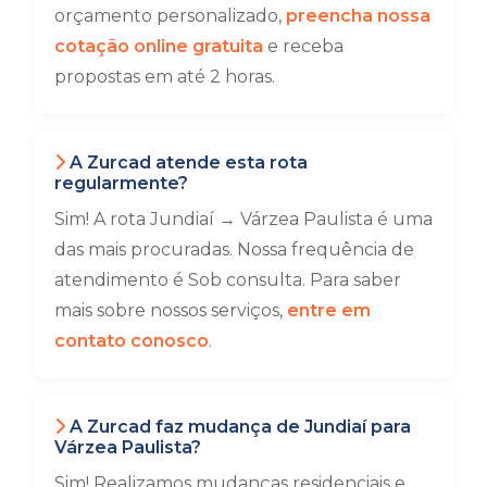
orçamento personalizado,
preencha nossa
cotação online gratuita
e receba
propostas em até 2 horas.
A Zurcad atende esta rota
regularmente?
Sim! A rota Jundiaí → Várzea Paulista é uma
das mais procuradas. Nossa frequência de
atendimento é Sob consulta. Para saber
mais sobre nossos serviços,
entre em
contato conosco
.
A Zurcad faz mudança de Jundiaí para
Várzea Paulista?
Sim! Realizamos mudanças residenciais e