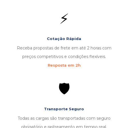
⚡
Cotação Rápida
Receba propostas de frete em até 2 horas com
preços competitivos e condições flexíveis.
Resposta em 2h
🛡️
Transporte Seguro
Todas as cargas são transportadas com seguro
obrigatório e rastreamento em tempo real.