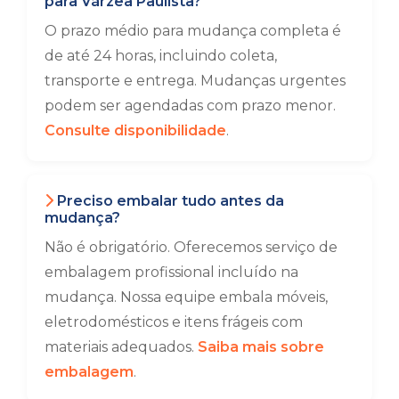
para Várzea Paulista?
O prazo médio para mudança completa é
de até 24 horas, incluindo coleta,
transporte e entrega. Mudanças urgentes
podem ser agendadas com prazo menor.
Consulte disponibilidade
.
Preciso embalar tudo antes da
mudança?
Não é obrigatório. Oferecemos serviço de
embalagem profissional incluído na
mudança. Nossa equipe embala móveis,
eletrodomésticos e itens frágeis com
materiais adequados.
Saiba mais sobre
embalagem
.