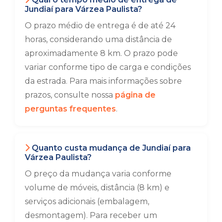
Jundiaí para Várzea Paulista?
O prazo médio de entrega é de até 24
horas, considerando uma distância de
aproximadamente 8 km. O prazo pode
variar conforme tipo de carga e condições
da estrada. Para mais informações sobre
prazos, consulte nossa
página de
perguntas frequentes
.
Quanto custa mudança de Jundiaí para
Várzea Paulista?
O preço da mudança varia conforme
volume de móveis, distância (8 km) e
serviços adicionais (embalagem,
desmontagem). Para receber um