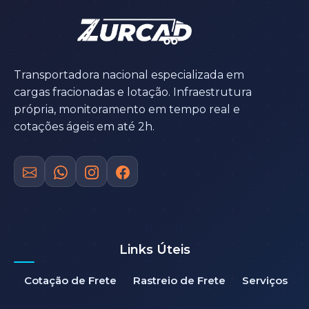
Transportadora nacional especializada em
cargas fracionadas e lotação. Infraestrutura
própria, monitoramento em tempo real e
cotações ágeis em até 2h.
Links Úteis
Cotação de Frete
Rastreio de Frete
Serviços