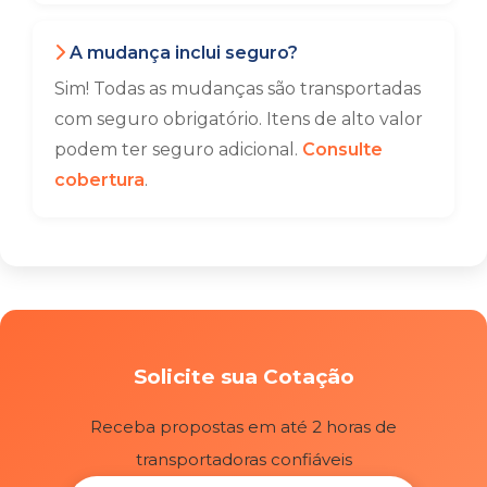
A mudança inclui seguro?
Sim! Todas as mudanças são transportadas
com seguro obrigatório. Itens de alto valor
podem ter seguro adicional.
Consulte
cobertura
.
Solicite sua Cotação
Receba propostas em até 2 horas de
transportadoras confiáveis