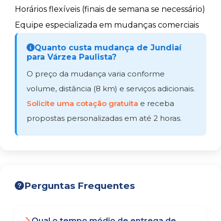
Horários flexíveis (finais de semana se necessário)
Equipe especializada em mudanças comerciais
Quanto custa mudança de Jundiaí
para Várzea Paulista?
O preço da mudança varia conforme
volume, distância (8 km) e serviços adicionais.
Solicite uma cotação gratuita
e receba
propostas personalizadas em até 2 horas.
Perguntas Frequentes
Qual o tempo médio de entrega de