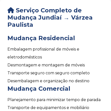
Serviço Completo de
Mudança Jundiaí → Várzea
Paulista
Mudança Residencial
Embalagem profissional de móveis e
eletrodomésticos
Desmontagem e montagem de móveis
Transporte seguro com seguro completo
Desembalagem e organização no destino
Mudança Comercial
Planejamento para minimizar tempo de parada
Transporte de equipamentos e mobiliário