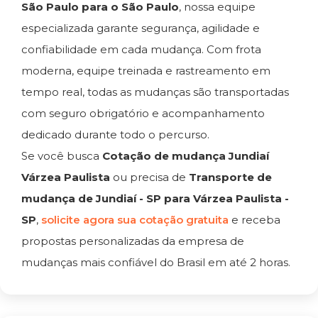
São Paulo para o São Paulo
, nossa equipe
especializada garante segurança, agilidade e
confiabilidade em cada mudança. Com frota
moderna, equipe treinada e rastreamento em
tempo real, todas as mudanças são transportadas
com seguro obrigatório e acompanhamento
dedicado durante todo o percurso.
Se você busca
Cotação de mudança Jundiaí
Várzea Paulista
ou precisa de
Transporte de
mudança de Jundiaí - SP para Várzea Paulista -
SP
,
solicite agora sua cotação gratuita
e receba
propostas personalizadas da empresa de
mudanças mais confiável do Brasil em até 2 horas.