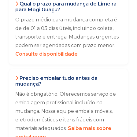
Qual o prazo para mudança de Limeira
para Mogi Guaçu?
O prazo médio para mudança completa é
de de 01 a 03 dias úteis, incluindo coleta,
transporte e entrega. Mudanças urgentes
podem ser agendadas com prazo menor.
Consulte disponibilidade
.
Preciso embalar tudo antes da
mudança?
Não é obrigatório. Oferecemos serviço de
embalagem profissional incluído na
mudança. Nossa equipe embala móveis,
eletrodomésticos e itens frágeis com
materiais adequados.
Saiba mais sobre
embalagem
.