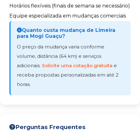
Horários flexíveis (finais de semana se necessário)
Equipe especializada em mudanças comerciais
Quanto custa mudança de Limeira
para Mogi Guaçu?
O preço da mudança varia conforme
volume, distância (64 km) e serviços
adicionais.
Solicite uma cotação gratuita
e
receba propostas personalizadas em até 2
horas.
Perguntas Frequentes