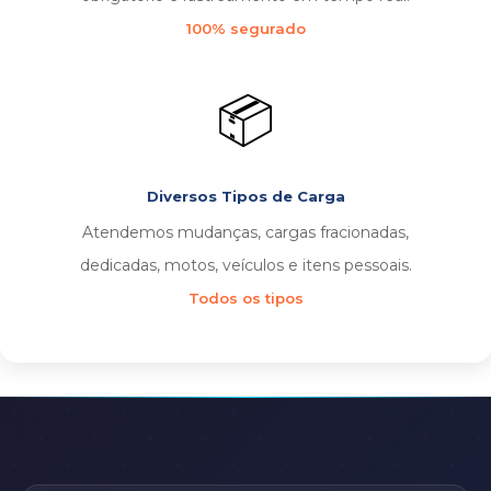
100% segurado
📦
Diversos Tipos de Carga
Atendemos mudanças, cargas fracionadas,
dedicadas, motos, veículos e itens pessoais.
Todos os tipos