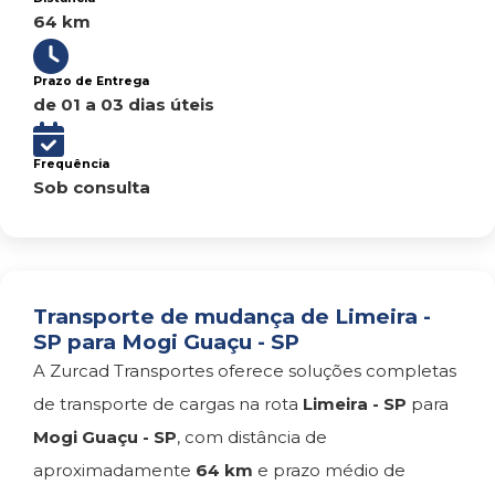
64 km
Prazo de Entrega
de 01 a 03 dias úteis
Frequência
Sob consulta
Transporte de mudança de Limeira -
SP para Mogi Guaçu - SP
A Zurcad Transportes oferece soluções completas
de transporte de cargas na rota
Limeira - SP
para
Mogi Guaçu - SP
, com distância de
aproximadamente
64 km
e prazo médio de