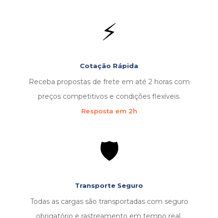
⚡
Cotação Rápida
Receba propostas de frete em até 2 horas com
preços competitivos e condições flexíveis.
Resposta em 2h
🛡️
Transporte Seguro
Todas as cargas são transportadas com seguro
obrigatório e rastreamento em tempo real.