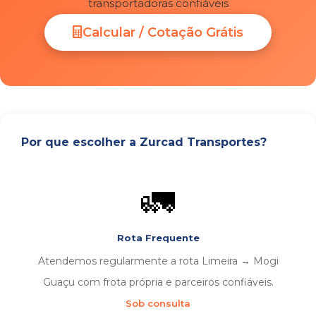
transportadoras confiáveis
Calcular / Cotação Grátis
Por que escolher a Zurcad Transportes?
🚛
Rota Frequente
Atendemos regularmente a rota Limeira → Mogi
Guaçu com frota própria e parceiros confiáveis.
Sob consulta