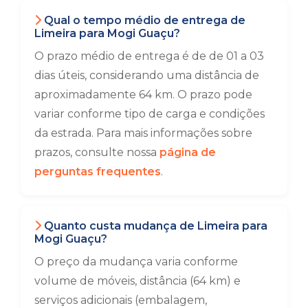
Qual o tempo médio de entrega de
Limeira para Mogi Guaçu?
O prazo médio de entrega é de de 01 a 03
dias úteis, considerando uma distância de
aproximadamente 64 km. O prazo pode
variar conforme tipo de carga e condições
da estrada. Para mais informações sobre
prazos, consulte nossa
página de
perguntas frequentes
.
Quanto custa mudança de Limeira para
Mogi Guaçu?
O preço da mudança varia conforme
volume de móveis, distância (64 km) e
serviços adicionais (embalagem,