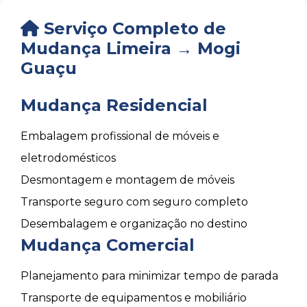
Serviço Completo de
Mudança Limeira → Mogi
Guaçu
Mudança Residencial
Embalagem profissional de móveis e
eletrodomésticos
Desmontagem e montagem de móveis
Transporte seguro com seguro completo
Desembalagem e organização no destino
Mudança Comercial
Planejamento para minimizar tempo de parada
Transporte de equipamentos e mobiliário