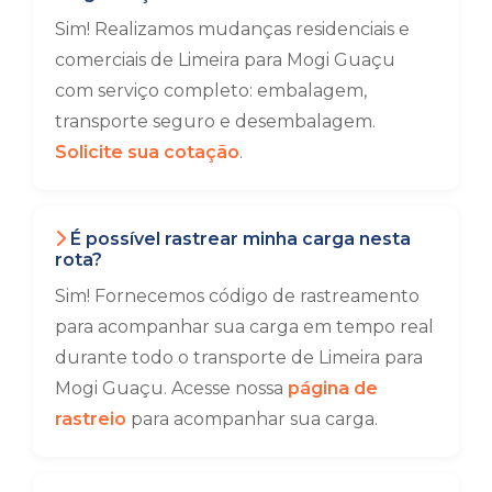
Sim! Realizamos mudanças residenciais e
comerciais de Limeira para Mogi Guaçu
com serviço completo: embalagem,
transporte seguro e desembalagem.
Solicite sua cotação
.
É possível rastrear minha carga nesta
rota?
Sim! Fornecemos código de rastreamento
para acompanhar sua carga em tempo real
durante todo o transporte de Limeira para
Mogi Guaçu. Acesse nossa
página de
rastreio
para acompanhar sua carga.