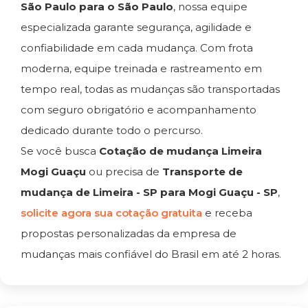
São Paulo para o São Paulo
, nossa equipe
especializada garante segurança, agilidade e
confiabilidade em cada mudança. Com frota
moderna, equipe treinada e rastreamento em
tempo real, todas as mudanças são transportadas
com seguro obrigatório e acompanhamento
dedicado durante todo o percurso.
Se você busca
Cotação de mudança Limeira
Mogi Guaçu
ou precisa de
Transporte de
mudança de Limeira - SP para Mogi Guaçu - SP
,
solicite agora sua cotação gratuita
e receba
propostas personalizadas da empresa de
mudanças mais confiável do Brasil em até 2 horas.