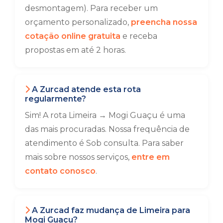
desmontagem). Para receber um
orçamento personalizado,
preencha nossa
cotação online gratuita
e receba
propostas em até 2 horas.
A Zurcad atende esta rota
regularmente?
Sim! A rota Limeira → Mogi Guaçu é uma
das mais procuradas. Nossa frequência de
atendimento é Sob consulta. Para saber
mais sobre nossos serviços,
entre em
contato conosco
.
A Zurcad faz mudança de Limeira para
Mogi Guaçu?