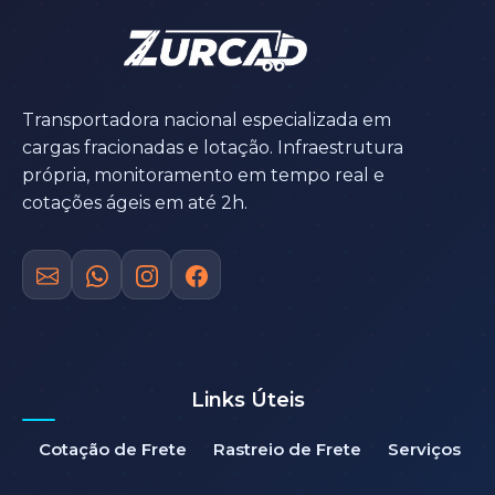
Transportadora nacional especializada em
cargas fracionadas e lotação. Infraestrutura
própria, monitoramento em tempo real e
cotações ágeis em até 2h.
Links Úteis
Cotação de Frete
Rastreio de Frete
Serviços