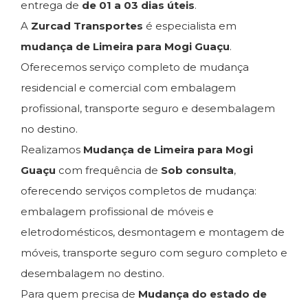
entrega de
de 01 a 03 dias úteis
.
A
Zurcad Transportes
é especialista em
mudança de Limeira para Mogi Guaçu
.
Oferecemos serviço completo de mudança
residencial e comercial com embalagem
profissional, transporte seguro e desembalagem
no destino.
Realizamos
Mudança de Limeira para Mogi
Guaçu
com frequência de
Sob consulta
,
oferecendo serviços completos de mudança:
embalagem profissional de móveis e
eletrodomésticos, desmontagem e montagem de
móveis, transporte seguro com seguro completo e
desembalagem no destino.
Para quem precisa de
Mudança do estado de