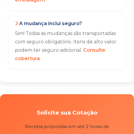
A mudança inclui seguro?
Sim! Todas as mudanças são transportadas
com seguro obrigatório. Itens de alto valor
podem ter seguro adicional.
Consulte
cobertura
.
Solicite sua Cotação
Receba propostas em até 2 horas de