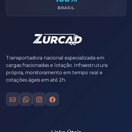
BRASIL
Transportadora nacional especializada em
cargas fracionadas e lotação. Infraestrutura
própria, monitoramento em tempo real e
cotações ágeis em até 2h.