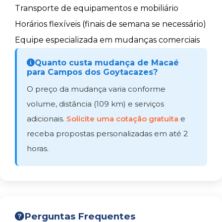
Transporte de equipamentos e mobiliário
Horários flexíveis (finais de semana se necessário)
Equipe especializada em mudanças comerciais
Quanto custa mudança de Macaé
para Campos dos Goytacazes?
O preço da mudança varia conforme
volume, distância (109 km) e serviços
adicionais.
Solicite uma cotação gratuita
e
receba propostas personalizadas em até 2
horas.
Perguntas Frequentes