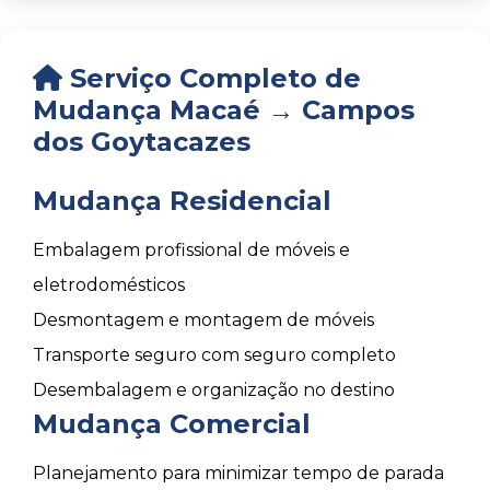
Serviço Completo de
Mudança Macaé → Campos
dos Goytacazes
Mudança Residencial
Embalagem profissional de móveis e
eletrodomésticos
Desmontagem e montagem de móveis
Transporte seguro com seguro completo
Desembalagem e organização no destino
Mudança Comercial
Planejamento para minimizar tempo de parada