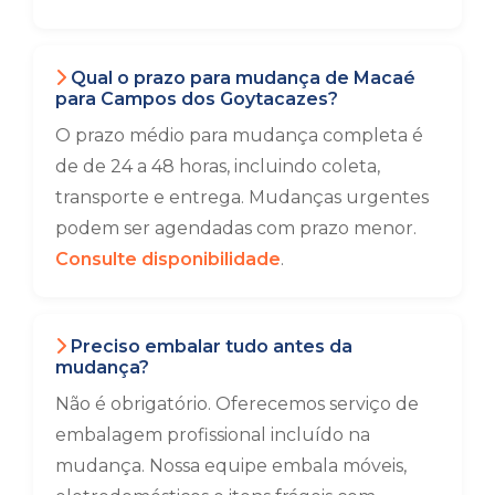
Qual o prazo para mudança de Macaé
para Campos dos Goytacazes?
O prazo médio para mudança completa é
de de 24 a 48 horas, incluindo coleta,
transporte e entrega. Mudanças urgentes
podem ser agendadas com prazo menor.
Consulte disponibilidade
.
Preciso embalar tudo antes da
mudança?
Não é obrigatório. Oferecemos serviço de
embalagem profissional incluído na
mudança. Nossa equipe embala móveis,