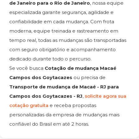
de Janeiro para o Rio de Janeiro
, nossa equipe
especializada garante segurança, agilidade e
confiabilidade em cada mudança. Com frota
moderna, equipe treinada e rastreamento em
tempo real, todas as mudanças são transportadas
com seguro obrigatório e acompanhamento
dedicado durante todo o percurso.
Se você busca
Cotação de mudança Macaé
Campos dos Goytacazes
ou precisa de
Transporte de mudança de Macaé - RJ para
Campos dos Goytacazes - RJ
,
solicite agora sua
cotação gratuita
e receba propostas
personalizadas da empresa de mudanças mais
confiável do Brasil em até 2 horas.