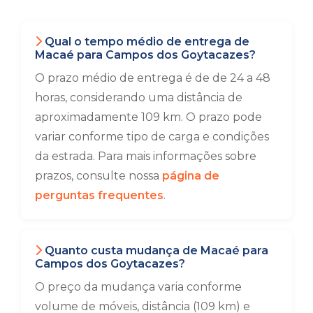
Qual o tempo médio de entrega de
Macaé para Campos dos Goytacazes?
O prazo médio de entrega é de de 24 a 48
horas, considerando uma distância de
aproximadamente 109 km. O prazo pode
variar conforme tipo de carga e condições
da estrada. Para mais informações sobre
prazos, consulte nossa
página de
perguntas frequentes
.
Quanto custa mudança de Macaé para
Campos dos Goytacazes?
O preço da mudança varia conforme
volume de móveis, distância (109 km) e