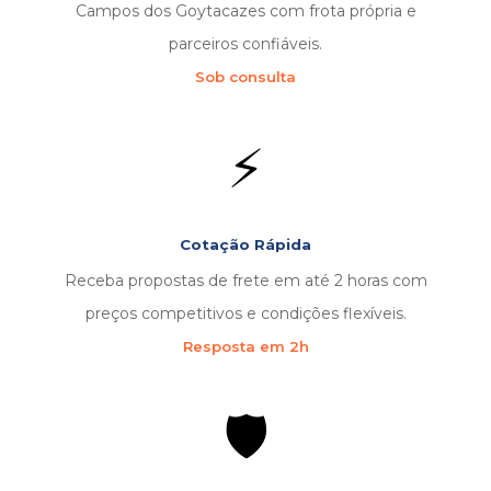
Campos dos Goytacazes com frota própria e
parceiros confiáveis.
Sob consulta
⚡
Cotação Rápida
Receba propostas de frete em até 2 horas com
preços competitivos e condições flexíveis.
Resposta em 2h
🛡️