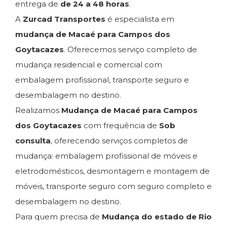
entrega de
de 24 a 48 horas
.
A
Zurcad Transportes
é especialista em
mudança de Macaé para Campos dos
Goytacazes
. Oferecemos serviço completo de
mudança residencial e comercial com
embalagem profissional, transporte seguro e
desembalagem no destino.
Realizamos
Mudança de Macaé para Campos
dos Goytacazes
com frequência de
Sob
consulta
, oferecendo serviços completos de
mudança: embalagem profissional de móveis e
eletrodomésticos, desmontagem e montagem de
móveis, transporte seguro com seguro completo e
desembalagem no destino.
Para quem precisa de
Mudança do estado de Rio