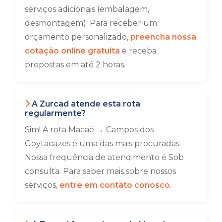
serviços adicionais (embalagem,
desmontagem). Para receber um
orçamento personalizado,
preencha nossa
cotação online gratuita
e receba
propostas em até 2 horas.
A Zurcad atende esta rota
regularmente?
Sim! A rota Macaé → Campos dos
Goytacazes é uma das mais procuradas.
Nossa frequência de atendimento é Sob
consulta. Para saber mais sobre nossos
serviços,
entre em contato conosco
.