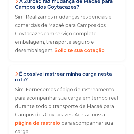
A Zurcad faz mudança de Macaé para
Campos dos Goytacazes?
Sim! Realizamos mudanças residenciais e
comerciais de Macaé para Campos dos
Goytacazes com serviço completo:
embalagem, transporte seguro e
desembalagem.
Solicite sua cotação
.
É possível rastrear minha carga nesta
rota?
Sim! Fornecemos código de rastreamento
para acompanhar sua carga em tempo real
durante todo o transporte de Macaé para
Campos dos Goytacazes. Acesse nossa
página de rastreio
para acompanhar sua
carga.