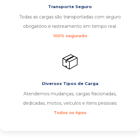
Transporte Seguro
Todas as cargas são transportadas com seguro
obrigatório e rastreamento em tempo real.
100% segurado
📦
Diversos Tipos de Carga
Atendemos mudanças, cargas fracionadas,
dedicadas, motos, veículos e itens pessoais.
Todos os tipos