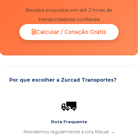
Receba propostas em até 2 horas de
transportadoras confiáveis
Calcular / Cotação Grátis
Por que escolher a Zurcad Transportes?
🚛
Rota Frequente
Atendemos regularmente a rota Macaé →