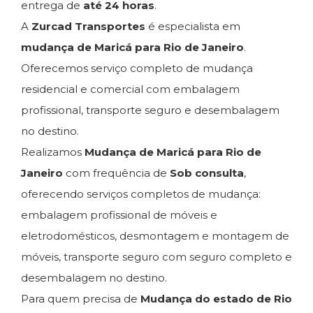
entrega de
até 24 horas
.
A
Zurcad Transportes
é especialista em
mudança de Maricá para Rio de Janeiro
.
Oferecemos serviço completo de mudança
residencial e comercial com embalagem
profissional, transporte seguro e desembalagem
no destino.
Realizamos
Mudança de Maricá para Rio de
Janeiro
com frequência de
Sob consulta
,
oferecendo serviços completos de mudança:
embalagem profissional de móveis e
eletrodomésticos, desmontagem e montagem de
móveis, transporte seguro com seguro completo e
desembalagem no destino.
Para quem precisa de
Mudança do estado de Rio