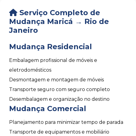
Serviço Completo de
Mudança Maricá → Rio de
Janeiro
Mudança Residencial
Embalagem profissional de móveis e
eletrodomésticos
Desmontagem e montagem de móveis
Transporte seguro com seguro completo
Desembalagem e organização no destino
Mudança Comercial
Planejamento para minimizar tempo de parada
Transporte de equipamentos e mobiliário