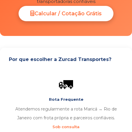
transportadoras confiáveis
Calcular / Cotação Grátis
Por que escolher a Zurcad Transportes?
🚛
Rota Frequente
Atendemos regularmente a rota Maricá → Rio de
Janeiro com frota própria e parceiros confiáveis.
Sob consulta