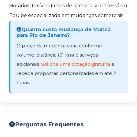
Horários flexíveis (finais de semana se necessário)
Equipe especializada em mudanças comerciais
Quanto custa mudança de Maricá
para Rio de Janeiro?
O preço da mudança varia conforme
volume, distância (61 km) e serviços
adicionais.
Solicite uma cotação gratuita
e
receba propostas personalizadas em até 2
horas.
Perguntas Frequentes