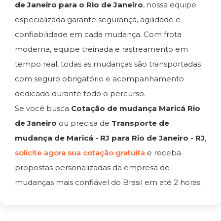
de Janeiro para o Rio de Janeiro
, nossa equipe
especializada garante segurança, agilidade e
confiabilidade em cada mudança. Com frota
moderna, equipe treinada e rastreamento em
tempo real, todas as mudanças são transportadas
com seguro obrigatório e acompanhamento
dedicado durante todo o percurso.
Se você busca
Cotação de mudança Maricá Rio
de Janeiro
ou precisa de
Transporte de
mudança de Maricá - RJ para Rio de Janeiro - RJ
,
solicite agora sua cotação gratuita
e receba
propostas personalizadas da empresa de
mudanças mais confiável do Brasil em até 2 horas.