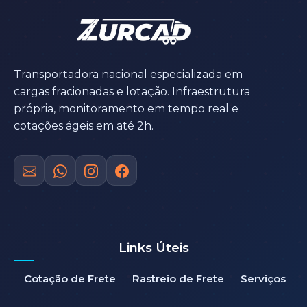
Transportadora nacional especializada em
cargas fracionadas e lotação. Infraestrutura
própria, monitoramento em tempo real e
cotações ágeis em até 2h.
Links Úteis
Cotação de Frete
Rastreio de Frete
Serviços