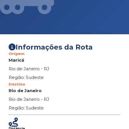
Informações da Rota
Origem
Maricá
Rio de Janeiro - RJ
Região: Sudeste
Destino
Rio de Janeiro
Rio de Janeiro - RJ
Região: Sudeste
Distância