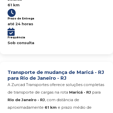
61 km
Prazo de Entrega
até 24 horas
Frequência
Sob consulta
Transporte de mudança de Maricá - RJ
para Rio de Janeiro - RJ
A Zurcad Transportes oferece soluções completas
de transporte de cargas na rota
Maricá - RJ
para
Rio de Janeiro - RJ
, com distância de
aproximadamente
61 km
e prazo médio de