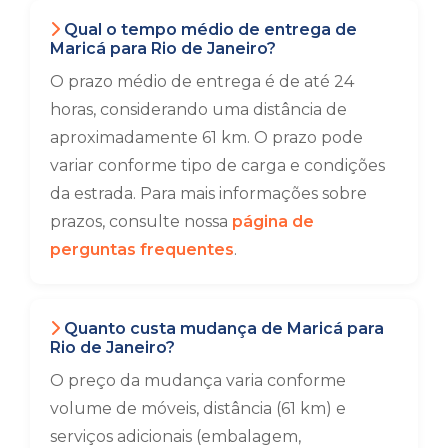
Qual o tempo médio de entrega de
Maricá para Rio de Janeiro?
O prazo médio de entrega é de até 24
horas, considerando uma distância de
aproximadamente 61 km. O prazo pode
variar conforme tipo de carga e condições
da estrada. Para mais informações sobre
prazos, consulte nossa
página de
perguntas frequentes
.
Quanto custa mudança de Maricá para
Rio de Janeiro?
O preço da mudança varia conforme
volume de móveis, distância (61 km) e
serviços adicionais (embalagem,