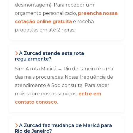
desmontagem). Para receber um
orçamento personalizado,
preencha nossa
cotação online gratuita
e receba
propostas em até 2 horas.
A Zurcad atende esta rota
regularmente?
Sim! A rota Maricá → Rio de Janeiro é uma
das mais procuradas. Nossa frequência de
atendimento é Sob consulta. Para saber
mais sobre nossos serviços,
entre em
contato conosco
.
A Zurcad faz mudança de Maricá para
Rio de Janeiro?