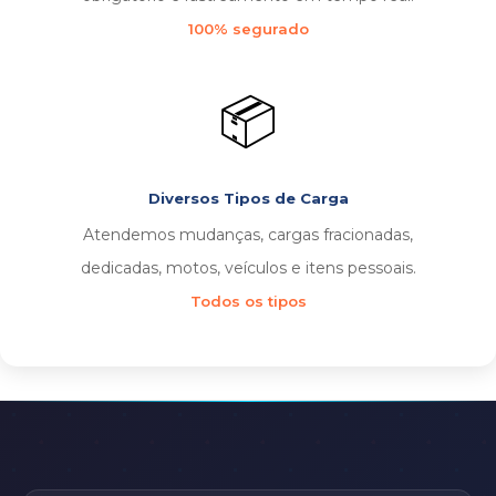
100% segurado
📦
Diversos Tipos de Carga
Atendemos mudanças, cargas fracionadas,
dedicadas, motos, veículos e itens pessoais.
Todos os tipos