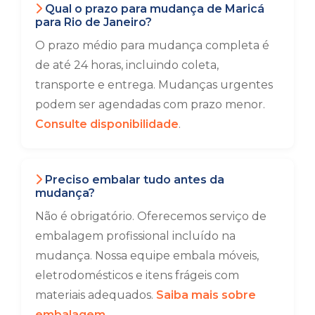
Qual o prazo para mudança de Maricá
para Rio de Janeiro?
O prazo médio para mudança completa é
de até 24 horas, incluindo coleta,
transporte e entrega. Mudanças urgentes
podem ser agendadas com prazo menor.
Consulte disponibilidade
.
Preciso embalar tudo antes da
mudança?
Não é obrigatório. Oferecemos serviço de
embalagem profissional incluído na
mudança. Nossa equipe embala móveis,
eletrodomésticos e itens frágeis com
materiais adequados.
Saiba mais sobre
embalagem
.