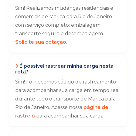
Sim! Realizamos mudanças residenciais e
comerciais de Maricá para Rio de Janeiro
com serviço completo: embalagem,
transporte seguro e desembalagem.
Solicite sua cotação
.
É possível rastrear minha carga nesta
rota?
Sim! Fornecemos código de rastreamento
para acompanhar sua carga em tempo real
durante todo o transporte de Maricá para
Rio de Janeiro. Acesse nossa
página de
rastreio
para acompanhar sua carga.