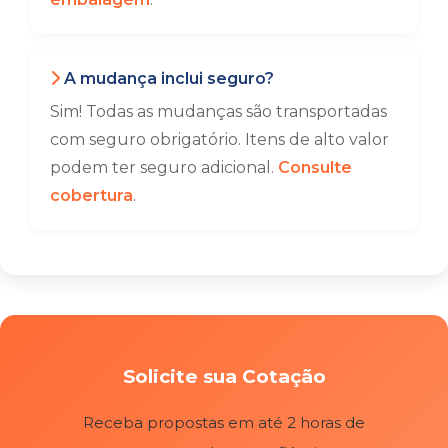
A mudança inclui seguro?
Sim! Todas as mudanças são transportadas
com seguro obrigatório. Itens de alto valor
podem ter seguro adicional.
Consulte
cobertura
.
Solicite sua Cotação
Receba propostas em até 2 horas de