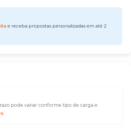
ita
e receba propostas personalizadas em até 2
razo pode variar conforme tipo de carga e
es
.