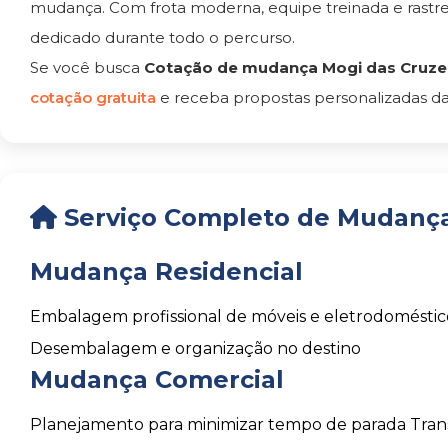
mudança. Com frota moderna, equipe treinada e rast
dedicado durante todo o percurso.
Se você busca
Cotação de mudança Mogi das Cruzes
cotação gratuita
e receba propostas personalizadas da
Serviço Completo de Mudança
Mudança Residencial
Embalagem profissional de móveis e eletrodoméstic
Desembalagem e organização no destino
Mudança Comercial
Planejamento para minimizar tempo de parada
Tran