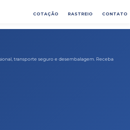
COTAÇÃO
RASTREIO
CONTATO
ssional, transporte seguro e desembalagem. Receba