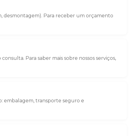
agem, desmontagem). Para receber um orçamento
onsulta. Para saber mais sobre nossos serviços,
to: embalagem, transporte seguro e