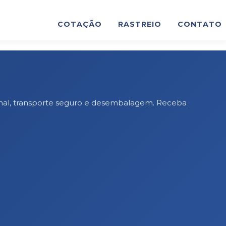
COTAÇÃO
RASTREIO
CONTATO
ional, transporte seguro e desembalagem. Receba