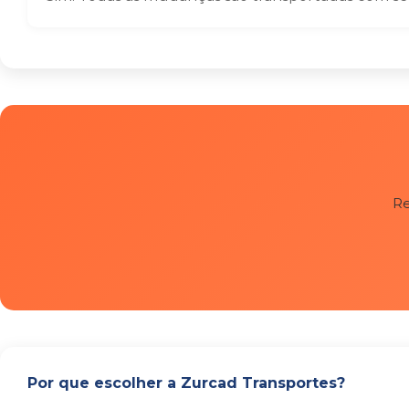
Re
Por que escolher a Zurcad Transportes?