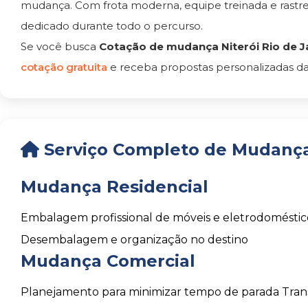
mudança. Com frota moderna, equipe treinada e rast
dedicado durante todo o percurso.
Se você busca
Cotação de mudança Niterói Rio de J
cotação gratuita
e receba propostas personalizadas da
Serviço Completo de Mudança 
Mudança Residencial
Embalagem profissional de móveis e eletrodoméstic
Desembalagem e organização no destino
Mudança Comercial
Planejamento para minimizar tempo de parada
Tran