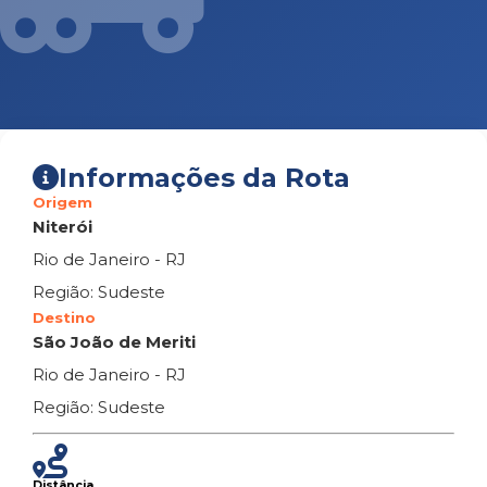
Informações da Rota
Origem
Niterói
Rio de Janeiro - RJ
Região: Sudeste
Destino
São João de Meriti
Rio de Janeiro - RJ
Região: Sudeste
Distância