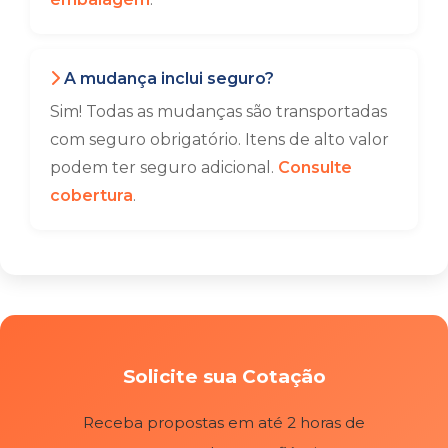
A mudança inclui seguro?
Sim! Todas as mudanças são transportadas
com seguro obrigatório. Itens de alto valor
podem ter seguro adicional.
Consulte
cobertura
.
Solicite sua Cotação
Receba propostas em até 2 horas de