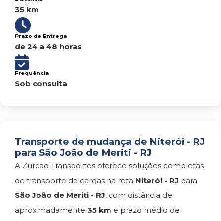
35 km
Prazo de Entrega
de 24 a 48 horas
Frequência
Sob consulta
Transporte de mudança de Niterói - RJ
para São João de Meriti - RJ
A Zurcad Transportes oferece soluções completas
de transporte de cargas na rota
Niterói - RJ
para
São João de Meriti - RJ
, com distância de
aproximadamente
35 km
e prazo médio de