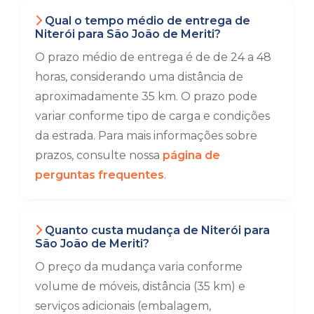
Qual o tempo médio de entrega de
Niterói para São João de Meriti?
O prazo médio de entrega é de de 24 a 48
horas, considerando uma distância de
aproximadamente 35 km. O prazo pode
variar conforme tipo de carga e condições
da estrada. Para mais informações sobre
prazos, consulte nossa
página de
perguntas frequentes
.
Quanto custa mudança de Niterói para
São João de Meriti?
O preço da mudança varia conforme
volume de móveis, distância (35 km) e
serviços adicionais (embalagem,