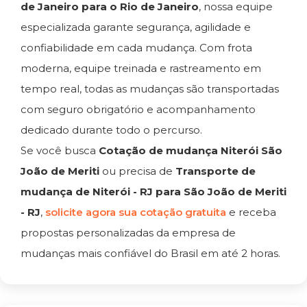
de Janeiro para o Rio de Janeiro
, nossa equipe
especializada garante segurança, agilidade e
confiabilidade em cada mudança. Com frota
moderna, equipe treinada e rastreamento em
tempo real, todas as mudanças são transportadas
com seguro obrigatório e acompanhamento
dedicado durante todo o percurso.
Se você busca
Cotação de mudança Niterói São
João de Meriti
ou precisa de
Transporte de
mudança de Niterói - RJ para São João de Meriti
- RJ
,
solicite agora sua cotação gratuita
e receba
propostas personalizadas da empresa de
mudanças mais confiável do Brasil em até 2 horas.