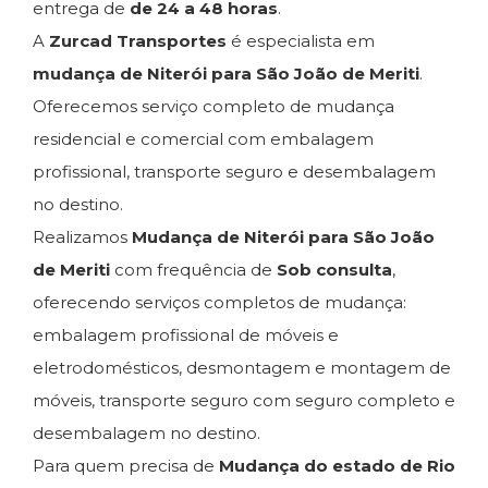
entrega de
de 24 a 48 horas
.
A
Zurcad Transportes
é especialista em
mudança de Niterói para São João de Meriti
.
Oferecemos serviço completo de mudança
residencial e comercial com embalagem
profissional, transporte seguro e desembalagem
no destino.
Realizamos
Mudança de Niterói para São João
de Meriti
com frequência de
Sob consulta
,
oferecendo serviços completos de mudança:
embalagem profissional de móveis e
eletrodomésticos, desmontagem e montagem de
móveis, transporte seguro com seguro completo e
desembalagem no destino.
Para quem precisa de
Mudança do estado de Rio