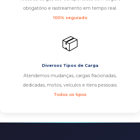
obrigatório e rastreamento em tempo real.
100% segurado
📦
Diversos Tipos de Carga
Atendemos mudanças, cargas fracionadas,
dedicadas, motos, veículos e itens pessoais.
Todos os tipos