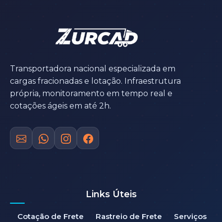
Transportadora nacional especializada em
cargas fracionadas e lotação. Infraestrutura
própria, monitoramento em tempo real e
cotações ágeis em até 2h.
Links Úteis
Cotação de Frete
Rastreio de Frete
Serviços