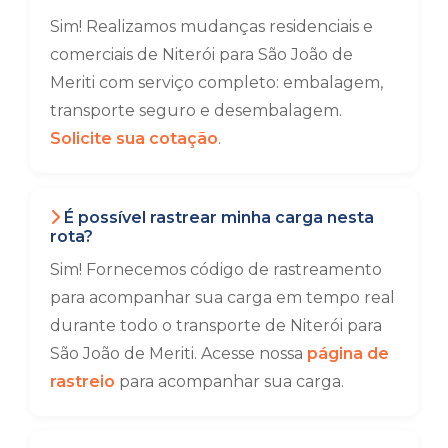
Sim! Realizamos mudanças residenciais e
comerciais de Niterói para São João de
Meriti com serviço completo: embalagem,
transporte seguro e desembalagem.
Solicite sua cotação
.
É possível rastrear minha carga nesta
rota?
Sim! Fornecemos código de rastreamento
para acompanhar sua carga em tempo real
durante todo o transporte de Niterói para
São João de Meriti. Acesse nossa
página de
rastreio
para acompanhar sua carga.