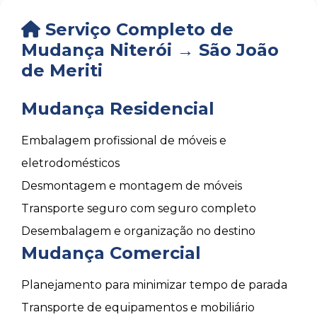
Serviço Completo de
Mudança Niterói → São João
de Meriti
Mudança Residencial
Embalagem profissional de móveis e
eletrodomésticos
Desmontagem e montagem de móveis
Transporte seguro com seguro completo
Desembalagem e organização no destino
Mudança Comercial
Planejamento para minimizar tempo de parada
Transporte de equipamentos e mobiliário