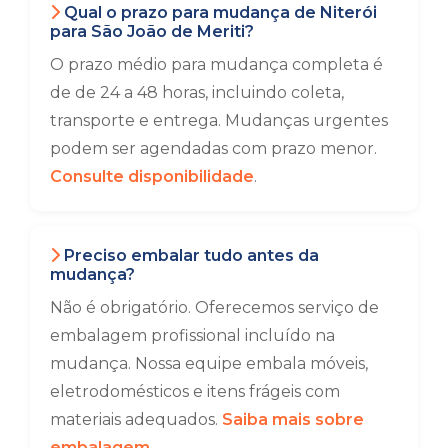
Qual o prazo para mudança de Niterói
para São João de Meriti?
O prazo médio para mudança completa é
de de 24 a 48 horas, incluindo coleta,
transporte e entrega. Mudanças urgentes
podem ser agendadas com prazo menor.
Consulte disponibilidade
.
Preciso embalar tudo antes da
mudança?
Não é obrigatório. Oferecemos serviço de
embalagem profissional incluído na
mudança. Nossa equipe embala móveis,
eletrodomésticos e itens frágeis com
materiais adequados.
Saiba mais sobre
embalagem
.