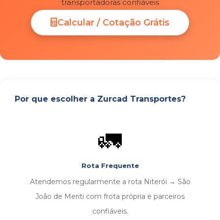
transportadoras confiáveis
Calcular / Cotação Grátis
Por que escolher a Zurcad Transportes?
🚛
Rota Frequente
Atendemos regularmente a rota Niterói → São
João de Meriti com frota própria e parceiros
confiáveis.