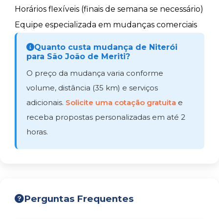
Horários flexíveis (finais de semana se necessário)
Equipe especializada em mudanças comerciais
Quanto custa mudança de Niterói
para São João de Meriti?
O preço da mudança varia conforme
volume, distância (35 km) e serviços
adicionais.
Solicite uma cotação gratuita
e
receba propostas personalizadas em até 2
horas.
Perguntas Frequentes