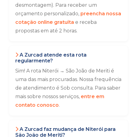
desmontagem). Para receber um
orçamento personalizado,
preencha nossa
cotação online gratuita
e receba
propostas em até 2 horas.
A Zurcad atende esta rota
regularmente?
Sim! A rota Niterói → São João de Meriti é
uma das mais procuradas. Nossa frequência
de atendimento é Sob consulta. Para saber
mais sobre nossos serviços,
entre em
contato conosco
.
A Zurcad faz mudança de Niterói para
São João de Meriti?