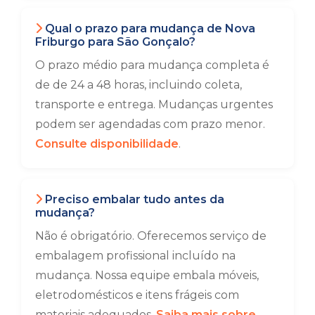
Qual o prazo para mudança de Nova
Friburgo para São Gonçalo?
O prazo médio para mudança completa é
de de 24 a 48 horas, incluindo coleta,
transporte e entrega. Mudanças urgentes
podem ser agendadas com prazo menor.
Consulte disponibilidade
.
Preciso embalar tudo antes da
mudança?
Não é obrigatório. Oferecemos serviço de
embalagem profissional incluído na
mudança. Nossa equipe embala móveis,
eletrodomésticos e itens frágeis com
materiais adequados.
Saiba mais sobre