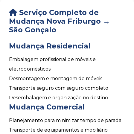
Serviço Completo de
Mudança Nova Friburgo →
São Gonçalo
Mudança Residencial
Embalagem profissional de móveis e
eletrodomésticos
Desmontagem e montagem de móveis
Transporte seguro com seguro completo
Desembalagem e organização no destino
Mudança Comercial
Planejamento para minimizar tempo de parada
Transporte de equipamentos e mobiliário