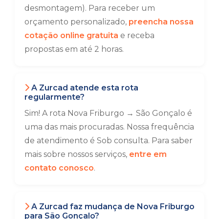
desmontagem). Para receber um
orçamento personalizado,
preencha nossa
cotação online gratuita
e receba
propostas em até 2 horas.
A Zurcad atende esta rota
regularmente?
Sim! A rota Nova Friburgo → São Gonçalo é
uma das mais procuradas. Nossa frequência
de atendimento é Sob consulta. Para saber
mais sobre nossos serviços,
entre em
contato conosco
.
A Zurcad faz mudança de Nova Friburgo
para São Gonçalo?