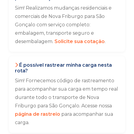
Sim! Realizamos mudanças residenciais e
comerciais de Nova Friburgo para São
Gonçalo com serviço completo:
embalagem, transporte seguro e
desembalagem.
Solicite sua cotação
.
É possível rastrear minha carga nesta
rota?
Sim! Fornecemos código de rastreamento
para acompanhar sua carga em tempo real
durante todo o transporte de Nova
Friburgo para São Gonçalo. Acesse nossa
página de rastreio
para acompanhar sua
carga.