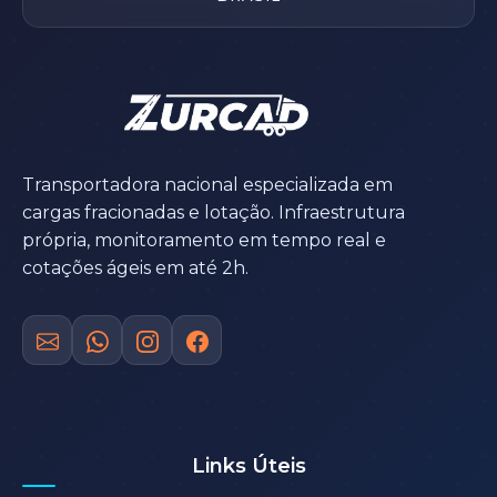
Transportadora nacional especializada em
cargas fracionadas e lotação. Infraestrutura
própria, monitoramento em tempo real e
cotações ágeis em até 2h.
Links Úteis