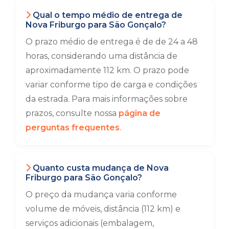
Qual o tempo médio de entrega de
Nova Friburgo para São Gonçalo?
O prazo médio de entrega é de de 24 a 48
horas, considerando uma distância de
aproximadamente 112 km. O prazo pode
variar conforme tipo de carga e condições
da estrada. Para mais informações sobre
prazos, consulte nossa
página de
perguntas frequentes
.
Quanto custa mudança de Nova
Friburgo para São Gonçalo?
O preço da mudança varia conforme
volume de móveis, distância (112 km) e
serviços adicionais (embalagem,