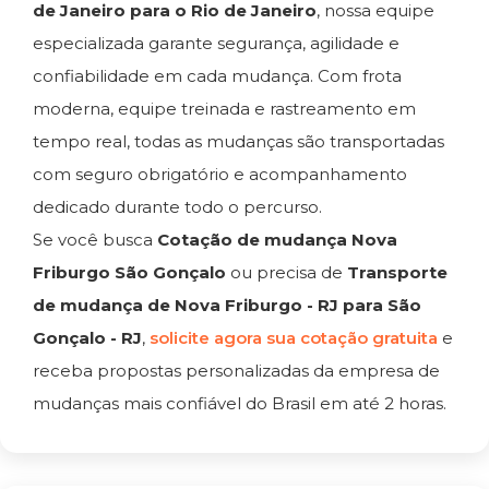
de Janeiro para o Rio de Janeiro
, nossa equipe
especializada garante segurança, agilidade e
confiabilidade em cada mudança. Com frota
moderna, equipe treinada e rastreamento em
tempo real, todas as mudanças são transportadas
com seguro obrigatório e acompanhamento
dedicado durante todo o percurso.
Se você busca
Cotação de mudança Nova
Friburgo São Gonçalo
ou precisa de
Transporte
de mudança de Nova Friburgo - RJ para São
Gonçalo - RJ
,
solicite agora sua cotação gratuita
e
receba propostas personalizadas da empresa de
mudanças mais confiável do Brasil em até 2 horas.