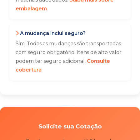
embalagem
.
A mudança inclui seguro?
Sim! Todas as mudanças são transportadas
com seguro obrigatório. Itens de alto valor
podem ter seguro adicional.
Consulte
cobertura
.
Solicite sua Cotação