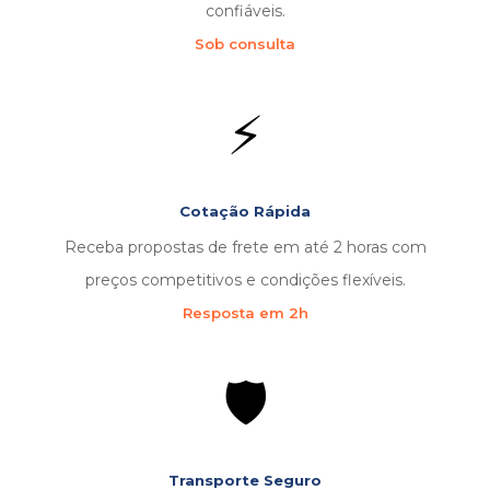
confiáveis.
Sob consulta
⚡
Cotação Rápida
Receba propostas de frete em até 2 horas com
preços competitivos e condições flexíveis.
Resposta em 2h
🛡️
Transporte Seguro