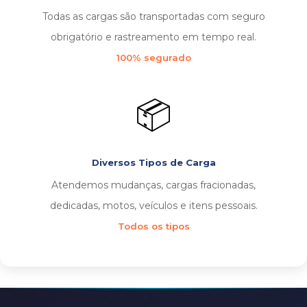
Todas as cargas são transportadas com seguro
obrigatório e rastreamento em tempo real.
100% segurado
📦
Diversos Tipos de Carga
Atendemos mudanças, cargas fracionadas,
dedicadas, motos, veículos e itens pessoais.
Todos os tipos