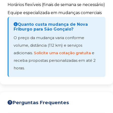
Horários flexíveis (finais de semana se necessário)
Equipe especializada em mudanças comerciais
Quanto custa mudança de Nova
Friburgo para São Gonçalo?
O preço da mudança varia conforme
volume, distância (112 km) e serviços
adicionais.
Solicite uma cotação gratuita
e
receba propostas personalizadas em até 2
horas.
Perguntas Frequentes