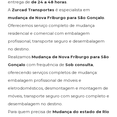
entrega de
de 24 a 48 horas
.
A
Zurcad Transportes
é especialista em
mudança de Nova Friburgo para São Gonçalo
.
Oferecemos serviço completo de mudança
residencial e comercial com embalagem
profissional, transporte seguro e desembalagem
no destino.
Realizamos
Mudança de Nova Friburgo para São
Gonçalo
com frequência de
Sob consulta
,
oferecendo serviços completos de mudança:
embalagem profissional de móveis e
eletrodomésticos, desmontagem e montagem de
móveis, transporte seguro com seguro completo e
desembalagem no destino.
Para quem precisa de
Mudança do estado de Rio