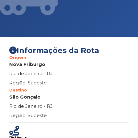
Informações da Rota
Origem
Nova Friburgo
Rio de Janeiro - RJ
Região: Sudeste
Destino
São Gonçalo
Rio de Janeiro - RJ
Região: Sudeste
Distância