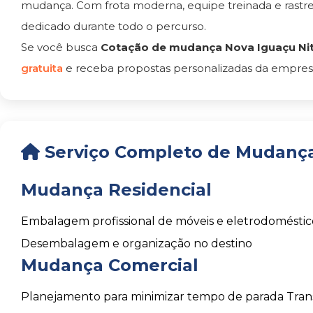
mudança. Com frota moderna, equipe treinada e rast
dedicado durante todo o percurso.
Se você busca
Cotação de mudança Nova Iguaçu Nit
gratuita
e receba propostas personalizadas da empresa
Serviço Completo de Mudança
Mudança Residencial
Embalagem profissional de móveis e eletrodoméstic
Desembalagem e organização no destino
Mudança Comercial
Planejamento para minimizar tempo de parada
Tran