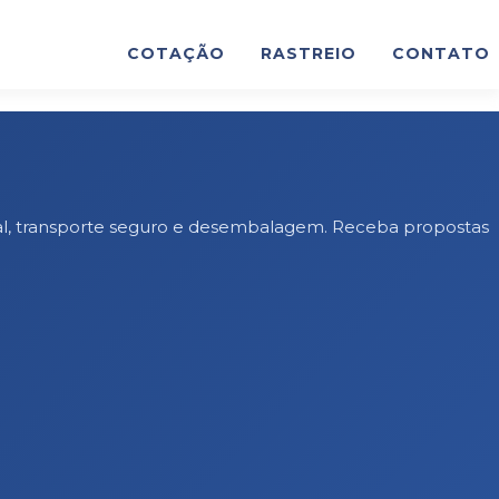
COTAÇÃO
RASTREIO
CONTATO
nal, transporte seguro e desembalagem. Receba propostas