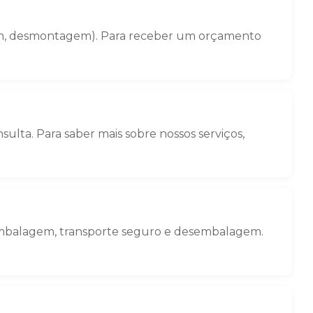
gem, desmontagem). Para receber um orçamento
ulta. Para saber mais sobre nossos serviços,
 embalagem, transporte seguro e desembalagem.