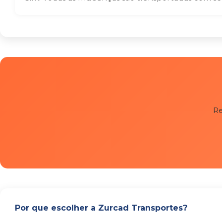
Re
Por que escolher a Zurcad Transportes?