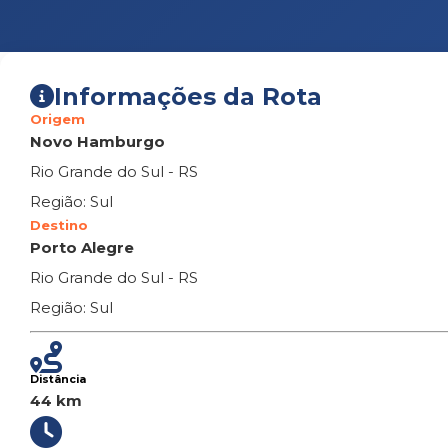
Informações da Rota
Origem
Novo Hamburgo
Rio Grande do Sul - RS
Região: Sul
Destino
Porto Alegre
Rio Grande do Sul - RS
Região: Sul
Distância
44 km