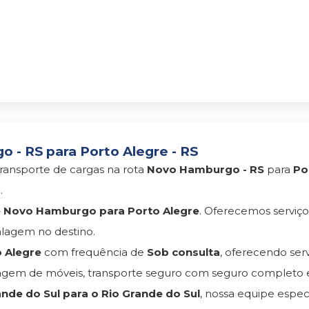
- RS para Porto Alegre - RS
ransporte de cargas na rota
Novo Hamburgo - RS
para
Po
s
.
 Novo Hamburgo para Porto Alegre
. Oferecemos serviç
lagem no destino.
 Alegre
com frequência de
Sob consulta
, oferecendo se
gem de móveis, transporte seguro com seguro completo 
nde do Sul para o Rio Grande do Sul
, nossa equipe espec