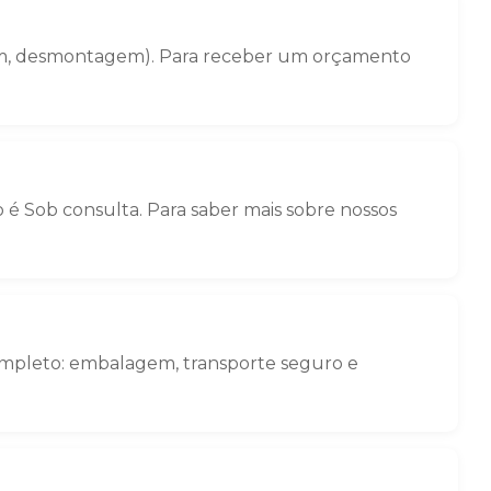
gem, desmontagem). Para receber um orçamento
é Sob consulta. Para saber mais sobre nossos
ompleto: embalagem, transporte seguro e