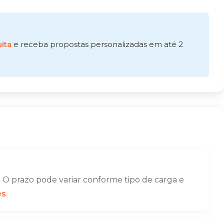
ita
e receba propostas personalizadas em até 2
O prazo pode variar conforme tipo de carga e
es
.