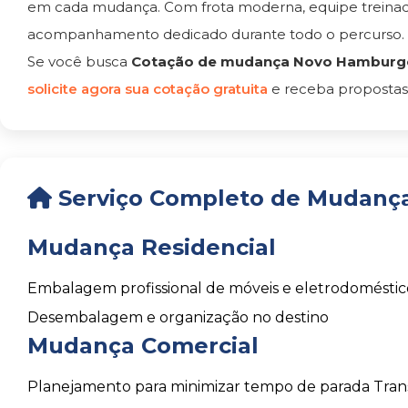
em cada mudança. Com frota moderna, equipe treinada
acompanhamento dedicado durante todo o percurso.
Se você busca
Cotação de mudança Novo Hamburgo
solicite agora sua cotação gratuita
e receba propostas
Serviço Completo de Mudanç
Mudança Residencial
Embalagem profissional de móveis e eletrodoméstic
Desembalagem e organização no destino
Mudança Comercial
Planejamento para minimizar tempo de parada
Tran