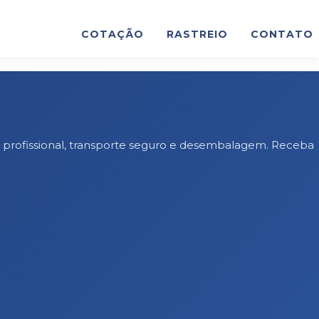
COTAÇÃO
RASTREIO
CONTATO
 profissional, transporte seguro e desembalagem. Receba