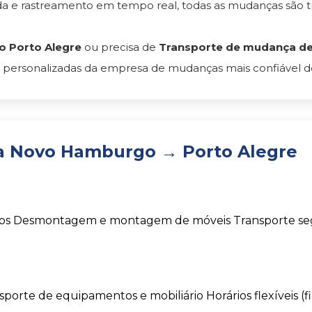
 e rastreamento em tempo real, todas as mudanças são t
 Porto Alegre
ou precisa de
Transporte de mudança de 
 personalizadas da empresa de mudanças mais confiável do 
a Novo Hamburgo → Porto Alegre
os
Desmontagem e montagem de móveis
Transporte s
sporte de equipamentos e mobiliário
Horários flexíveis (