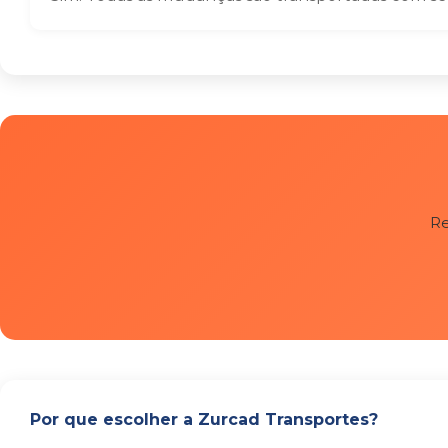
Re
Por que escolher a Zurcad Transportes?