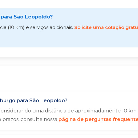
para São Leopoldo?
a (10 km) e serviços adicionais.
Solicite uma cotação gratu
burgo para São Leopoldo?
 considerando uma distância de aproximadamente 10 km. 
e prazos, consulte nossa
página de perguntas frequent