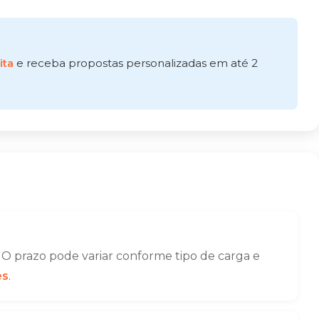
ita
e receba propostas personalizadas em até 2
O prazo pode variar conforme tipo de carga e
es
.