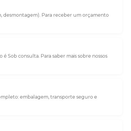
gem, desmontagem). Para receber um orçamento
é Sob consulta. Para saber mais sobre nossos
ompleto: embalagem, transporte seguro e