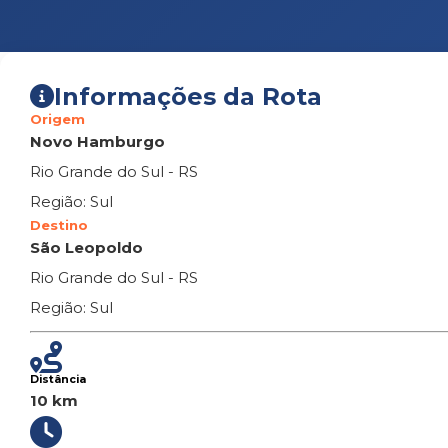
Informações da Rota
Origem
Novo Hamburgo
Rio Grande do Sul - RS
Região: Sul
Destino
São Leopoldo
Rio Grande do Sul - RS
Região: Sul
Distância
10 km