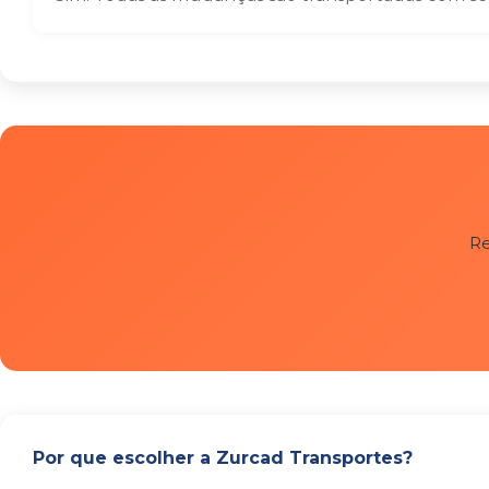
Re
Por que escolher a Zurcad Transportes?