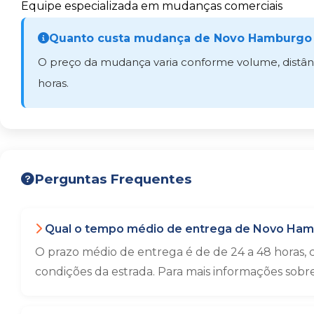
Equipe especializada em mudanças comerciais
Quanto custa mudança de Novo Hamburgo 
O preço da mudança varia conforme volume, distânci
horas.
Perguntas Frequentes
Qual o tempo médio de entrega de Novo Ham
O prazo médio de entrega é de de 24 a 48 horas,
condições da estrada. Para mais informações sobr