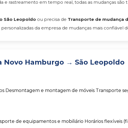
 e rastreamento em tempo real, todas as mudanças são t
o São Leopoldo
ou precisa de
Transporte de mudança d
 personalizadas da empresa de mudanças mais confiável do 
a Novo Hamburgo → São Leopoldo
os
Desmontagem e montagem de móveis
Transporte s
sporte de equipamentos e mobiliário
Horários flexíveis (