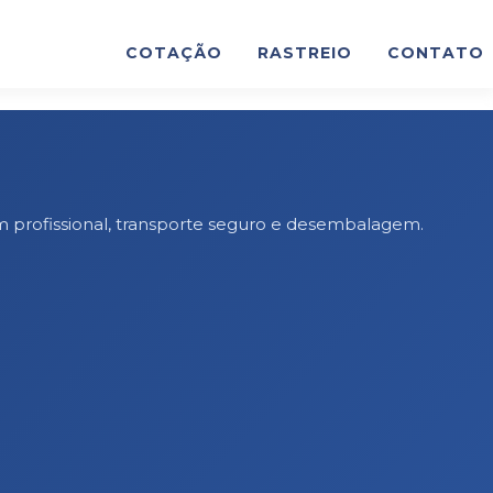
COTAÇÃO
RASTREIO
CONTATO
 profissional, transporte seguro e desembalagem.