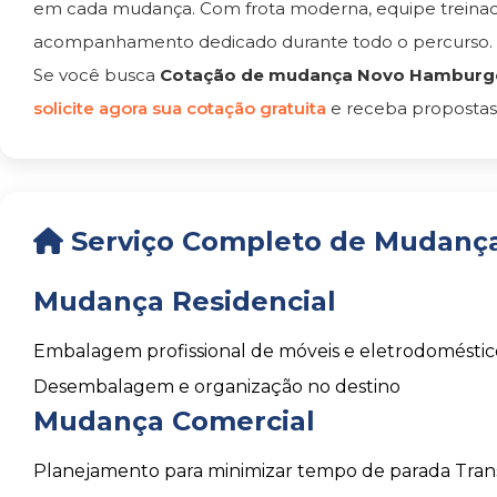
em cada mudança. Com frota moderna, equipe treinada
acompanhamento dedicado durante todo o percurso.
Se você busca
Cotação de mudança Novo Hamburg
solicite agora sua cotação gratuita
e receba propostas
Serviço Completo de Mudanç
Mudança Residencial
Embalagem profissional de móveis e eletrodoméstic
Desembalagem e organização no destino
Mudança Comercial
Planejamento para minimizar tempo de parada
Tran