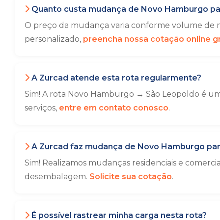
Quanto custa mudança de Novo Hamburgo pa
O preço da mudança varia conforme volume de mó
personalizado,
preencha nossa cotação online gr
A Zurcad atende esta rota regularmente?
Sim! A rota Novo Hamburgo → São Leopoldo é uma 
serviços,
entre em contato conosco
.
A Zurcad faz mudança de Novo Hamburgo par
Sim! Realizamos mudanças residenciais e comerc
desembalagem.
Solicite sua cotação
.
É possível rastrear minha carga nesta rota?