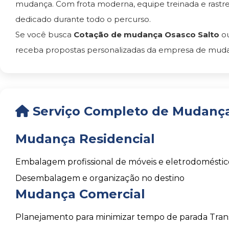
mudança. Com frota moderna, equipe treinada e rast
dedicado durante todo o percurso.
Se você busca
Cotação de mudança Osasco Salto
ou
receba propostas personalizadas da empresa de mudanç
Serviço Completo de Mudança
Mudança Residencial
Embalagem profissional de móveis e eletrodoméstic
Desembalagem e organização no destino
Mudança Comercial
Planejamento para minimizar tempo de parada
Tran