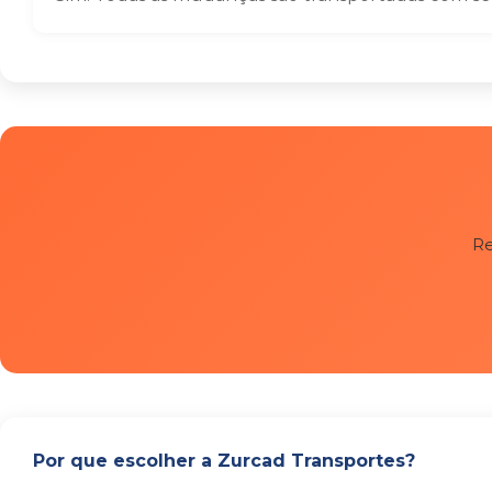
Re
Por que escolher a Zurcad Transportes?