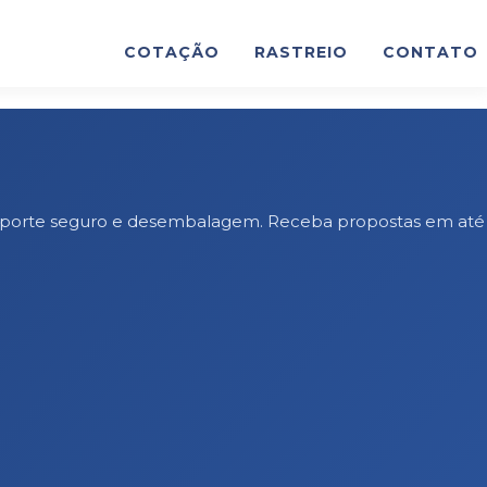
COTAÇÃO
RASTREIO
CONTATO
ransporte seguro e desembalagem. Receba propostas em até