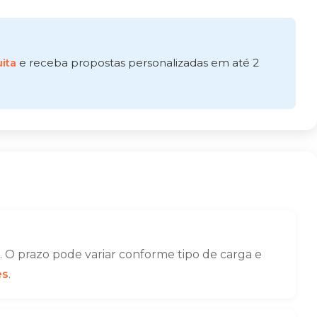
ita
e receba propostas personalizadas em até 2
 O prazo pode variar conforme tipo de carga e
es
.