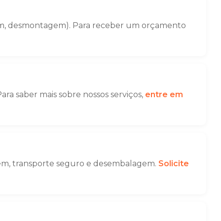
agem, desmontagem). Para receber um orçamento
ara saber mais sobre nossos serviços,
entre em
gem, transporte seguro e desembalagem.
Solicite