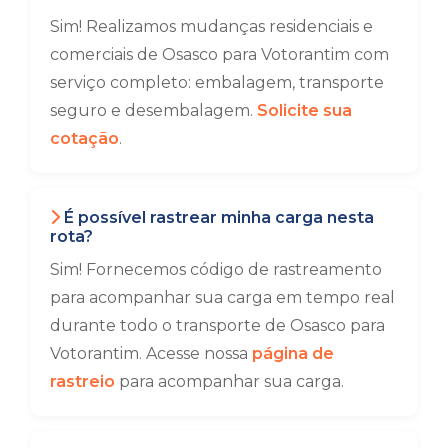
Sim! Realizamos mudanças residenciais e
comerciais de Osasco para Votorantim com
serviço completo: embalagem, transporte
seguro e desembalagem.
Solicite sua
cotação
.
É possível rastrear minha carga nesta
rota?
Sim! Fornecemos código de rastreamento
para acompanhar sua carga em tempo real
durante todo o transporte de Osasco para
Votorantim. Acesse nossa
página de
rastreio
para acompanhar sua carga.