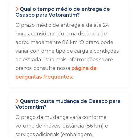
Qual o tempo médio de entrega de
Osasco para Votorantim?
O prazo médio de entrega é de até 24
horas, considerando uma distância de
aproximadamente 86 km. O prazo pode
variar conforme tipo de carga e condições
da estrada. Para mais informações sobre
prazos, consulte nossa
página de
perguntas frequentes
.
Quanto custa mudança de Osasco para
Votorantim?
O preço da mudança varia conforme
volume de móveis, distância (86 km) e
serviços adicionais (embalagem,