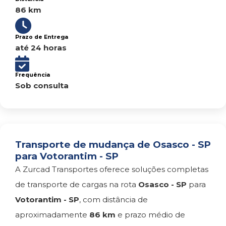
86 km
Prazo de Entrega
até 24 horas
Frequência
Sob consulta
Transporte de mudança de Osasco - SP
para Votorantim - SP
A Zurcad Transportes oferece soluções completas
de transporte de cargas na rota
Osasco - SP
para
Votorantim - SP
, com distância de
aproximadamente
86 km
e prazo médio de