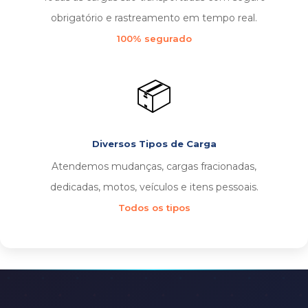
obrigatório e rastreamento em tempo real.
100% segurado
📦
Diversos Tipos de Carga
Atendemos mudanças, cargas fracionadas,
dedicadas, motos, veículos e itens pessoais.
Todos os tipos