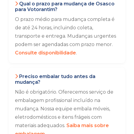
Qual o prazo para mudança de Osasco
para Votorantim?
O prazo médio para mudança completa é
de até 24 horas, incluindo coleta,
transporte e entrega. Mudanças urgentes
podem ser agendadas com prazo menor.
Consulte disponibilidade
.
Preciso embalar tudo antes da
mudança?
Não é obrigatório. Oferecemos serviço de
embalagem profissional incluído na
mudança. Nossa equipe embala móveis,
eletrodomésticos e itens frágeis com
materiais adequados.
Saiba mais sobre
embalagem
.