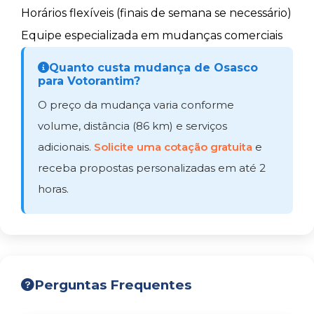
Horários flexíveis (finais de semana se necessário)
Equipe especializada em mudanças comerciais
Quanto custa mudança de Osasco
para Votorantim?
O preço da mudança varia conforme
volume, distância (86 km) e serviços
adicionais.
Solicite uma cotação gratuita
e
receba propostas personalizadas em até 2
horas.
Perguntas Frequentes