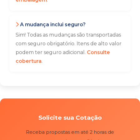
A mudança inclui seguro?
Sim! Todas as mudanças são transportadas
com seguro obrigatório. Itens de alto valor
podem ter seguro adicional.
Consulte
cobertura
.
Solicite sua Cotação
Receba propostas em até 2 horas de