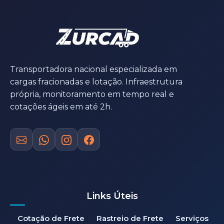
Transportadora nacional especializada em
cargas fracionadas e lotação. Infraestrutura
própria, monitoramento em tempo real e
cotações ágeis em até 2h.
Links Úteis
Cotação de Frete
Rastreio de Frete
Serviços