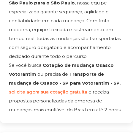
São Paulo para o São Paulo
, nossa equipe
especializada garante segurança, agilidade e
confiabilidade em cada mudança. Com frota
moderna, equipe treinada e rastreamento em
tempo real, todas as mudanças são transportadas
com seguro obrigatório e acompanhamento
dedicado durante todo o percurso.
Se você busca
Cotação de mudança Osasco
Votorantim
ou precisa de
Transporte de
mudança de Osasco - SP para Votorantim - SP
,
solicite agora sua cotação gratuita
e receba
propostas personalizadas da empresa de
mudanças mais confiável do Brasil em até 2 horas.