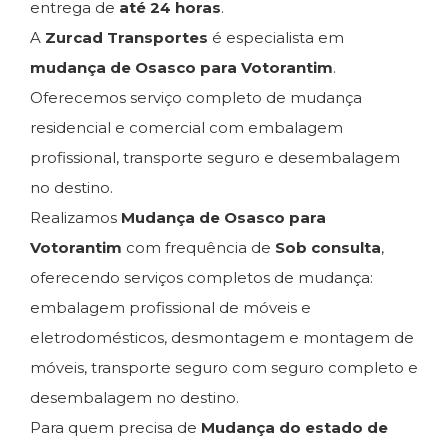
entrega de
até 24 horas
.
A
Zurcad Transportes
é especialista em
mudança de Osasco para Votorantim
.
Oferecemos serviço completo de mudança
residencial e comercial com embalagem
profissional, transporte seguro e desembalagem
no destino.
Realizamos
Mudança de Osasco para
Votorantim
com frequência de
Sob consulta
,
oferecendo serviços completos de mudança:
embalagem profissional de móveis e
eletrodomésticos, desmontagem e montagem de
móveis, transporte seguro com seguro completo e
desembalagem no destino.
Para quem precisa de
Mudança do estado de