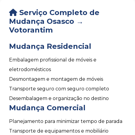
Serviço Completo de
Mudança Osasco →
Votorantim
Mudança Residencial
Embalagem profissional de móveis e
eletrodomésticos
Desmontagem e montagem de móveis
Transporte seguro com seguro completo
Desembalagem e organização no destino
Mudança Comercial
Planejamento para minimizar tempo de parada
Transporte de equipamentos e mobiliário