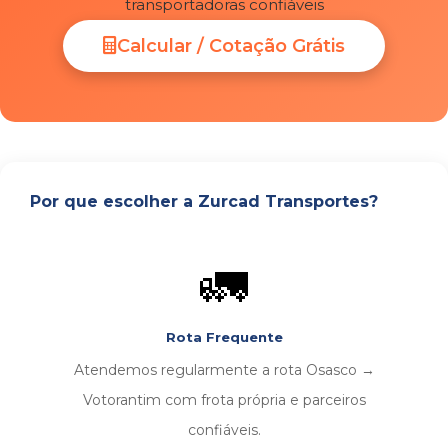
transportadoras confiáveis
Calcular / Cotação Grátis
Por que escolher a Zurcad Transportes?
🚛
Rota Frequente
Atendemos regularmente a rota Osasco →
Votorantim com frota própria e parceiros
confiáveis.