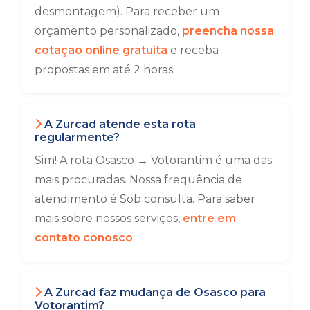
desmontagem). Para receber um
orçamento personalizado,
preencha nossa
cotação online gratuita
e receba
propostas em até 2 horas.
A Zurcad atende esta rota
regularmente?
Sim! A rota Osasco → Votorantim é uma das
mais procuradas. Nossa frequência de
atendimento é Sob consulta. Para saber
mais sobre nossos serviços,
entre em
contato conosco
.
A Zurcad faz mudança de Osasco para
Votorantim?