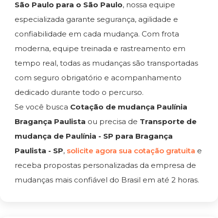
São Paulo para o São Paulo
, nossa equipe
especializada garante segurança, agilidade e
confiabilidade em cada mudança. Com frota
moderna, equipe treinada e rastreamento em
tempo real, todas as mudanças são transportadas
com seguro obrigatório e acompanhamento
dedicado durante todo o percurso.
Se você busca
Cotação de mudança Paulínia
Bragança Paulista
ou precisa de
Transporte de
mudança de Paulínia - SP para Bragança
Paulista - SP
,
solicite agora sua cotação gratuita
e
receba propostas personalizadas da empresa de
mudanças mais confiável do Brasil em até 2 horas.