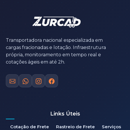
Transportadora nacional especializada em
cargas fracionadas e lotação. Infraestrutura
própria, monitoramento em tempo real e
cotações ágeis em até 2h.
Links Úteis
Cotação de Frete
Rastreio de Frete
Serviços