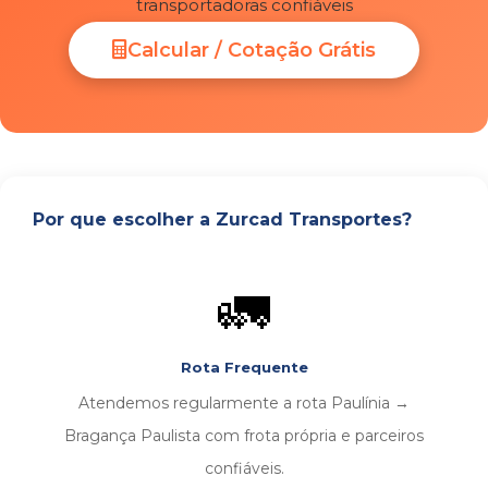
transportadoras confiáveis
Calcular / Cotação Grátis
Por que escolher a Zurcad Transportes?
🚛
Rota Frequente
Atendemos regularmente a rota Paulínia →
Bragança Paulista com frota própria e parceiros
confiáveis.