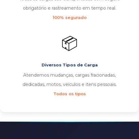
obrigatório e rastreamento em tempo real.
100% segurado
📦
Diversos Tipos de Carga
Atendemos mudanças, cargas fracionadas,
dedicadas, motos, veículos e itens pessoais.
Todos os tipos