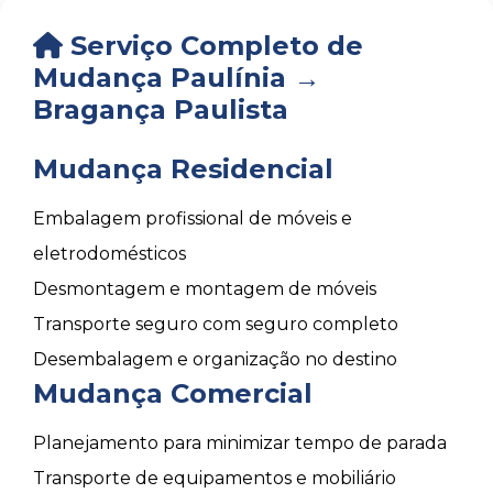
Serviço Completo de
Mudança Paulínia →
Bragança Paulista
Mudança Residencial
Embalagem profissional de móveis e
eletrodomésticos
Desmontagem e montagem de móveis
Transporte seguro com seguro completo
Desembalagem e organização no destino
Mudança Comercial
Planejamento para minimizar tempo de parada
Transporte de equipamentos e mobiliário