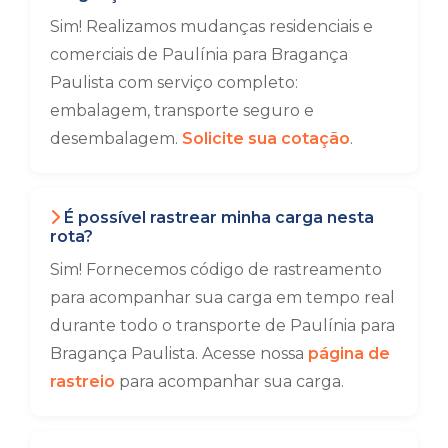
Sim! Realizamos mudanças residenciais e
comerciais de Paulínia para Bragança
Paulista com serviço completo:
embalagem, transporte seguro e
desembalagem.
Solicite sua cotação
.
É possível rastrear minha carga nesta
rota?
Sim! Fornecemos código de rastreamento
para acompanhar sua carga em tempo real
durante todo o transporte de Paulínia para
Bragança Paulista. Acesse nossa
página de
rastreio
para acompanhar sua carga.