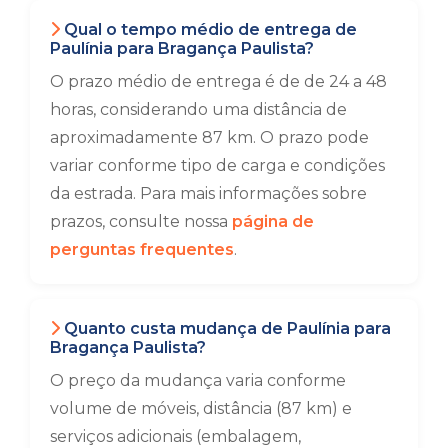
Qual o tempo médio de entrega de
Paulínia para Bragança Paulista?
O prazo médio de entrega é de de 24 a 48
horas, considerando uma distância de
aproximadamente 87 km. O prazo pode
variar conforme tipo de carga e condições
da estrada. Para mais informações sobre
prazos, consulte nossa
página de
perguntas frequentes
.
Quanto custa mudança de Paulínia para
Bragança Paulista?
O preço da mudança varia conforme
volume de móveis, distância (87 km) e
serviços adicionais (embalagem,