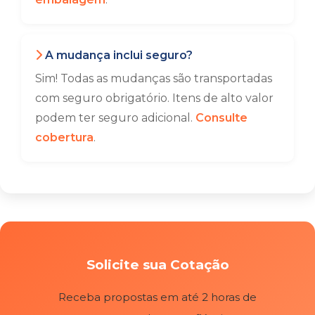
A mudança inclui seguro?
Sim! Todas as mudanças são transportadas
com seguro obrigatório. Itens de alto valor
podem ter seguro adicional.
Consulte
cobertura
.
Solicite sua Cotação
Receba propostas em até 2 horas de