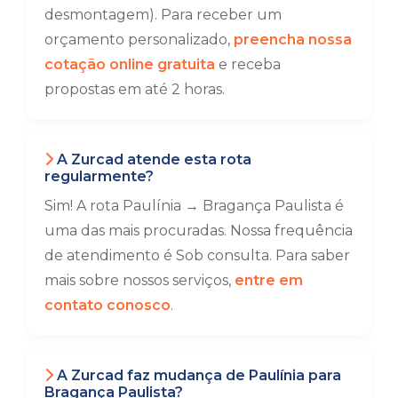
desmontagem). Para receber um
orçamento personalizado,
preencha nossa
cotação online gratuita
e receba
propostas em até 2 horas.
A Zurcad atende esta rota
regularmente?
Sim! A rota Paulínia → Bragança Paulista é
uma das mais procuradas. Nossa frequência
de atendimento é Sob consulta. Para saber
mais sobre nossos serviços,
entre em
contato conosco
.
A Zurcad faz mudança de Paulínia para
Bragança Paulista?