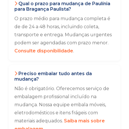
Qual o prazo para mudança de Paulínia
para Bragança Paulista?
O prazo médio para mudança completa é
de de 24 a 48 horas, incluindo coleta,
transporte e entrega. Mudanças urgentes
podem ser agendadas com prazo menor.
Consulte disponibilidade
.
Preciso embalar tudo antes da
mudança?
Não é obrigatório. Oferecemos serviço de
embalagem profissional incluído na
mudança. Nossa equipe embala móveis,
eletrodomésticos e itens frágeis com
materiais adequados.
Saiba mais sobre
embalagem
.