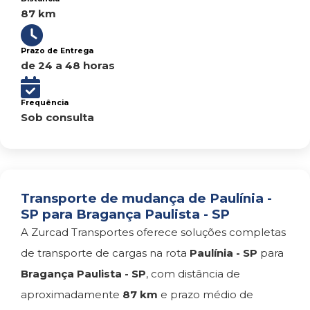
87 km
Prazo de Entrega
de 24 a 48 horas
Frequência
Sob consulta
Transporte de mudança de Paulínia -
SP para Bragança Paulista - SP
A Zurcad Transportes oferece soluções completas
de transporte de cargas na rota
Paulínia - SP
para
Bragança Paulista - SP
, com distância de
aproximadamente
87 km
e prazo médio de