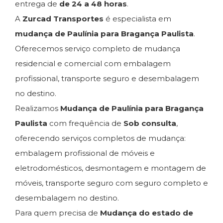
entrega de
de 24 a 48 horas
.
A
Zurcad Transportes
é especialista em
mudança de Paulínia para Bragança Paulista
.
Oferecemos serviço completo de mudança
residencial e comercial com embalagem
profissional, transporte seguro e desembalagem
no destino.
Realizamos
Mudança de Paulínia para Bragança
Paulista
com frequência de
Sob consulta
,
oferecendo serviços completos de mudança:
embalagem profissional de móveis e
eletrodomésticos, desmontagem e montagem de
móveis, transporte seguro com seguro completo e
desembalagem no destino.
Para quem precisa de
Mudança do estado de