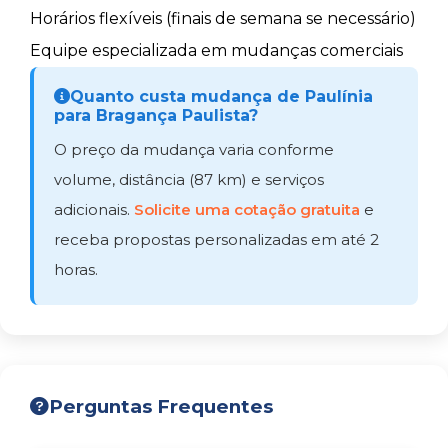
Horários flexíveis (finais de semana se necessário)
Equipe especializada em mudanças comerciais
Quanto custa mudança de Paulínia
para Bragança Paulista?
O preço da mudança varia conforme
volume, distância (87 km) e serviços
adicionais.
Solicite uma cotação gratuita
e
receba propostas personalizadas em até 2
horas.
Perguntas Frequentes