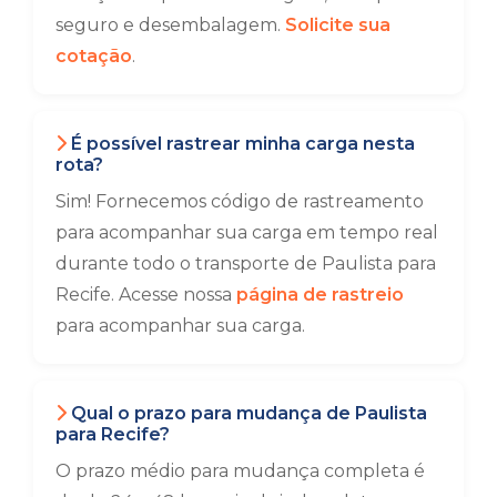
seguro e desembalagem.
Solicite sua
cotação
.
É possível rastrear minha carga nesta
rota?
Sim! Fornecemos código de rastreamento
para acompanhar sua carga em tempo real
durante todo o transporte de Paulista para
Recife. Acesse nossa
página de rastreio
para acompanhar sua carga.
Qual o prazo para mudança de Paulista
para Recife?
O prazo médio para mudança completa é