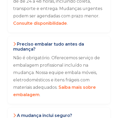
de de 24 a 48 horas, incluindo coleta,
transporte e entrega. Mudanças urgentes
podem ser agendadas com prazo menor.
Consulte disponibilidade
.
Preciso embalar tudo antes da
mudança?
Não é obrigatório. Oferecemos serviço de
embalagem profissional incluído na
mudança. Nossa equipe embala móveis,
eletrodomésticos e itens frágeis com
materiais adequados.
Saiba mais sobre
embalagem
.
A mudança inclui seguro?