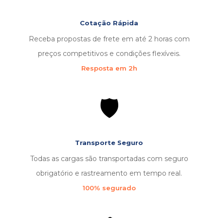
Cotação Rápida
Receba propostas de frete em até 2 horas com
preços competitivos e condições flexíveis.
Resposta em 2h
🛡️
Transporte Seguro
Todas as cargas são transportadas com seguro
obrigatório e rastreamento em tempo real.
100% segurado