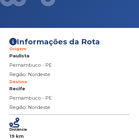
Informações da Rota
Origem
Paulista
Pernambuco - PE
Região: Nordeste
Destino
Recife
Pernambuco - PE
Região: Nordeste
Distância
19 km