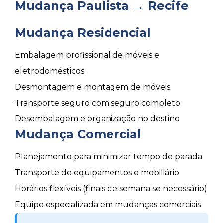
Mudança Paulista → Recife
Mudança Residencial
Embalagem profissional de móveis e
eletrodomésticos
Desmontagem e montagem de móveis
Transporte seguro com seguro completo
Desembalagem e organização no destino
Mudança Comercial
Planejamento para minimizar tempo de parada
Transporte de equipamentos e mobiliário
Horários flexíveis (finais de semana se necessário)
Equipe especializada em mudanças comerciais