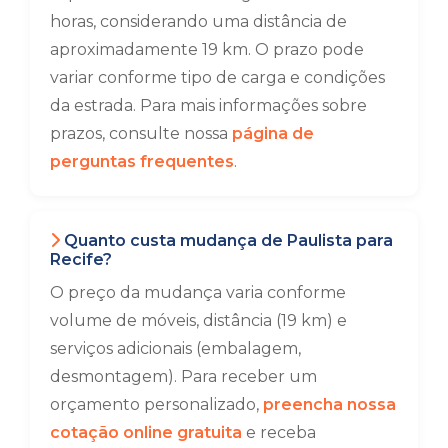
horas, considerando uma distância de
aproximadamente 19 km. O prazo pode
variar conforme tipo de carga e condições
da estrada. Para mais informações sobre
prazos, consulte nossa
página de
perguntas frequentes
.
Quanto custa mudança de Paulista para
Recife?
O preço da mudança varia conforme
volume de móveis, distância (19 km) e
serviços adicionais (embalagem,
desmontagem). Para receber um
orçamento personalizado,
preencha nossa
cotação online gratuita
e receba