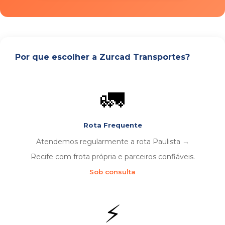
Por que escolher a Zurcad Transportes?
🚛
Rota Frequente
Atendemos regularmente a rota Paulista →
Recife com frota própria e parceiros confiáveis.
Sob consulta
⚡