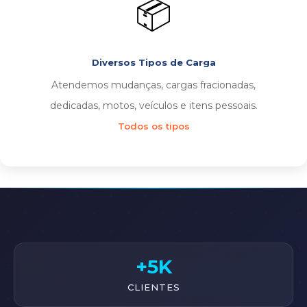
📦
Diversos Tipos de Carga
Atendemos mudanças, cargas fracionadas,
dedicadas, motos, veículos e itens pessoais.
Todos os tipos
+5K
CLIENTES