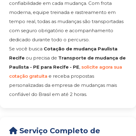
confiabilidade em cada mudança. Com frota
moderna, equipe treinada e rastreamento em
tempo real, todas as mudanças são transportadas
com seguro obrigatório e acompanhamento
dedicado durante todo o percurso.
Se você busca
Cotação de mudança Paulista
Recife
ou precisa de
Transporte de mudança de
Paulista - PE para Recife - PE
,
solicite agora sua
cotação gratuita
e receba propostas
personalizadas da empresa de mudanças mais
confiável do Brasil em até 2 horas.
Serviço Completo de