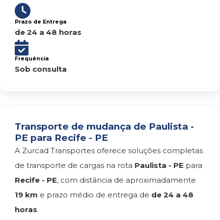
Prazo de Entrega
de 24 a 48 horas
Frequência
Sob consulta
Transporte de mudança de Paulista -
PE para Recife - PE
A Zurcad Transportes oferece soluções completas
de transporte de cargas na rota
Paulista - PE
para
Recife - PE
, com distância de aproximadamente
19 km
e prazo médio de entrega de
de 24 a 48
horas
.