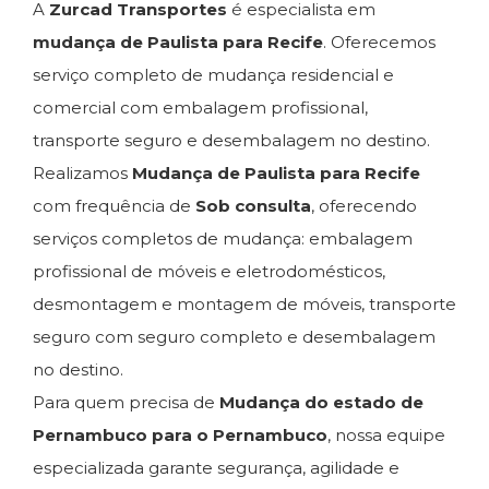
A
Zurcad Transportes
é especialista em
mudança de Paulista para Recife
. Oferecemos
serviço completo de mudança residencial e
comercial com embalagem profissional,
transporte seguro e desembalagem no destino.
Realizamos
Mudança de Paulista para Recife
com frequência de
Sob consulta
, oferecendo
serviços completos de mudança: embalagem
profissional de móveis e eletrodomésticos,
desmontagem e montagem de móveis, transporte
seguro com seguro completo e desembalagem
no destino.
Para quem precisa de
Mudança do estado de
Pernambuco para o Pernambuco
, nossa equipe
especializada garante segurança, agilidade e