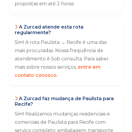
propostas em até 2 horas.
A Zurcad atende esta rota
regularmente?
Sim! A rota Paulista → Recife é uma das
mais procuradas. Nossa frequência de
atendimento é Sob consulta. Para saber
mais sobre nossos serviços,
entre em
contato conosco
.
A Zurcad faz mudança de Paulista para
Recife?
Sim! Realizamos mudanças residenciais e
comerciais de Paulista para Recife com
serviço completo: embalagem, transporte