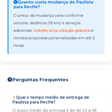
Quanto custa mudança de Paulista
para Recife?
O preço da mudança varia conforme
volume, distância (19 km) e serviços
adicionais.
Solicite uma cotação gratuita
e
receba propostas personalizadas em até 2
horas.
Perguntas Frequentes
Qual o tempo médio de entrega de
Paulista para Recife?
O prazo médio de entrega é de de 24 a 48