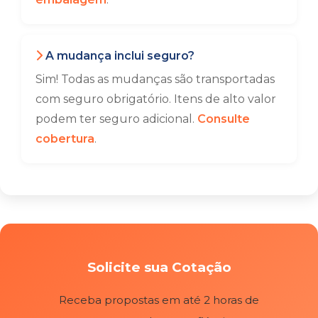
A mudança inclui seguro?
Sim! Todas as mudanças são transportadas
com seguro obrigatório. Itens de alto valor
podem ter seguro adicional.
Consulte
cobertura
.
Solicite sua Cotação
Receba propostas em até 2 horas de