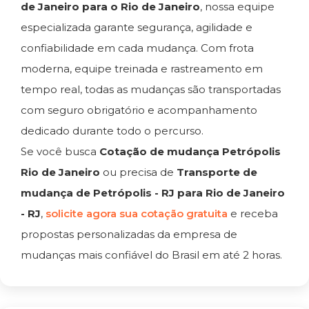
de Janeiro para o Rio de Janeiro
, nossa equipe
especializada garante segurança, agilidade e
confiabilidade em cada mudança. Com frota
moderna, equipe treinada e rastreamento em
tempo real, todas as mudanças são transportadas
com seguro obrigatório e acompanhamento
dedicado durante todo o percurso.
Se você busca
Cotação de mudança Petrópolis
Rio de Janeiro
ou precisa de
Transporte de
mudança de Petrópolis - RJ para Rio de Janeiro
- RJ
,
solicite agora sua cotação gratuita
e receba
propostas personalizadas da empresa de
mudanças mais confiável do Brasil em até 2 horas.