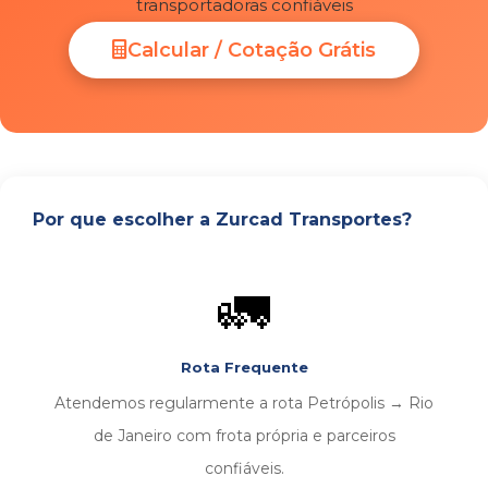
transportadoras confiáveis
Calcular / Cotação Grátis
Por que escolher a Zurcad Transportes?
🚛
Rota Frequente
Atendemos regularmente a rota Petrópolis → Rio
de Janeiro com frota própria e parceiros
confiáveis.