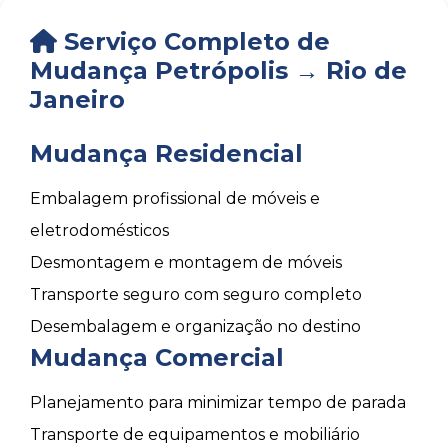
Serviço Completo de
Mudança Petrópolis → Rio de
Janeiro
Mudança Residencial
Embalagem profissional de móveis e
eletrodomésticos
Desmontagem e montagem de móveis
Transporte seguro com seguro completo
Desembalagem e organização no destino
Mudança Comercial
Planejamento para minimizar tempo de parada
Transporte de equipamentos e mobiliário