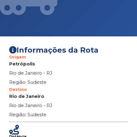
Informações da Rota
Origem
Petrópolis
Rio de Janeiro - RJ
Região: Sudeste
Destino
Rio de Janeiro
Rio de Janeiro - RJ
Região: Sudeste
Distância