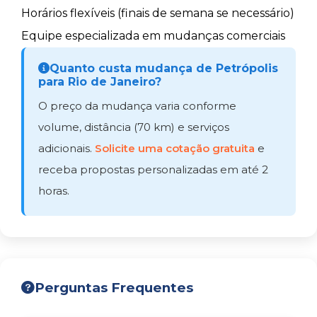
Horários flexíveis (finais de semana se necessário)
Equipe especializada em mudanças comerciais
Quanto custa mudança de Petrópolis
para Rio de Janeiro?
O preço da mudança varia conforme
volume, distância (70 km) e serviços
adicionais.
Solicite uma cotação gratuita
e
receba propostas personalizadas em até 2
horas.
Perguntas Frequentes