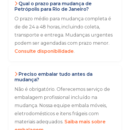
Qual o prazo para mudança de
Petrópolis para Rio de Janeiro?
O prazo médio para mudança completa é
de de 24 a 48 horas, incluindo coleta,
transporte e entrega. Mudanças urgentes
podem ser agendadas com prazo menor.
Consulte disponibilidade
.
Preciso embalar tudo antes da
mudança?
Não é obrigatório. Oferecemos serviço de
embalagem profissional incluído na
mudança. Nossa equipe embala móveis,
eletrodomésticos e itens frágeis com
materiais adequados.
Saiba mais sobre
embalagem
.