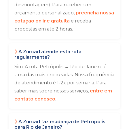
desmontagem). Para receber um
orçamento personalizado,
preencha nossa
cotação online gratuita
e receba
propostas em até 2 horas.
A Zurcad atende esta rota
regularmente?
Sim! A rota Petrópolis → Rio de Janeiro é
uma das mais procuradas. Nossa frequência
de atendimento é 1-2x por semana. Para
saber mais sobre nossos serviços,
entre em
contato conosco
.
A Zurcad faz mudança de Petrópolis
para Rio de Janeiro?