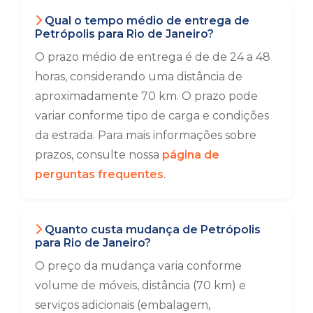
Qual o tempo médio de entrega de
Petrópolis para Rio de Janeiro?
O prazo médio de entrega é de de 24 a 48
horas, considerando uma distância de
aproximadamente 70 km. O prazo pode
variar conforme tipo de carga e condições
da estrada. Para mais informações sobre
prazos, consulte nossa
página de
perguntas frequentes
.
Quanto custa mudança de Petrópolis
para Rio de Janeiro?
O preço da mudança varia conforme
volume de móveis, distância (70 km) e
serviços adicionais (embalagem,