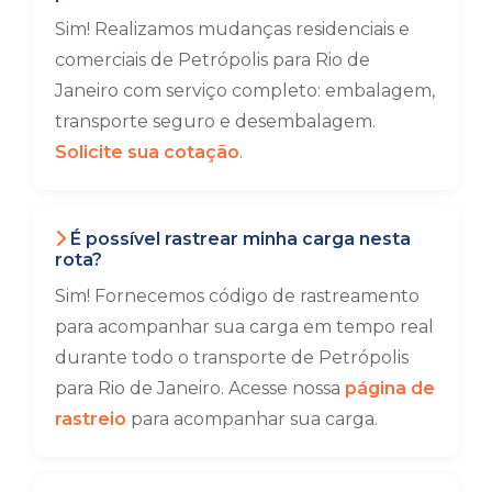
Sim! Realizamos mudanças residenciais e
comerciais de Petrópolis para Rio de
Janeiro com serviço completo: embalagem,
transporte seguro e desembalagem.
Solicite sua cotação
.
É possível rastrear minha carga nesta
rota?
Sim! Fornecemos código de rastreamento
para acompanhar sua carga em tempo real
durante todo o transporte de Petrópolis
para Rio de Janeiro. Acesse nossa
página de
rastreio
para acompanhar sua carga.