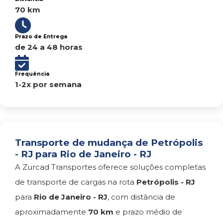
70 km
Prazo de Entrega
de 24 a 48 horas
Frequência
1-2x por semana
Transporte de mudança de Petrópolis
- RJ para Rio de Janeiro - RJ
A Zurcad Transportes oferece soluções completas
de transporte de cargas na rota
Petrópolis - RJ
para
Rio de Janeiro - RJ
, com distância de
aproximadamente
70 km
e prazo médio de