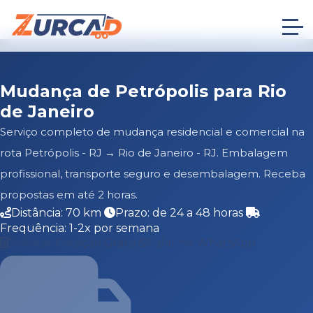
Mudança de Petrópolis para Rio
de Janeiro
Serviço completo de mudança residencial e comercial na
rota Petrópolis - RJ → Rio de Janeiro - RJ. Embalagem
profissional, transporte seguro e desembalagem. Receba
propostas em até 2 horas.
Distância: 70 km
Prazo: de 24 a 48 horas
Frequência: 1-2x por semana
Solicitar Cotação Grátis
Falar no WhatsApp