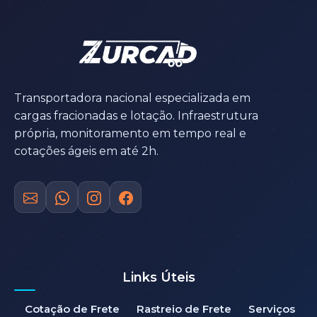
Transportadora nacional especializada em
cargas fracionadas e lotação. Infraestrutura
própria, monitoramento em tempo real e
cotações ágeis em até 2h.
Links Úteis
Cotação de Frete
Rastreio de Frete
Serviços