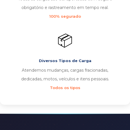
obrigatório e rastreamento em tempo real.
100% segurado
📦
Diversos Tipos de Carga
Atendemos mudanças, cargas fracionadas,
dedicadas, motos, veículos e itens pessoais.
Todos os tipos