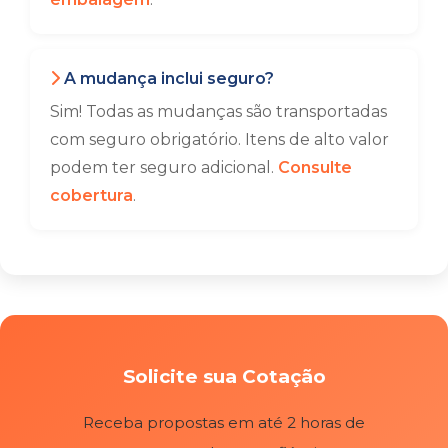
A mudança inclui seguro?
Sim! Todas as mudanças são transportadas
com seguro obrigatório. Itens de alto valor
podem ter seguro adicional.
Consulte
cobertura
.
Solicite sua Cotação
Receba propostas em até 2 horas de