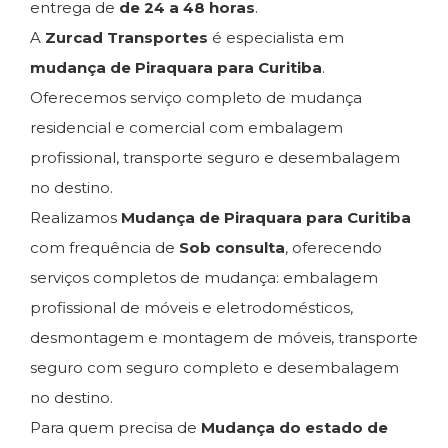
entrega de
de 24 a 48 horas
.
A
Zurcad Transportes
é especialista em
mudança de Piraquara para Curitiba
.
Oferecemos serviço completo de mudança
residencial e comercial com embalagem
profissional, transporte seguro e desembalagem
no destino.
Realizamos
Mudança de Piraquara para Curitiba
com frequência de
Sob consulta
, oferecendo
serviços completos de mudança: embalagem
profissional de móveis e eletrodomésticos,
desmontagem e montagem de móveis, transporte
seguro com seguro completo e desembalagem
no destino.
Para quem precisa de
Mudança do estado de