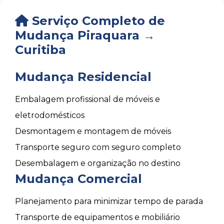
Serviço Completo de
Mudança Piraquara →
Curitiba
Mudança Residencial
Embalagem profissional de móveis e
eletrodomésticos
Desmontagem e montagem de móveis
Transporte seguro com seguro completo
Desembalagem e organização no destino
Mudança Comercial
Planejamento para minimizar tempo de parada
Transporte de equipamentos e mobiliário