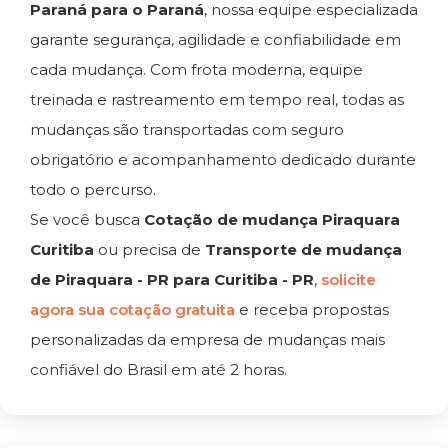
Paraná para o Paraná
, nossa equipe especializada
garante segurança, agilidade e confiabilidade em
cada mudança. Com frota moderna, equipe
treinada e rastreamento em tempo real, todas as
mudanças são transportadas com seguro
obrigatório e acompanhamento dedicado durante
todo o percurso.
Se você busca
Cotação de mudança Piraquara
Curitiba
ou precisa de
Transporte de mudança
de Piraquara - PR para Curitiba - PR
,
solicite
agora sua cotação gratuita
e receba propostas
personalizadas da empresa de mudanças mais
confiável do Brasil em até 2 horas.