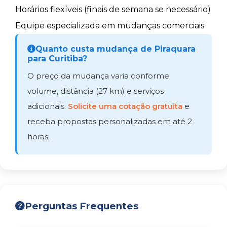
Horários flexíveis (finais de semana se necessário)
Equipe especializada em mudanças comerciais
Quanto custa mudança de Piraquara
para Curitiba?
O preço da mudança varia conforme
volume, distância (27 km) e serviços
adicionais.
Solicite uma cotação gratuita
e
receba propostas personalizadas em até 2
horas.
Perguntas Frequentes