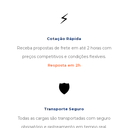
⚡
Cotação Rápida
Receba propostas de frete em até 2 horas com
preços competitivos e condições flexíveis.
Resposta em 2h
🛡️
Transporte Seguro
Todas as cargas são transportadas com seguro
obrigatório e rastreamento em tempo real.