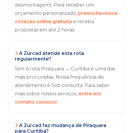
desmontagem). Para receber um
orçamento personalizado,
preencha nossa
cotação online gratuita
e receba
propostas em até 2 horas.
A Zurcad atende esta rota
regularmente?
Sim! A rota Piraquara → Curitiba é uma das
mais procuradas. Nossa frequência de
atendimento é Sob consulta. Para saber
mais sobre nossos serviços,
entre em
contato conosco
.
A Zurcad faz mudança de Piraquara
para Curitiba?