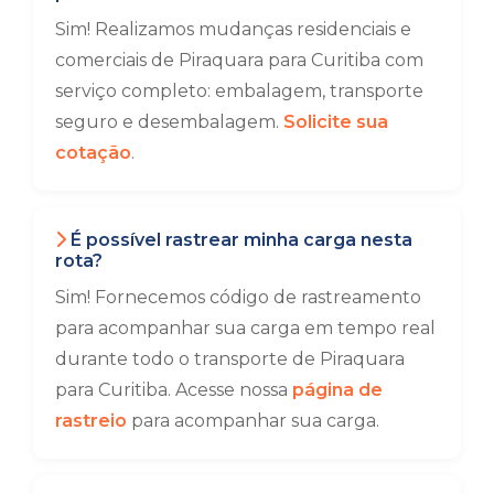
Sim! Realizamos mudanças residenciais e
comerciais de Piraquara para Curitiba com
serviço completo: embalagem, transporte
seguro e desembalagem.
Solicite sua
cotação
.
É possível rastrear minha carga nesta
rota?
Sim! Fornecemos código de rastreamento
para acompanhar sua carga em tempo real
durante todo o transporte de Piraquara
para Curitiba. Acesse nossa
página de
rastreio
para acompanhar sua carga.