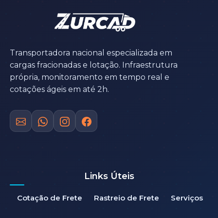
Transportadora nacional especializada em
cargas fracionadas e lotação. Infraestrutura
própria, monitoramento em tempo real e
cotações ágeis em até 2h.
Links Úteis
Cotação de Frete
Rastreio de Frete
Serviços