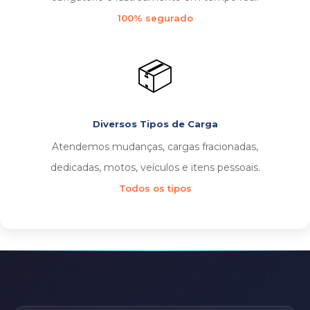
100% segurado
📦
Diversos Tipos de Carga
Atendemos mudanças, cargas fracionadas,
dedicadas, motos, veículos e itens pessoais.
Todos os tipos