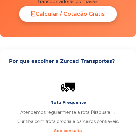
transportadoras confiáveis
Calcular / Cotação Grátis
Por que escolher a Zurcad Transportes?
🚛
Rota Frequente
Atendemos regularmente a rota Piraquara →
Curitiba com frota própria e parceiros confiáveis.
Sob consulta