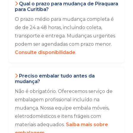
Qual o prazo para mudança de Piraquara
para Curitiba?
O prazo médio para mudança completa é
de de 24 a 48 horas, incluindo coleta,
transporte e entrega. Mudanças urgentes
podem ser agendadas com prazo menor.
Consulte disponibilidade
.
Preciso embalar tudo antes da
mudança?
Não é obrigatório. Oferecemos serviço de
embalagem profissional incluído na
mudança. Nossa equipe embala móveis,
eletrodomésticos e itens frágeis com
materiais adequados.
Saiba mais sobre
embalagem
.