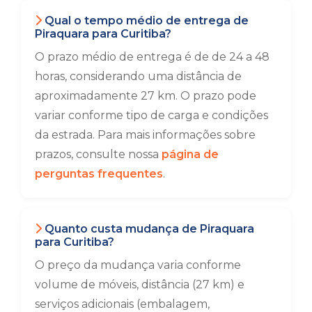
Qual o tempo médio de entrega de
Piraquara para Curitiba?
O prazo médio de entrega é de de 24 a 48
horas, considerando uma distância de
aproximadamente 27 km. O prazo pode
variar conforme tipo de carga e condições
da estrada. Para mais informações sobre
prazos, consulte nossa
página de
perguntas frequentes
.
Quanto custa mudança de Piraquara
para Curitiba?
O preço da mudança varia conforme
volume de móveis, distância (27 km) e
serviços adicionais (embalagem,