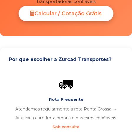
transportadoras confiáveis
Calcular / Cotação Grátis
Por que escolher a Zurcad Transportes?
🚛
Rota Frequente
Atendemos regularmente a rota Ponta Grossa →
Araucária com frota própria e parceiros confiáveis.
Sob consulta