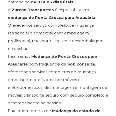
entrega de
de 01 a 03 dias úteis
.
A
Zurcad Transportes
é especialista em
mudança de Ponta Grossa para Araucária
.
Oferecemos serviço completo de mudança
residencial e comercial com embalagem
profissional, transporte seguro e desembalagem
no destino.
Realizamos
Mudança de Ponta Grossa para
Araucária
com frequência de
Sob consulta
,
oferecendo serviços completos de mudança:
embalagem profissional de móveis e
eletrodomésticos, desmontagem e montagem de
móveis, transporte seguro com seguro completo e
desembalagem no destino.
Para quem precisa de
Mudança do estado de