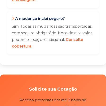
A mudança inclui seguro?
Sim! Todas as mudanças são transportadas
com seguro obrigatório. Itens de alto valor
podem ter seguro adicional.
Consulte
cobertura
.
Solicite sua Cotação
Receba propostas em até 2 horas de