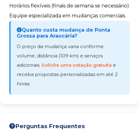
Horários flexíveis (finais de semana se necessário)
Equipe especializada em mudanças comerciais
Quanto custa mudança de Ponta
Grossa para Araucária?
O preço da mudança varia conforme
volume, distância (109 km) e serviços
adicionais.
Solicite uma cotação gratuita
e
receba propostas personalizadas em até 2
horas.
Perguntas Frequentes