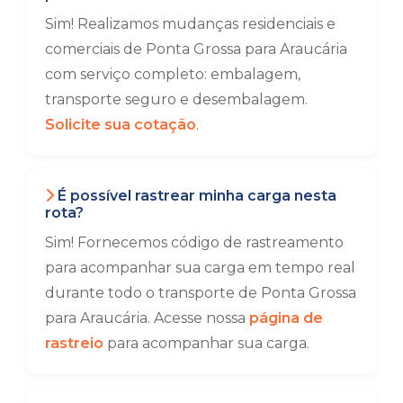
Sim! Realizamos mudanças residenciais e
comerciais de Ponta Grossa para Araucária
com serviço completo: embalagem,
transporte seguro e desembalagem.
Solicite sua cotação
.
É possível rastrear minha carga nesta
rota?
Sim! Fornecemos código de rastreamento
para acompanhar sua carga em tempo real
durante todo o transporte de Ponta Grossa
para Araucária. Acesse nossa
página de
rastreio
para acompanhar sua carga.