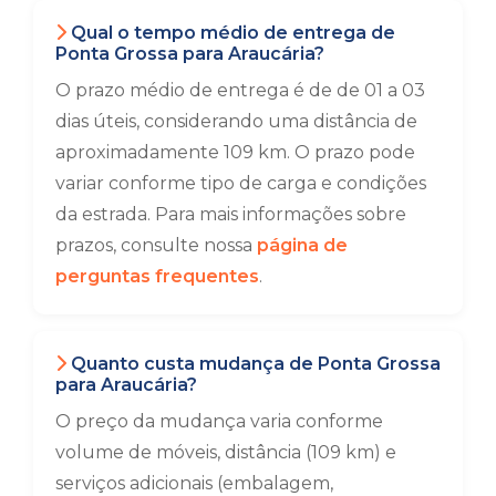
Qual o tempo médio de entrega de
Ponta Grossa para Araucária?
O prazo médio de entrega é de de 01 a 03
dias úteis, considerando uma distância de
aproximadamente 109 km. O prazo pode
variar conforme tipo de carga e condições
da estrada. Para mais informações sobre
prazos, consulte nossa
página de
perguntas frequentes
.
Quanto custa mudança de Ponta Grossa
para Araucária?
O preço da mudança varia conforme
volume de móveis, distância (109 km) e
serviços adicionais (embalagem,