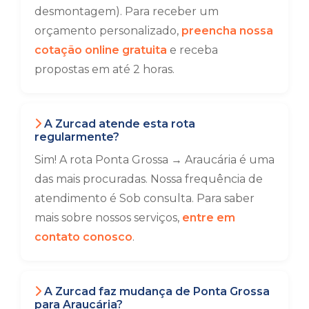
desmontagem). Para receber um
orçamento personalizado,
preencha nossa
cotação online gratuita
e receba
propostas em até 2 horas.
A Zurcad atende esta rota
regularmente?
Sim! A rota Ponta Grossa → Araucária é uma
das mais procuradas. Nossa frequência de
atendimento é Sob consulta. Para saber
mais sobre nossos serviços,
entre em
contato conosco
.
A Zurcad faz mudança de Ponta Grossa
para Araucária?