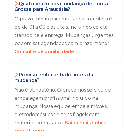
Qual o prazo para mudança de Ponta
Grossa para Araucária?
O prazo médio para mudança completa é
de de 01 a 03 dias úteis, incluindo coleta,
transporte e entrega. Mudanças urgentes
podem ser agendadas com prazo menor.
Consulte disponibilidade
.
Preciso embalar tudo antes da
mudança?
Não é obrigatório. Oferecemos serviço de
embalagem profissional incluído na
mudança. Nossa equipe embala móveis,
eletrodomésticos e itens frágeis com
materiais adequados.
Saiba mais sobre
embalagem
.