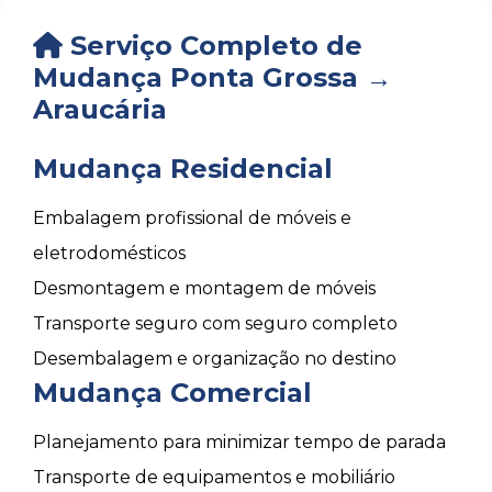
Serviço Completo de
Mudança Ponta Grossa →
Araucária
Mudança Residencial
Embalagem profissional de móveis e
eletrodomésticos
Desmontagem e montagem de móveis
Transporte seguro com seguro completo
Desembalagem e organização no destino
Mudança Comercial
Planejamento para minimizar tempo de parada
Transporte de equipamentos e mobiliário