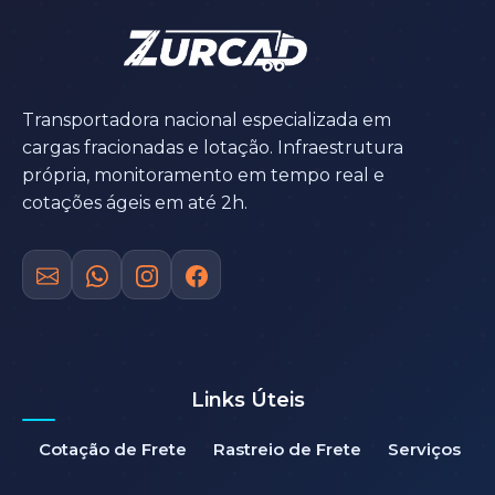
Transportadora nacional especializada em
cargas fracionadas e lotação. Infraestrutura
própria, monitoramento em tempo real e
cotações ágeis em até 2h.
Links Úteis
Cotação de Frete
Rastreio de Frete
Serviços