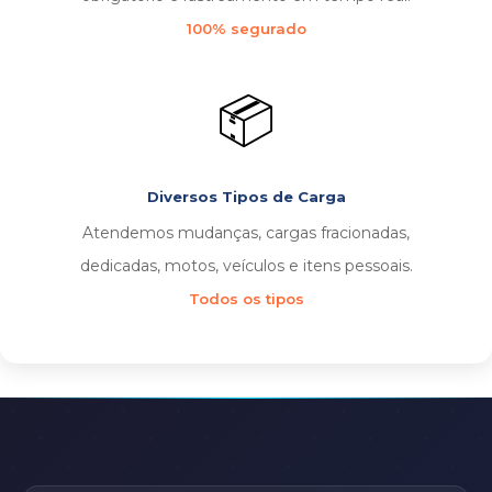
100% segurado
📦
Diversos Tipos de Carga
Atendemos mudanças, cargas fracionadas,
dedicadas, motos, veículos e itens pessoais.
Todos os tipos