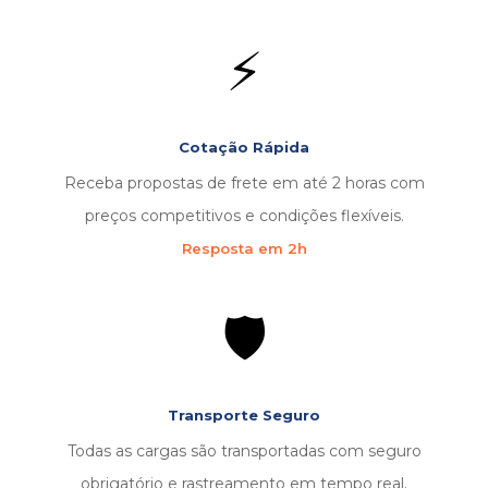
⚡
Cotação Rápida
Receba propostas de frete em até 2 horas com
preços competitivos e condições flexíveis.
Resposta em 2h
🛡️
Transporte Seguro
Todas as cargas são transportadas com seguro
obrigatório e rastreamento em tempo real.