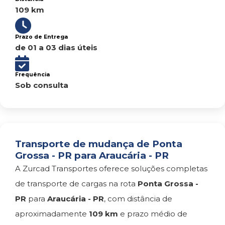
109 km
Prazo de Entrega
de 01 a 03 dias úteis
Frequência
Sob consulta
Transporte de mudança de Ponta
Grossa - PR para Araucária - PR
A Zurcad Transportes oferece soluções completas
de transporte de cargas na rota
Ponta Grossa -
PR
para
Araucária - PR
, com distância de
aproximadamente
109 km
e prazo médio de