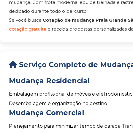
mudança. Com frota moderna, equipe treinada e rast
dedicado durante todo o percurso.
Se você busca
Cotação de mudança Praia Grande S
cotação gratuita
e receba propostas personalizadas da
Serviço Completo de Mudança
Mudança Residencial
Embalagem profissional de móveis e eletrodoméstic
Desembalagem e organização no destino
Mudança Comercial
Planejamento para minimizar tempo de parada
Tran