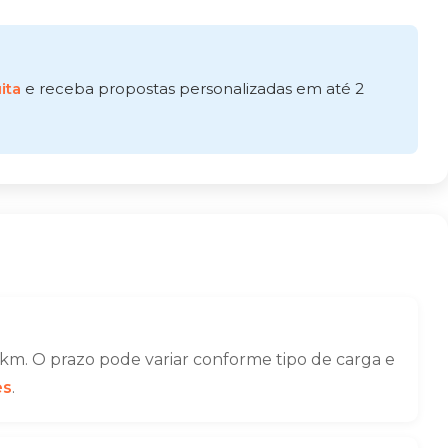
ita
e receba propostas personalizadas em até 2
km. O prazo pode variar conforme tipo de carga e
es
.