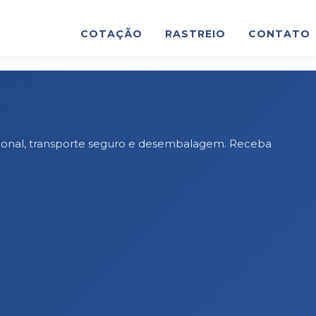
COTAÇÃO
RASTREIO
CONTATO
ssional, transporte seguro e desembalagem. Receba