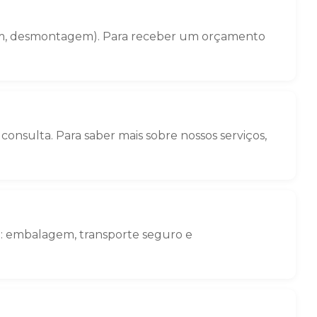
gem, desmontagem). Para receber um orçamento
onsulta. Para saber mais sobre nossos serviços,
o: embalagem, transporte seguro e