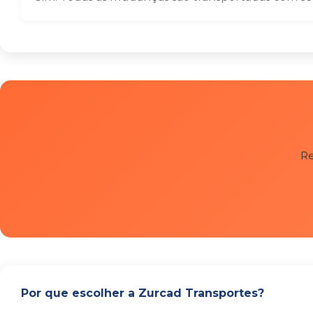
Re
Por que escolher a Zurcad Transportes?