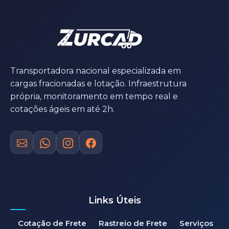
Transportadora nacional especializada em
cargas fracionadas e lotação. Infraestrutura
própria, monitoramento em tempo real e
cotações ágeis em até 2h.
Links Úteis
Cotação de Frete
Rastreio de Frete
Serviços