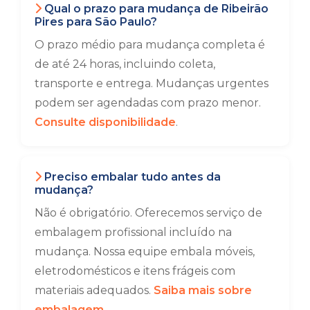
Qual o prazo para mudança de Ribeirão
Pires para São Paulo?
O prazo médio para mudança completa é
de até 24 horas, incluindo coleta,
transporte e entrega. Mudanças urgentes
podem ser agendadas com prazo menor.
Consulte disponibilidade
.
Preciso embalar tudo antes da
mudança?
Não é obrigatório. Oferecemos serviço de
embalagem profissional incluído na
mudança. Nossa equipe embala móveis,
eletrodomésticos e itens frágeis com
materiais adequados.
Saiba mais sobre
embalagem
.