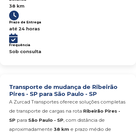
38 km
Prazo de Entrega
até 24 horas
Frequência
Sob consulta
Transporte de mudança de Ribeirão
Pires - SP para São Paulo - SP
A Zurcad Transportes oferece soluções completas
de transporte de cargas na rota
Ribeirão Pires -
SP
para
São Paulo - SP
, com distância de
aproximadamente
38 km
e prazo médio de