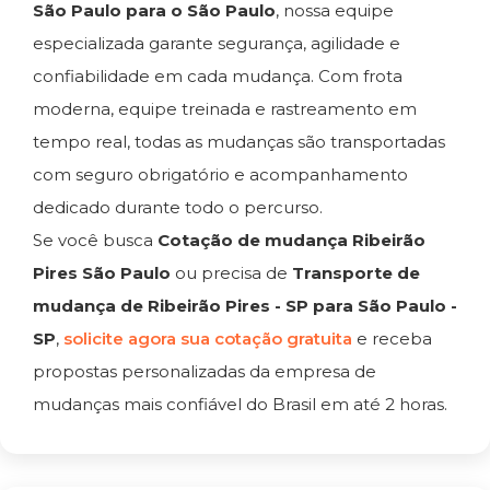
São Paulo para o São Paulo
, nossa equipe
especializada garante segurança, agilidade e
confiabilidade em cada mudança. Com frota
moderna, equipe treinada e rastreamento em
tempo real, todas as mudanças são transportadas
com seguro obrigatório e acompanhamento
dedicado durante todo o percurso.
Se você busca
Cotação de mudança Ribeirão
Pires São Paulo
ou precisa de
Transporte de
mudança de Ribeirão Pires - SP para São Paulo -
SP
,
solicite agora sua cotação gratuita
e receba
propostas personalizadas da empresa de
mudanças mais confiável do Brasil em até 2 horas.