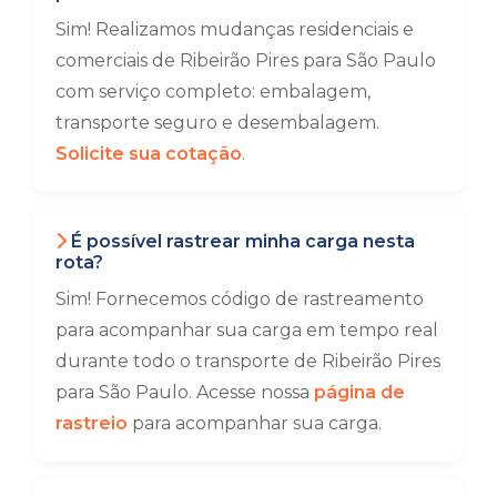
Sim! Realizamos mudanças residenciais e
comerciais de Ribeirão Pires para São Paulo
com serviço completo: embalagem,
transporte seguro e desembalagem.
Solicite sua cotação
.
É possível rastrear minha carga nesta
rota?
Sim! Fornecemos código de rastreamento
para acompanhar sua carga em tempo real
durante todo o transporte de Ribeirão Pires
para São Paulo. Acesse nossa
página de
rastreio
para acompanhar sua carga.