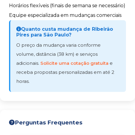
Horários flexíveis (finais de semana se necessário)
Equipe especializada em mudanças comerciais
Quanto custa mudança de Ribeirão
Pires para São Paulo?
O preço da mudança varia conforme
volume, distância (38 km) e serviços
adicionais.
Solicite uma cotação gratuita
e
receba propostas personalizadas em até 2
horas.
Perguntas Frequentes