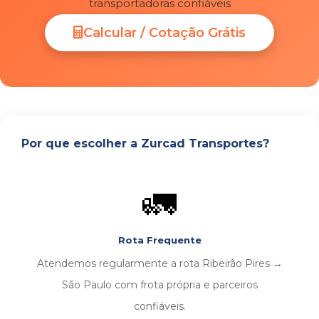
transportadoras confiáveis
Calcular / Cotação Grátis
Por que escolher a Zurcad Transportes?
🚛
Rota Frequente
Atendemos regularmente a rota Ribeirão Pires →
São Paulo com frota própria e parceiros
confiáveis.