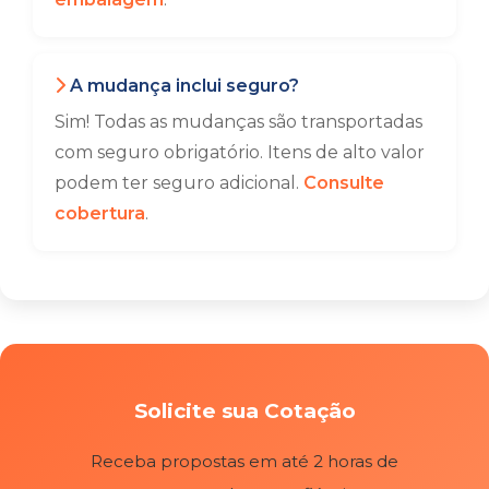
A mudança inclui seguro?
Sim! Todas as mudanças são transportadas
com seguro obrigatório. Itens de alto valor
podem ter seguro adicional.
Consulte
cobertura
.
Solicite sua Cotação
Receba propostas em até 2 horas de