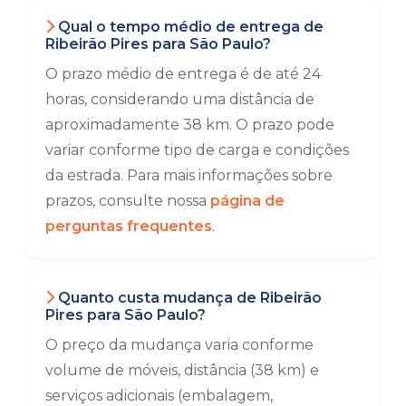
Qual o tempo médio de entrega de
Ribeirão Pires para São Paulo?
O prazo médio de entrega é de até 24
horas, considerando uma distância de
aproximadamente 38 km. O prazo pode
variar conforme tipo de carga e condições
da estrada. Para mais informações sobre
prazos, consulte nossa
página de
perguntas frequentes
.
Quanto custa mudança de Ribeirão
Pires para São Paulo?
O preço da mudança varia conforme
volume de móveis, distância (38 km) e
serviços adicionais (embalagem,