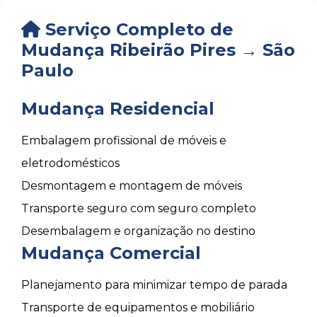
Serviço Completo de
Mudança Ribeirão Pires → São
Paulo
Mudança Residencial
Embalagem profissional de móveis e
eletrodomésticos
Desmontagem e montagem de móveis
Transporte seguro com seguro completo
Desembalagem e organização no destino
Mudança Comercial
Planejamento para minimizar tempo de parada
Transporte de equipamentos e mobiliário