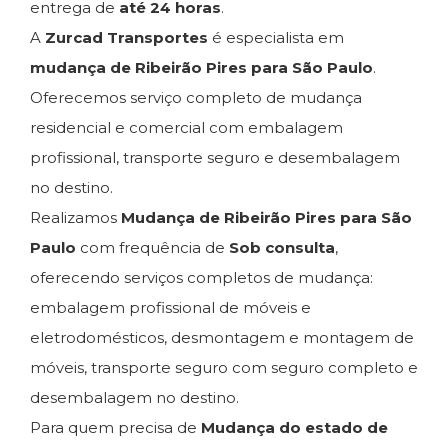
entrega de
até 24 horas
.
A
Zurcad Transportes
é especialista em
mudança de Ribeirão Pires para São Paulo
.
Oferecemos serviço completo de mudança
residencial e comercial com embalagem
profissional, transporte seguro e desembalagem
no destino.
Realizamos
Mudança de Ribeirão Pires para São
Paulo
com frequência de
Sob consulta
,
oferecendo serviços completos de mudança:
embalagem profissional de móveis e
eletrodomésticos, desmontagem e montagem de
móveis, transporte seguro com seguro completo e
desembalagem no destino.
Para quem precisa de
Mudança do estado de