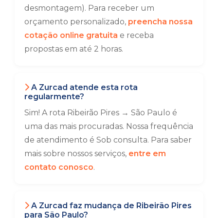
desmontagem). Para receber um
orçamento personalizado,
preencha nossa
cotação online gratuita
e receba
propostas em até 2 horas.
A Zurcad atende esta rota
regularmente?
Sim! A rota Ribeirão Pires → São Paulo é
uma das mais procuradas. Nossa frequência
de atendimento é Sob consulta. Para saber
mais sobre nossos serviços,
entre em
contato conosco
.
A Zurcad faz mudança de Ribeirão Pires
para São Paulo?