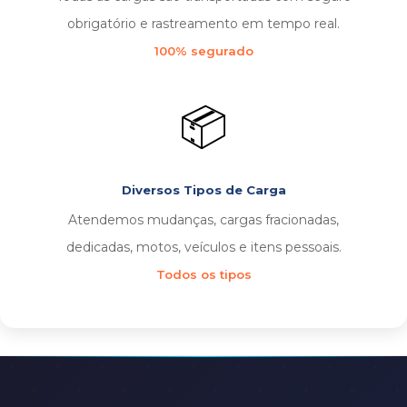
obrigatório e rastreamento em tempo real.
100% segurado
📦
Diversos Tipos de Carga
Atendemos mudanças, cargas fracionadas,
dedicadas, motos, veículos e itens pessoais.
Todos os tipos