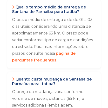
Qual o tempo médio de entrega de
Santana de Parnaíba para Itatiba?
O prazo médio de entrega é de de 01 a 03
dias úteis, considerando uma distância de
aproximadamente 65 km. O prazo pode
variar conforme tipo de carga e condições
da estrada. Para mais informações sobre
prazos, consulte nossa
página de
perguntas frequentes
.
Quanto custa mudança de Santana de
Parnaíba para Itatiba?
O preço da mudança varia conforme
volume de móveis, distância (65 km) e
serviços adicionais (embalagem,