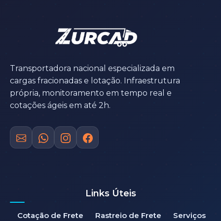
Transportadora nacional especializada em
cargas fracionadas e lotação. Infraestrutura
própria, monitoramento em tempo real e
cotações ágeis em até 2h.
Links Úteis
Cotação de Frete
Rastreio de Frete
Serviços