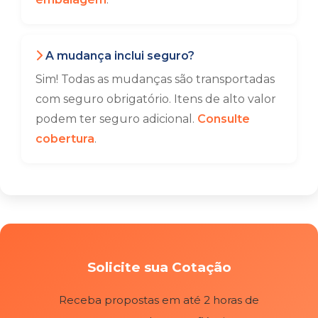
A mudança inclui seguro?
Sim! Todas as mudanças são transportadas
com seguro obrigatório. Itens de alto valor
podem ter seguro adicional.
Consulte
cobertura
.
Solicite sua Cotação
Receba propostas em até 2 horas de