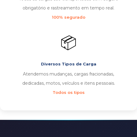
obrigatório e rastreamento em tempo real.
100% segurado
📦
Diversos Tipos de Carga
Atendemos mudanças, cargas fracionadas,
dedicadas, motos, veículos e itens pessoais.
Todos os tipos