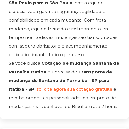
São Paulo para o São Paulo
, nossa equipe
especializada garante segurança, agilidade e
confiabilidade em cada mudança. Com frota
moderna, equipe treinada e rastreamento em
tempo real, todas as mudanças são transportadas
com seguro obrigatório e acompanhamento
dedicado durante todo o percurso.
Se você busca
Cotação de mudança Santana de
Parnaíba Itatiba
ou precisa de
Transporte de
mudança de Santana de Parnaíba - SP para
Itatiba - SP
,
solicite agora sua cotação gratuita
e
receba propostas personalizadas da empresa de
mudanças mais confiável do Brasil em até 2 horas.