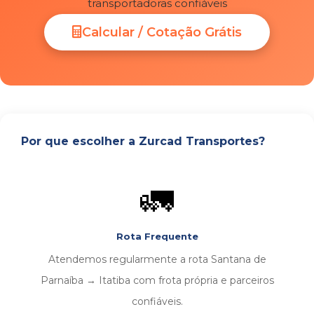
transportadoras confiáveis
Calcular / Cotação Grátis
Por que escolher a Zurcad Transportes?
🚛
Rota Frequente
Atendemos regularmente a rota Santana de
Parnaíba → Itatiba com frota própria e parceiros
confiáveis.