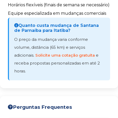
Horários flexíveis (finais de semana se necessário)
Equipe especializada em mudanças comerciais
Quanto custa mudança de Santana
de Parnaíba para Itatiba?
O preço da mudança varia conforme
volume, distância (65 km) e serviços
adicionais.
Solicite uma cotação gratuita
e
receba propostas personalizadas em até 2
horas.
Perguntas Frequentes