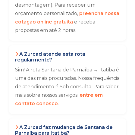
desmontagem). Para receber um
orçamento personalizado,
preencha nossa
cotação online gratuita
e receba
propostas em até 2 horas.
A Zurcad atende esta rota
regularmente?
Sim! A rota Santana de Parnaíba → Itatiba é
uma das mais procuradas. Nossa frequência
de atendimento é Sob consulta. Para saber
mais sobre nossos serviços,
entre em
contato conosco
.
A Zurcad faz mudança de Santana de
Parnaíba para Itatiba?