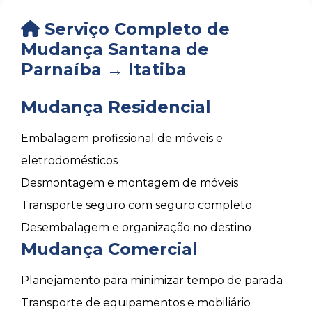
Serviço Completo de
Mudança Santana de
Parnaíba → Itatiba
Mudança Residencial
Embalagem profissional de móveis e
eletrodomésticos
Desmontagem e montagem de móveis
Transporte seguro com seguro completo
Desembalagem e organização no destino
Mudança Comercial
Planejamento para minimizar tempo de parada
Transporte de equipamentos e mobiliário