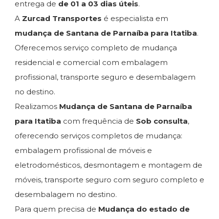
entrega de
de 01 a 03 dias úteis
.
A
Zurcad Transportes
é especialista em
mudança de Santana de Parnaíba para Itatiba
.
Oferecemos serviço completo de mudança
residencial e comercial com embalagem
profissional, transporte seguro e desembalagem
no destino.
Realizamos
Mudança de Santana de Parnaíba
para Itatiba
com frequência de
Sob consulta
,
oferecendo serviços completos de mudança:
embalagem profissional de móveis e
eletrodomésticos, desmontagem e montagem de
móveis, transporte seguro com seguro completo e
desembalagem no destino.
Para quem precisa de
Mudança do estado de