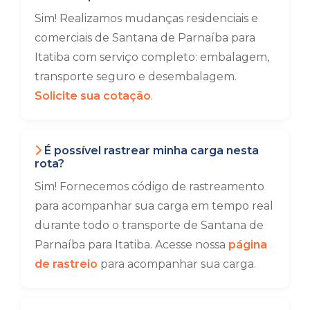
Sim! Realizamos mudanças residenciais e
comerciais de Santana de Parnaíba para
Itatiba com serviço completo: embalagem,
transporte seguro e desembalagem.
Solicite sua cotação
.
É possível rastrear minha carga nesta
rota?
Sim! Fornecemos código de rastreamento
para acompanhar sua carga em tempo real
durante todo o transporte de Santana de
Parnaíba para Itatiba. Acesse nossa
página
de rastreio
para acompanhar sua carga.