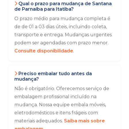
Qual o prazo para mudança de Santana
de Parnaíba para Itatiba?
O prazo médio para mudança completa é
de de 01 a 03 dias úteis, incluindo coleta,
transporte e entrega. Mudanças urgentes
podem ser agendadas com prazo menor.
Consulte disponibilidade
.
Preciso embalar tudo antes da
mudança?
Não é obrigatório. Oferecemos serviço de
embalagem profissional incluído na
mudança. Nossa equipe embala móveis,
eletrodomésticos e itens frágeis com
materiais adequados.
Saiba mais sobre
embalagem
.