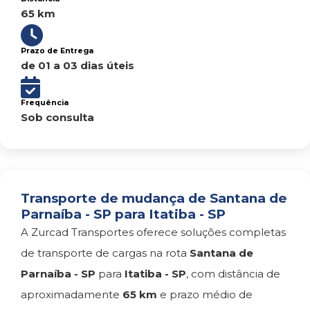
65 km
Prazo de Entrega
de 01 a 03 dias úteis
Frequência
Sob consulta
Transporte de mudança de Santana de
Parnaíba - SP para Itatiba - SP
A Zurcad Transportes oferece soluções completas
de transporte de cargas na rota
Santana de
Parnaíba - SP
para
Itatiba - SP
, com distância de
aproximadamente
65 km
e prazo médio de