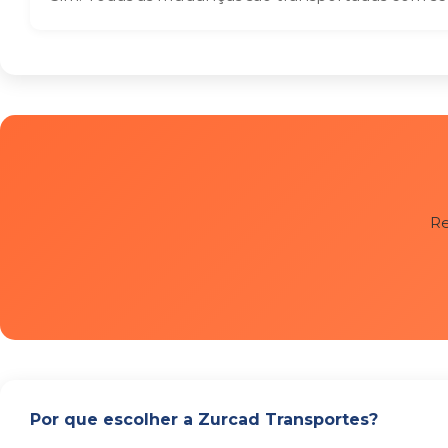
Re
Por que escolher a Zurcad Transportes?