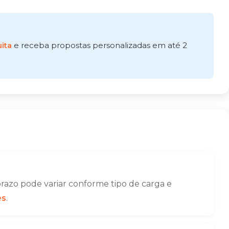
ita
e receba propostas personalizadas em até 2
razo pode variar conforme tipo de carga e
es
.