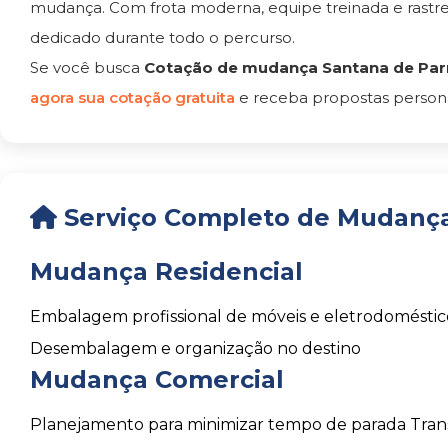
mudança. Com frota moderna, equipe treinada e rast
dedicado durante todo o percurso.
Se você busca
Cotação de mudança Santana de Par
agora sua cotação gratuita
e receba propostas persona
Serviço Completo de Mudança
Mudança Residencial
Embalagem profissional de móveis e eletrodoméstic
Desembalagem e organização no destino
Mudança Comercial
Planejamento para minimizar tempo de parada
Tran