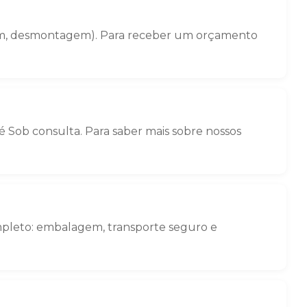
gem, desmontagem). Para receber um orçamento
 Sob consulta. Para saber mais sobre nossos
mpleto: embalagem, transporte seguro e