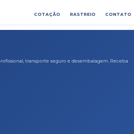
COTAÇÃO
RASTREIO
CONTATO
profissional, transporte seguro e desembalagem. Receba