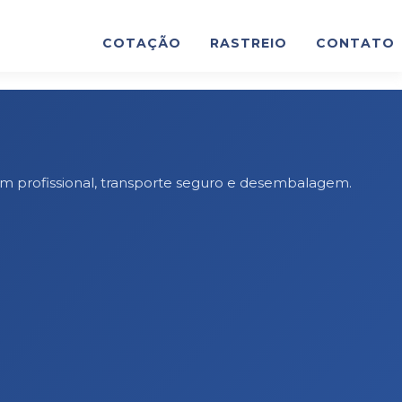
COTAÇÃO
RASTREIO
CONTATO
m profissional, transporte seguro e desembalagem.