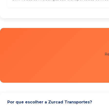
Re
Por que escolher a Zurcad Transportes?