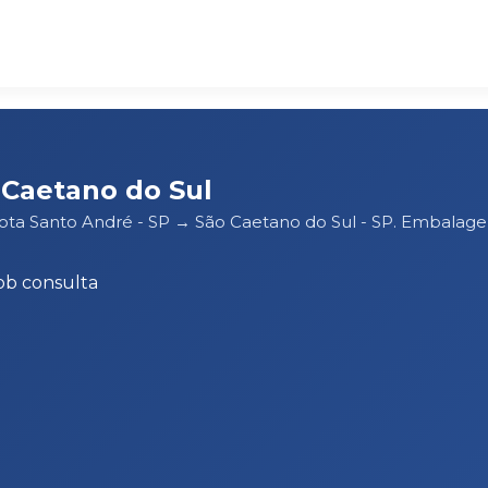
Caetano do Sul
ota Santo André - SP → São Caetano do Sul - SP. Embalage
ob consulta