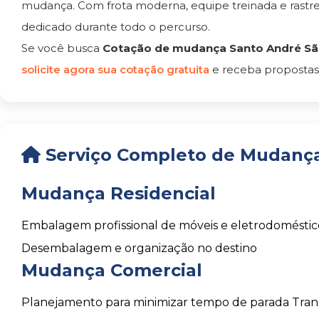
mudança. Com frota moderna, equipe treinada e rast
dedicado durante todo o percurso.
Se você busca
Cotação de mudança Santo André Sã
solicite agora sua cotação gratuita
e receba propostas
Serviço Completo de Mudança
Mudança Residencial
Embalagem profissional de móveis e eletrodoméstic
Desembalagem e organização no destino
Mudança Comercial
Planejamento para minimizar tempo de parada
Tran