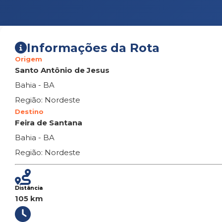
Informações da Rota
Origem
Santo Antônio de Jesus
Bahia - BA
Região: Nordeste
Destino
Feira de Santana
Bahia - BA
Região: Nordeste
Distância
105 km