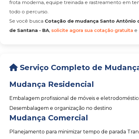
frota moderna, equipe treinada e rastreamento em t
todo o percurso.
Se você busca
Cotação de mudança Santo Antônio d
de Santana - BA
,
solicite agora sua cotação gratuita
e
Serviço Completo de Mudança 
Mudança Residencial
Embalagem profissional de móveis e eletrodoméstic
Desembalagem e organização no destino
Mudança Comercial
Planejamento para minimizar tempo de parada
Tran