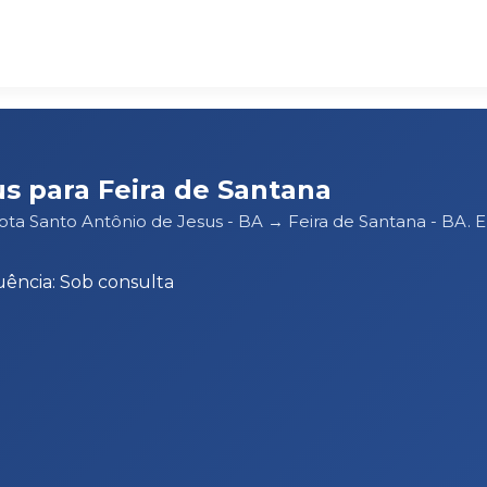
s para Feira de Santana
ota Santo Antônio de Jesus - BA → Feira de Santana - BA. 
ência: Sob consulta