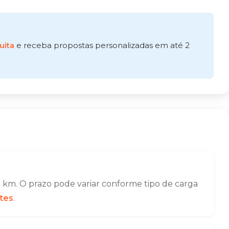
uita
e receba propostas personalizadas em até 2
 km. O prazo pode variar conforme tipo de carga
tes
.