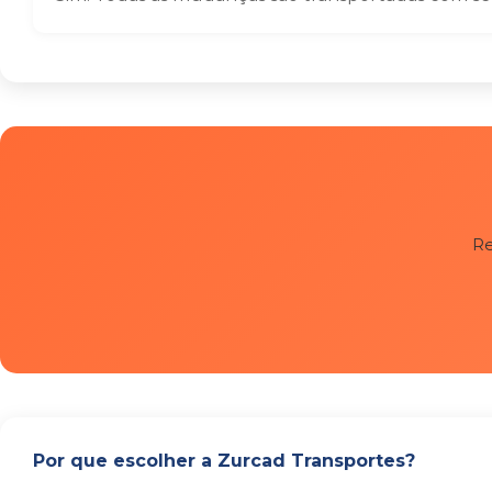
Re
Por que escolher a Zurcad Transportes?