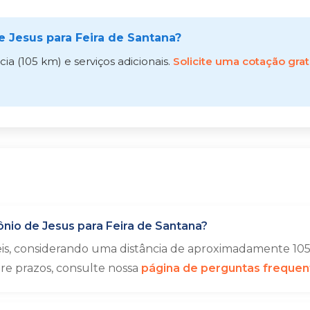
 Jesus para Feira de Santana?
a (105 km) e serviços adicionais.
Solicite uma cotação grat
nio de Jesus para Feira de Santana?
eis, considerando uma distância de aproximadamente 105
bre prazos, consulte nossa
página de perguntas frequen