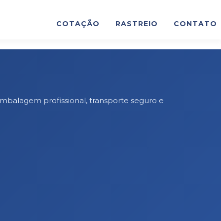
COTAÇÃO
RASTREIO
CONTATO
Embalagem profissional, transporte seguro e