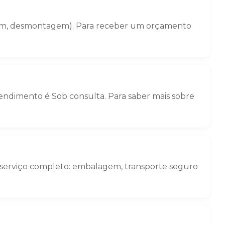
agem, desmontagem). Para receber um orçamento
tendimento é Sob consulta. Para saber mais sobre
m serviço completo: embalagem, transporte seguro