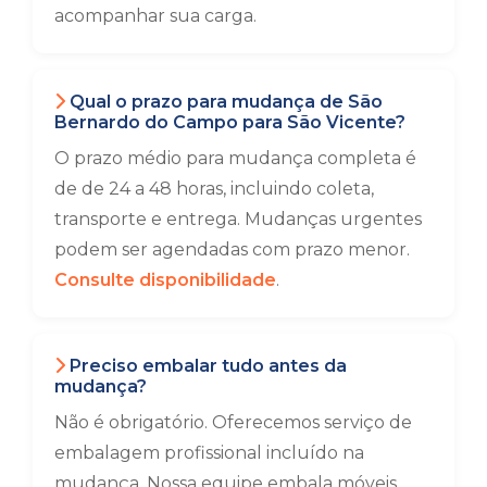
acompanhar sua carga.
Qual o prazo para mudança de São
Bernardo do Campo para São Vicente?
O prazo médio para mudança completa é
de de 24 a 48 horas, incluindo coleta,
transporte e entrega. Mudanças urgentes
podem ser agendadas com prazo menor.
Consulte disponibilidade
.
Preciso embalar tudo antes da
mudança?
Não é obrigatório. Oferecemos serviço de
embalagem profissional incluído na
mudança. Nossa equipe embala móveis,