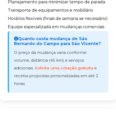
Planejamento para minimizar tempo de parada
Transporte de equipamentos e mobiliário
Horários flexíveis (finais de semana se necessário)
Equipe especializada em mudanças comerciais
Quanto custa mudança de São
Bernardo do Campo para São Vicente?
O preço da mudança varia conforme
volume, distância (45 km) e serviços
adicionais.
Solicite uma cotação gratuita
e
receba propostas personalizadas em até 2
horas.