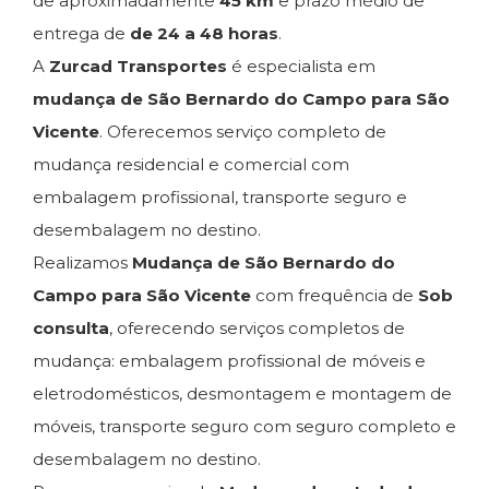
de aproximadamente
45 km
e prazo médio de
entrega de
de 24 a 48 horas
.
A
Zurcad Transportes
é especialista em
mudança de São Bernardo do Campo para São
Vicente
. Oferecemos serviço completo de
mudança residencial e comercial com
embalagem profissional, transporte seguro e
desembalagem no destino.
Realizamos
Mudança de São Bernardo do
Campo para São Vicente
com frequência de
Sob
consulta
, oferecendo serviços completos de
mudança: embalagem profissional de móveis e
eletrodomésticos, desmontagem e montagem de
móveis, transporte seguro com seguro completo e
desembalagem no destino.