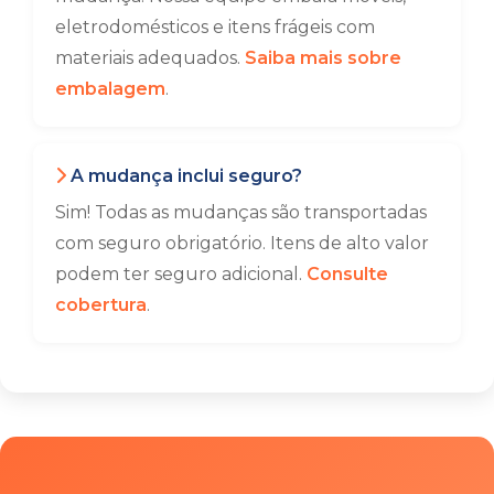
eletrodomésticos e itens frágeis com
materiais adequados.
Saiba mais sobre
embalagem
.
A mudança inclui seguro?
Sim! Todas as mudanças são transportadas
com seguro obrigatório. Itens de alto valor
podem ter seguro adicional.
Consulte
cobertura
.