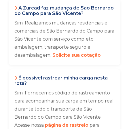
A Zurcad faz mudança de São Bernardo
do Campo para São Vicente?
Sim! Realizamos mudanças residenciais e
comerciais de São Bernardo do Campo para
São Vicente com serviço completo:
embalagem, transporte seguro e
desembalagem.
Solicite sua cotação
.
É possível rastrear minha carga nesta
rota?
Sim! Fornecemos código de rastreamento
para acompanhar sua carga em tempo real
durante todo o transporte de São
Bernardo do Campo para São Vicente.
Acesse nossa
página de rastreio
para