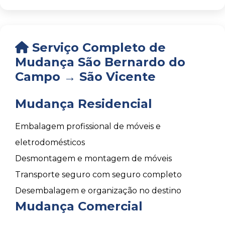
Serviço Completo de
Mudança São Bernardo do
Campo → São Vicente
Mudança Residencial
Embalagem profissional de móveis e
eletrodomésticos
Desmontagem e montagem de móveis
Transporte seguro com seguro completo
Desembalagem e organização no destino
Mudança Comercial