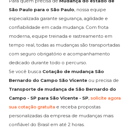
Para quem precisa de
Mudança do estado de
São Paulo para o São Paulo
, nossa equipe
especializada garante segurança, agilidade e
confiabilidade em cada mudança. Com frota
moderna, equipe treinada e rastreamento em
tempo real, todas as mudanças são transportadas
com seguro obrigatório e acompanhamento
dedicado durante todo o percurso.
Se você busca
Cotação de mudança São
Bernardo do Campo São Vicente
ou precisa de
Transporte de mudança de São Bernardo do
Campo - SP para São Vicente - SP
,
solicite agora
sua cotação gratuita
e receba propostas
personalizadas da empresa de mudanças mais
confiável do Brasil em até 2 horas.