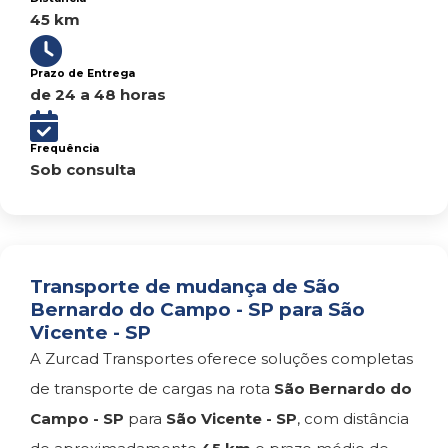
45 km
Prazo de Entrega
de 24 a 48 horas
Frequência
Sob consulta
Transporte de mudança de São
Bernardo do Campo - SP para São
Vicente - SP
A Zurcad Transportes oferece soluções completas
de transporte de cargas na rota
São Bernardo do
Campo - SP
para
São Vicente - SP
, com distância