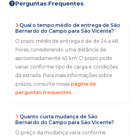
Perguntas Frequentes
Qual o tempo médio de entrega de São
Bernardo do Campo para São Vicente?
O prazo médio de entrega é de de 24 a 48
horas, considerando uma distância de
aproximadamente 45 km. O prazo pode
variar conforme tipo de carga e condições
da estrada. Para mais informações sobre
prazos, consulte nossa
página de
perguntas frequentes
.
Quanto custa mudança de São
Bernardo do Campo para São Vicente?
O preço da mudança varia conforme