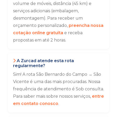
volume de móveis, distância (45 km) e
serviços adicionais (embalagem,
desmontagem). Para receber um
orçamento personalizado,
preencha nossa
cotação online gratuita
e receba
propostas em até 2 horas.
A Zurcad atende esta rota
regularmente?
Sim! A rota São Bernardo do Campo → São
Vicente é uma das mais procuradas. Nossa
frequência de atendimento é Sob consulta.
Para saber mais sobre nossos serviços,
entre
em contato conosco
.