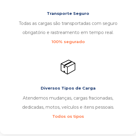
Transporte Seguro
Todas as cargas são transportadas com seguro
obrigatório e rastreamento em tempo real.
100% segurado
📦
Diversos Tipos de Carga
Atendemos mudanças, cargas fracionadas,
dedicadas, motos, veículos e itens pessoais.
Todos os tipos