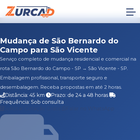
Mudança de São Bernardo do
Campo para São Vicente
Serviço completo de mudança residencial e comercial na
rota São Bernardo do Campo - SP → São Vicente - SP.
Embalagem profissional, transporte seguro e
desembalagem. Receba propostas em até 2 horas.
Distância: 45 km
Prazo: de 24 a 48 horas
Frequência: Sob consulta
Solicitar Cotação Grátis
Falar no WhatsApp