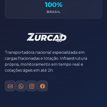
100%
BRASIL
Transportadora nacional especializada em
cargas fracionadas e lotação. Infraestrutura
própria, monitoramento em tempo real e
cotações ágeis em até 2h.