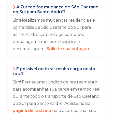
A Zurcad faz mudança de São Caetano
do Sul para Santo André?
Sim! Realizamos mudanças residenciais e
comerciais de São Caetano do Sul para
Santo André com serviço completo:
embalagem, transporte seguro e
desembalagem.
Solicite sua cotação
.
É possível rastrear minha carga nesta
rota?
Sim! Fornecemos código de rastreamento
para acompanhar sua carga em tempo real
durante todo o transporte de São Caetano
do Sul para Santo André. Acesse nossa
página de rastreio
para acompanhar sua