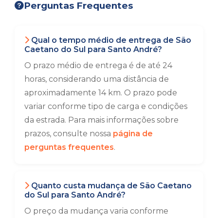
Perguntas Frequentes
Qual o tempo médio de entrega de São
Caetano do Sul para Santo André?
O prazo médio de entrega é de até 24
horas, considerando uma distância de
aproximadamente 14 km. O prazo pode
variar conforme tipo de carga e condições
da estrada. Para mais informações sobre
prazos, consulte nossa
página de
perguntas frequentes
.
Quanto custa mudança de São Caetano
do Sul para Santo André?
O preço da mudança varia conforme