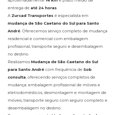
aproximadamente
14 km
e prazo médio de
entrega de
até 24 horas
.
A
Zurcad Transportes
é especialista em
mudança de São Caetano do Sul para Santo
André
. Oferecemos serviço completo de mudança
residencial e comercial com embalagem
profissional, transporte seguro e desembalagem
no destino.
Realizamos
Mudança de São Caetano do Sul
para Santo André
com frequência de
Sob
consulta
, oferecendo serviços completos de
mudança: embalagem profissional de móveis e
eletrodomésticos, desmontagem e montagem de
móveis, transporte seguro com seguro completo e
desembalagem no destino.