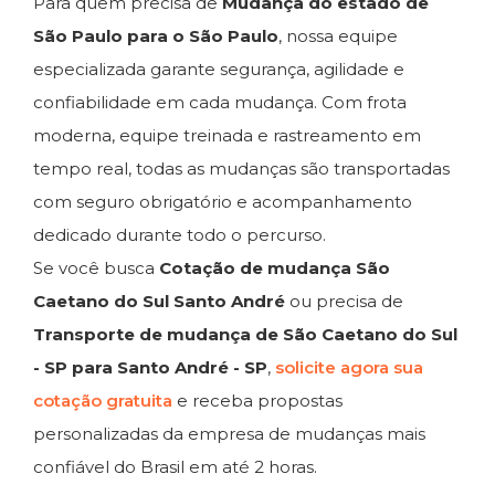
Para quem precisa de
Mudança do estado de
São Paulo para o São Paulo
, nossa equipe
especializada garante segurança, agilidade e
confiabilidade em cada mudança. Com frota
moderna, equipe treinada e rastreamento em
tempo real, todas as mudanças são transportadas
com seguro obrigatório e acompanhamento
dedicado durante todo o percurso.
Se você busca
Cotação de mudança São
Caetano do Sul Santo André
ou precisa de
Transporte de mudança de São Caetano do Sul
- SP para Santo André - SP
,
solicite agora sua
cotação gratuita
e receba propostas
personalizadas da empresa de mudanças mais
confiável do Brasil em até 2 horas.