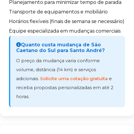
Planejamento para minimizar tempo de parada
Transporte de equipamentos e mobiliário
Horários flexíveis (finais de semana se necessário)
Equipe especializada em mudanças comerciais
Quanto custa mudança de São
Caetano do Sul para Santo André?
O preço da mudança varia conforme
volume, distância (14 km) e serviços
adicionais.
Solicite uma cotação gratuita
e
receba propostas personalizadas em até 2
horas.