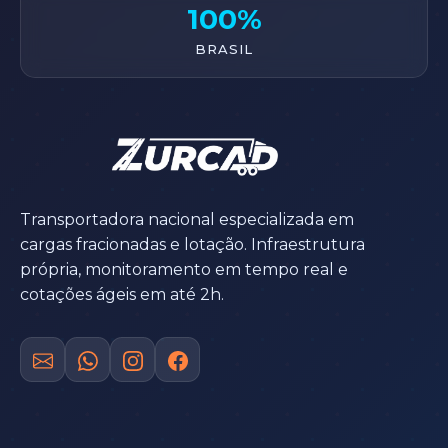
100%
BRASIL
Transportadora nacional especializada em
cargas fracionadas e lotação. Infraestrutura
própria, monitoramento em tempo real e
cotações ágeis em até 2h.