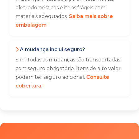
eletrodomésticos e itens frágeis com
materiais adequados.
Saiba mais sobre
embalagem
.
A mudança inclui seguro?
Sim! Todas as mudanças são transportadas
com seguro obrigatório. Itens de alto valor
podem ter seguro adicional.
Consulte
cobertura
.