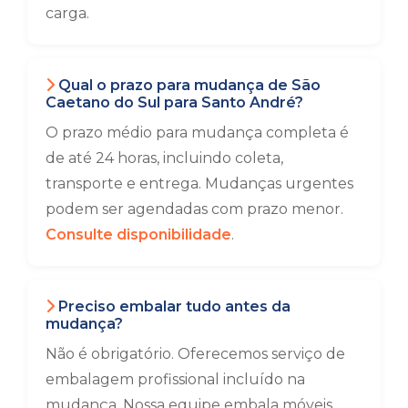
carga.
Qual o prazo para mudança de São
Caetano do Sul para Santo André?
O prazo médio para mudança completa é
de até 24 horas, incluindo coleta,
transporte e entrega. Mudanças urgentes
podem ser agendadas com prazo menor.
Consulte disponibilidade
.
Preciso embalar tudo antes da
mudança?
Não é obrigatório. Oferecemos serviço de
embalagem profissional incluído na
mudança. Nossa equipe embala móveis,