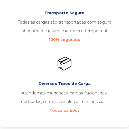
Transporte Seguro
Todas as cargas são transportadas com seguro
obrigatório e rastreamento em tempo real.
100% segurado
📦
Diversos Tipos de Carga
Atendemos mudanças, cargas fracionadas,
dedicadas, motos, veículos e itens pessoais.
Todos os tipos