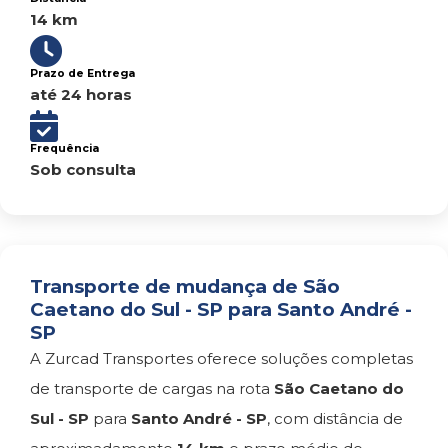
14 km
Prazo de Entrega
até 24 horas
Frequência
Sob consulta
Transporte de mudança de São
Caetano do Sul - SP para Santo André -
SP
A Zurcad Transportes oferece soluções completas
de transporte de cargas na rota
São Caetano do
Sul - SP
para
Santo André - SP
, com distância de