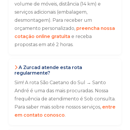
volume de móveis, distância (14 km) e
serviços adicionais (embalagem,
desmontagem). Para receber um
orçamento personalizado,
preencha nossa
cotação online gratuita
e receba
propostas em até 2 horas.
A Zurcad atende esta rota
regularmente?
Sim! A rota São Caetano do Sul → Santo
André é uma das mais procuradas. Nossa
frequência de atendimento é Sob consulta.
Para saber mais sobre nossos serviços,
entre
em contato conosco
.