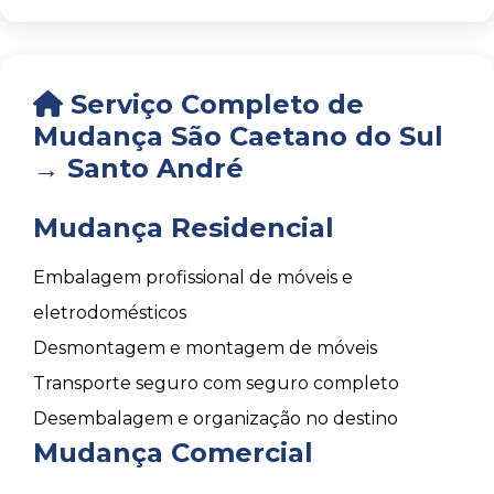
Serviço Completo de
Mudança São Caetano do Sul
→ Santo André
Mudança Residencial
Embalagem profissional de móveis e
eletrodomésticos
Desmontagem e montagem de móveis
Transporte seguro com seguro completo
Desembalagem e organização no destino
Mudança Comercial