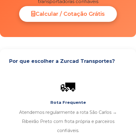
transportadoras confiáveis
Calcular / Cotação Grátis
Por que escolher a Zurcad Transportes?
🚛
Rota Frequente
Atendemos regularmente a rota São Carlos →
Ribeirão Preto com frota própria e parceiros
confiáveis.