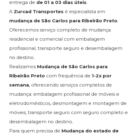
entrega de
de 01 a 03 dias úteis
.
A
Zurcad Transportes
é especialista em
mudança de São Carlos para Ribeirão Preto
.
Oferecemos serviço completo de mudança
residencial e comercial com embalagem
profissional, transporte seguro e desembalagem
no destino.
Realizamos
Mudança de São Carlos para
Ribeirão Preto
com frequência de
1-2x por
semana
, oferecendo serviços completos de
mudança: embalagem profissional de móveis e
eletrodomésticos, desmontagem e montagem de
móveis, transporte seguro com seguro completo e
desembalagem no destino.
Para quem precisa de
Mudança do estado de