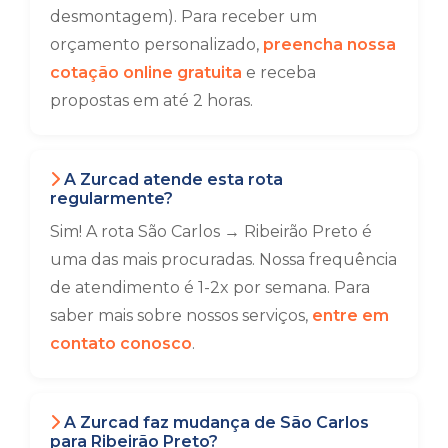
desmontagem). Para receber um
orçamento personalizado,
preencha nossa
cotação online gratuita
e receba
propostas em até 2 horas.
A Zurcad atende esta rota
regularmente?
Sim! A rota São Carlos → Ribeirão Preto é
uma das mais procuradas. Nossa frequência
de atendimento é 1-2x por semana. Para
saber mais sobre nossos serviços,
entre em
contato conosco
.
A Zurcad faz mudança de São Carlos
para Ribeirão Preto?