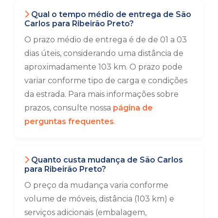
Qual o tempo médio de entrega de São
Carlos para Ribeirão Preto?
O prazo médio de entrega é de de 01 a 03
dias úteis, considerando uma distância de
aproximadamente 103 km. O prazo pode
variar conforme tipo de carga e condições
da estrada. Para mais informações sobre
prazos, consulte nossa
página de
perguntas frequentes
.
Quanto custa mudança de São Carlos
para Ribeirão Preto?
O preço da mudança varia conforme
volume de móveis, distância (103 km) e
serviços adicionais (embalagem,