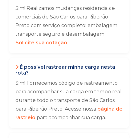
Sim! Realizamos mudanças residenciais e
comerciais de São Carlos para Ribeirão
Preto com serviço completo: embalagem,
transporte seguro e desembalagem.
Solicite sua cotação
.
É possível rastrear minha carga nesta
rota?
Sim! Fornecemos código de rastreamento
para acompanhar sua carga em tempo real
durante todo o transporte de São Carlos
para Ribeirão Preto. Acesse nossa
página de
rastreio
para acompanhar sua carga.