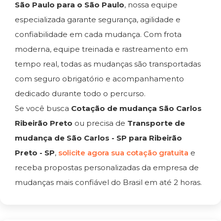
São Paulo para o São Paulo
, nossa equipe
especializada garante segurança, agilidade e
confiabilidade em cada mudança. Com frota
moderna, equipe treinada e rastreamento em
tempo real, todas as mudanças são transportadas
com seguro obrigatório e acompanhamento
dedicado durante todo o percurso.
Se você busca
Cotação de mudança São Carlos
Ribeirão Preto
ou precisa de
Transporte de
mudança de São Carlos - SP para Ribeirão
Preto - SP
,
solicite agora sua cotação gratuita
e
receba propostas personalizadas da empresa de
mudanças mais confiável do Brasil em até 2 horas.