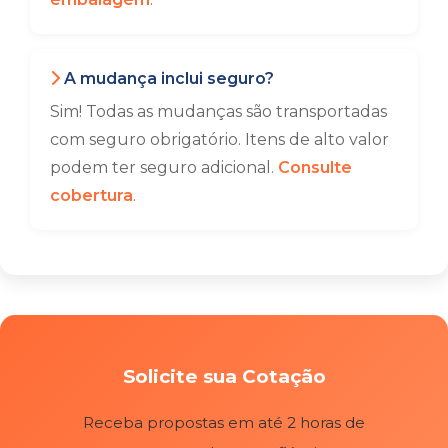
A mudança inclui seguro?
Sim! Todas as mudanças são transportadas
com seguro obrigatório. Itens de alto valor
podem ter seguro adicional.
Consulte
cobertura
.
Solicite sua Cotação
Receba propostas em até 2 horas de