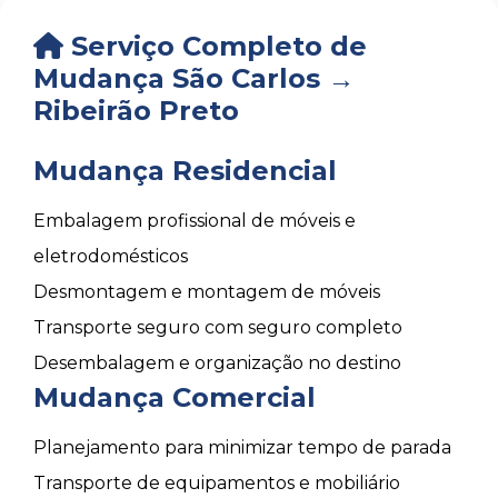
Serviço Completo de
Mudança São Carlos →
Ribeirão Preto
Mudança Residencial
Embalagem profissional de móveis e
eletrodomésticos
Desmontagem e montagem de móveis
Transporte seguro com seguro completo
Desembalagem e organização no destino
Mudança Comercial
Planejamento para minimizar tempo de parada
Transporte de equipamentos e mobiliário