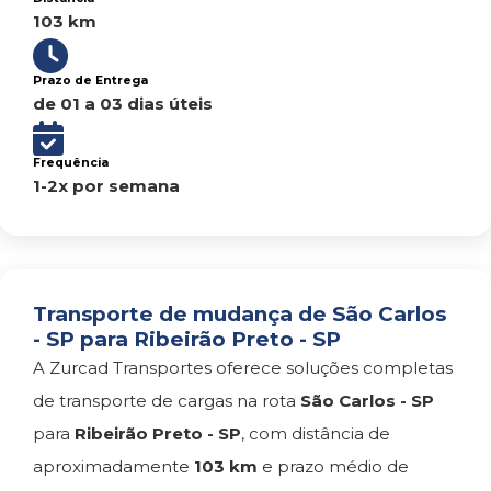
103 km
Prazo de Entrega
de 01 a 03 dias úteis
Frequência
1-2x por semana
Transporte de mudança de São Carlos
- SP para Ribeirão Preto - SP
A Zurcad Transportes oferece soluções completas
de transporte de cargas na rota
São Carlos - SP
para
Ribeirão Preto - SP
, com distância de
aproximadamente
103 km
e prazo médio de