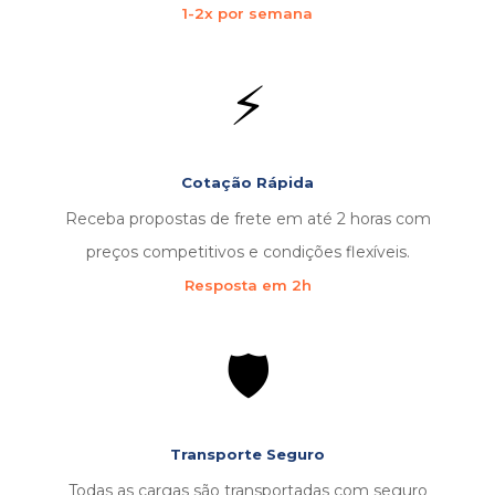
1-2x por semana
⚡
Cotação Rápida
Receba propostas de frete em até 2 horas com
preços competitivos e condições flexíveis.
Resposta em 2h
🛡️
Transporte Seguro
Todas as cargas são transportadas com seguro