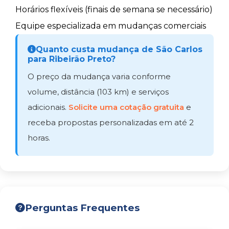
Horários flexíveis (finais de semana se necessário)
Equipe especializada em mudanças comerciais
Quanto custa mudança de São Carlos
para Ribeirão Preto?
O preço da mudança varia conforme
volume, distância (103 km) e serviços
adicionais.
Solicite uma cotação gratuita
e
receba propostas personalizadas em até 2
horas.
Perguntas Frequentes