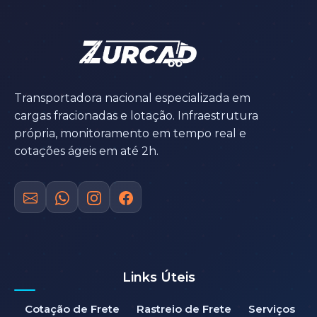
Transportadora nacional especializada em
cargas fracionadas e lotação. Infraestrutura
própria, monitoramento em tempo real e
cotações ágeis em até 2h.
Links Úteis
Cotação de Frete
Rastreio de Frete
Serviços