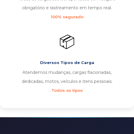
obrigatório e rastreamento em tempo real.
100% segurado
📦
Diversos Tipos de Carga
Atendemos mudanças, cargas fracionadas,
dedicadas, motos, veículos e itens pessoais.
Todos os tipos