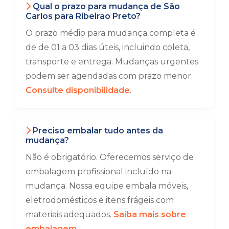
Qual o prazo para mudança de São
Carlos para Ribeirão Preto?
O prazo médio para mudança completa é
de de 01 a 03 dias úteis, incluindo coleta,
transporte e entrega. Mudanças urgentes
podem ser agendadas com prazo menor.
Consulte disponibilidade
.
Preciso embalar tudo antes da
mudança?
Não é obrigatório. Oferecemos serviço de
embalagem profissional incluído na
mudança. Nossa equipe embala móveis,
eletrodomésticos e itens frágeis com
materiais adequados.
Saiba mais sobre
embalagem
.