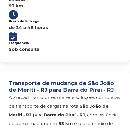
93 km
Prazo de Entrega
de 24 a 48 horas
Frequência
Sob consulta
Transporte de mudança de São João
de Meriti - RJ para Barra do Piraí - RJ
A Zurcad Transportes oferece soluções completas
de transporte de cargas na rota
São João de
Meriti - RJ
para
Barra do Piraí - RJ
, com distância
de aproximadamente
93 km
e prazo médio de