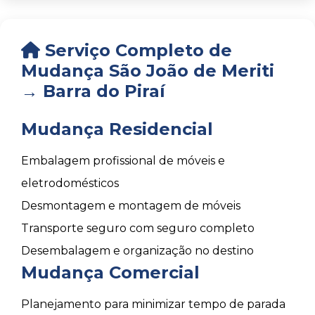
Serviço Completo de
Mudança São João de Meriti
→ Barra do Piraí
Mudança Residencial
Embalagem profissional de móveis e
eletrodomésticos
Desmontagem e montagem de móveis
Transporte seguro com seguro completo
Desembalagem e organização no destino
Mudança Comercial
Planejamento para minimizar tempo de parada