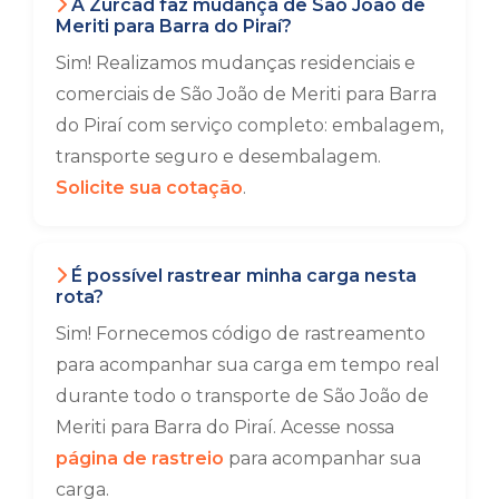
A Zurcad faz mudança de São João de
Meriti para Barra do Piraí?
Sim! Realizamos mudanças residenciais e
comerciais de São João de Meriti para Barra
do Piraí com serviço completo: embalagem,
transporte seguro e desembalagem.
Solicite sua cotação
.
É possível rastrear minha carga nesta
rota?
Sim! Fornecemos código de rastreamento
para acompanhar sua carga em tempo real
durante todo o transporte de São João de
Meriti para Barra do Piraí. Acesse nossa
página de rastreio
para acompanhar sua
carga.