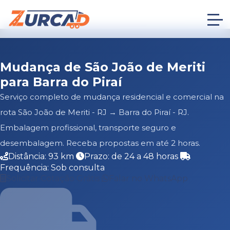
Mudança de São João de Meriti
para Barra do Piraí
Serviço completo de mudança residencial e comercial na
rota São João de Meriti - RJ → Barra do Piraí - RJ.
Embalagem profissional, transporte seguro e
desembalagem. Receba propostas em até 2 horas.
Distância: 93 km
Prazo: de 24 a 48 horas
Frequência: Sob consulta
Solicitar Cotação Grátis
Falar no WhatsApp