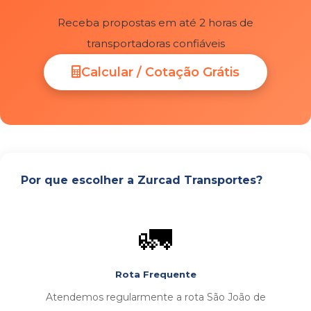
Receba propostas em até 2 horas de
transportadoras confiáveis
Calcular / Cotação Grátis
Por que escolher a Zurcad Transportes?
🚛
Rota Frequente
Atendemos regularmente a rota São João de