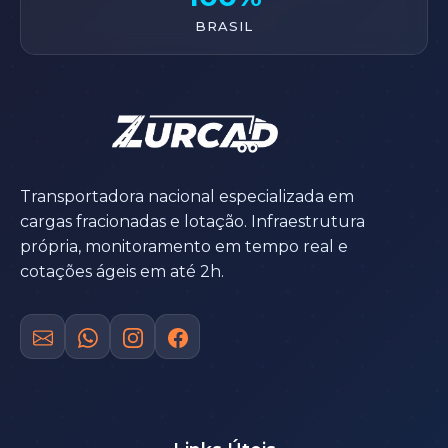
BRASIL
Transportadora nacional especializada em
cargas fracionadas e lotação. Infraestrutura
própria, monitoramento em tempo real e
cotações ágeis em até 2h.