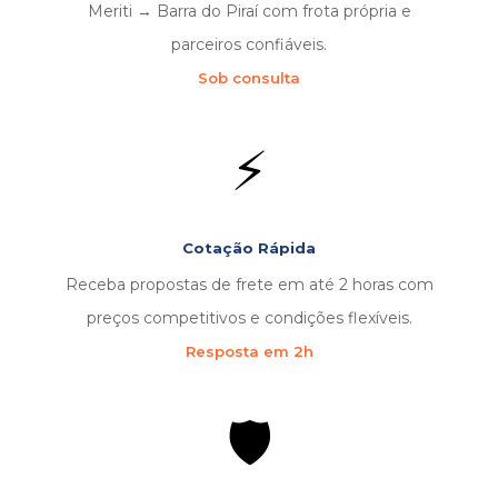
Meriti → Barra do Piraí com frota própria e
parceiros confiáveis.
Sob consulta
⚡
Cotação Rápida
Receba propostas de frete em até 2 horas com
preços competitivos e condições flexíveis.
Resposta em 2h
🛡️