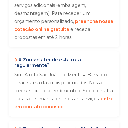
serviços adicionais (embalagem,
desmontagem). Para receber um
orçamento personalizado,
preencha nossa
cotação online gratuita
e receba
propostas em até 2 horas.
A Zurcad atende esta rota
regularmente?
Sim! A rota São João de Meriti → Barra do
Piraí é uma das mais procuradas. Nossa
frequência de atendimento é Sob consulta.
Para saber mais sobre nossos serviços,
entre
em contato conosco
.