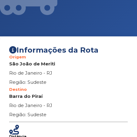
Informações da Rota
Origem
São João de Meriti
Rio de Janeiro - RJ
Região: Sudeste
Destino
Barra do Piraí
Rio de Janeiro - RJ
Região: Sudeste
Distância