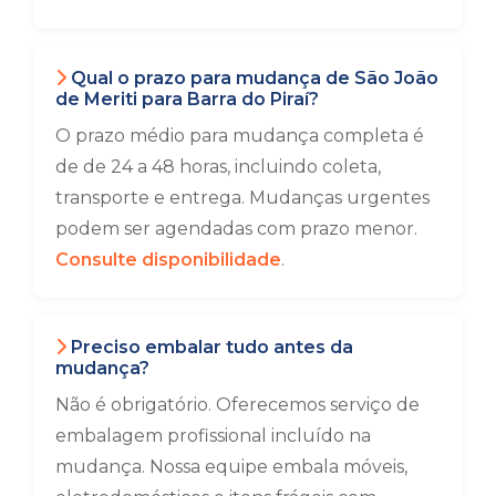
Qual o prazo para mudança de São João
de Meriti para Barra do Piraí?
O prazo médio para mudança completa é
de de 24 a 48 horas, incluindo coleta,
transporte e entrega. Mudanças urgentes
podem ser agendadas com prazo menor.
Consulte disponibilidade
.
Preciso embalar tudo antes da
mudança?
Não é obrigatório. Oferecemos serviço de
embalagem profissional incluído na
mudança. Nossa equipe embala móveis,