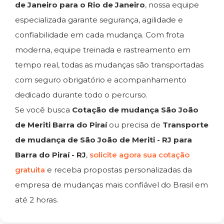
de Janeiro para o Rio de Janeiro
, nossa equipe
especializada garante segurança, agilidade e
confiabilidade em cada mudança. Com frota
moderna, equipe treinada e rastreamento em
tempo real, todas as mudanças são transportadas
com seguro obrigatório e acompanhamento
dedicado durante todo o percurso.
Se você busca
Cotação de mudança São João
de Meriti Barra do Piraí
ou precisa de
Transporte
de mudança de São João de Meriti - RJ para
Barra do Piraí - RJ
,
solicite agora sua cotação
gratuita
e receba propostas personalizadas da
empresa de mudanças mais confiável do Brasil em
até 2 horas.