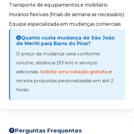
Transporte de equipamentos e mobiliário
Horários flexíveis (finais de semana se necessário)
Equipe especializada em mudanças comerciais
Quanto custa mudança de São João
de Meriti para Barra do Piraí?
O preço da mudança varia conforme
volume, distância (93 km) e serviços
adicionais.
Solicite uma cotação gratuita
e
receba propostas personalizadas em até 2
horas.
Perguntas Frequentes