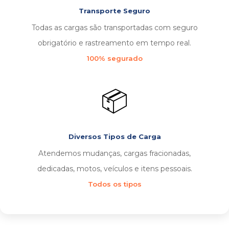
Transporte Seguro
Todas as cargas são transportadas com seguro
obrigatório e rastreamento em tempo real.
100% segurado
📦
Diversos Tipos de Carga
Atendemos mudanças, cargas fracionadas,
dedicadas, motos, veículos e itens pessoais.
Todos os tipos