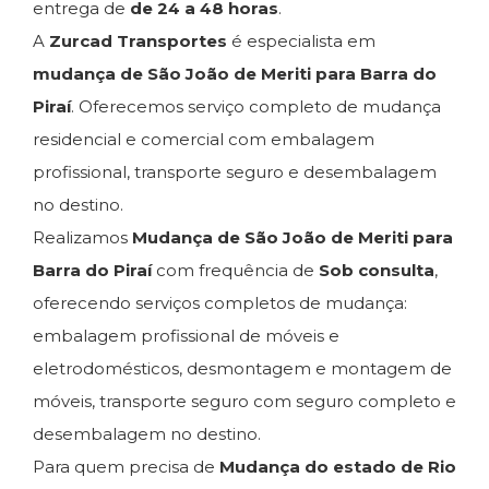
entrega de
de 24 a 48 horas
.
A
Zurcad Transportes
é especialista em
mudança de São João de Meriti para Barra do
Piraí
. Oferecemos serviço completo de mudança
residencial e comercial com embalagem
profissional, transporte seguro e desembalagem
no destino.
Realizamos
Mudança de São João de Meriti para
Barra do Piraí
com frequência de
Sob consulta
,
oferecendo serviços completos de mudança:
embalagem profissional de móveis e
eletrodomésticos, desmontagem e montagem de
móveis, transporte seguro com seguro completo e
desembalagem no destino.
Para quem precisa de
Mudança do estado de Rio