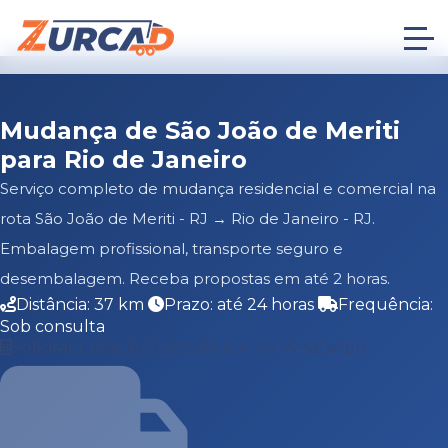
Mudança de São João de Meriti
para Rio de Janeiro
Serviço completo de mudança residencial e comercial na
rota São João de Meriti - RJ → Rio de Janeiro - RJ.
Embalagem profissional, transporte seguro e
desembalagem. Receba propostas em até 2 horas.
Distância: 37 km
Prazo: até 24 horas
Frequência:
Sob consulta
Solicitar Cotação Grátis
Falar no WhatsApp