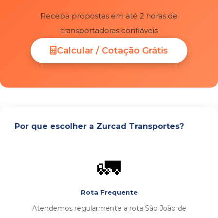
Receba propostas em até 2 horas de
transportadoras confiáveis
Calcular / Cotação Grátis
Por que escolher a Zurcad Transportes?
🚛
Rota Frequente
Atendemos regularmente a rota São João de