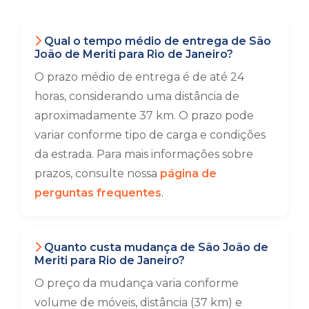
Qual o tempo médio de entrega de São
João de Meriti para Rio de Janeiro?
O prazo médio de entrega é de até 24
horas, considerando uma distância de
aproximadamente 37 km. O prazo pode
variar conforme tipo de carga e condições
da estrada. Para mais informações sobre
prazos, consulte nossa
página de
perguntas frequentes
.
Quanto custa mudança de São João de
Meriti para Rio de Janeiro?
O preço da mudança varia conforme
volume de móveis, distância (37 km) e