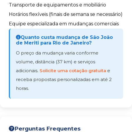
Transporte de equipamentos e mobiliário
Horários flexíveis (finais de semana se necessário)
Equipe especializada em mudanças comerciais
Quanto custa mudança de São João
de Meriti para Rio de Janeiro?
O preço da mudança varia conforme
volume, distância (37 km) e serviços
adicionais.
Solicite uma cotação gratuita
e
receba propostas personalizadas em até 2
horas.
Perguntas Frequentes