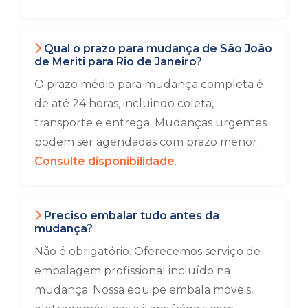
Qual o prazo para mudança de São João
de Meriti para Rio de Janeiro?
O prazo médio para mudança completa é
de até 24 horas, incluindo coleta,
transporte e entrega. Mudanças urgentes
podem ser agendadas com prazo menor.
Consulte disponibilidade
.
Preciso embalar tudo antes da
mudança?
Não é obrigatório. Oferecemos serviço de
embalagem profissional incluído na
mudança. Nossa equipe embala móveis,