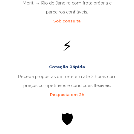
Meriti → Rio de Janeiro com frota própria e
parceiros confiáveis.
Sob consulta
⚡
Cotação Rápida
Receba propostas de frete em até 2 horas com
preços competitivos e condições flexíveis.
Resposta em 2h
🛡️