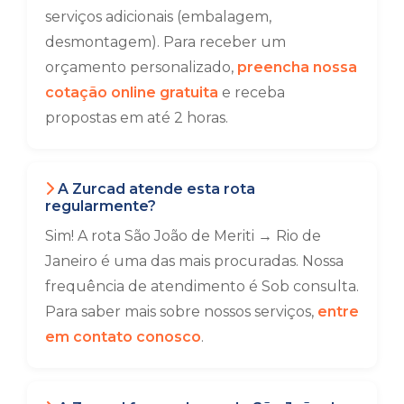
serviços adicionais (embalagem,
desmontagem). Para receber um
orçamento personalizado,
preencha nossa
cotação online gratuita
e receba
propostas em até 2 horas.
A Zurcad atende esta rota
regularmente?
Sim! A rota São João de Meriti → Rio de
Janeiro é uma das mais procuradas. Nossa
frequência de atendimento é Sob consulta.
Para saber mais sobre nossos serviços,
entre
em contato conosco
.