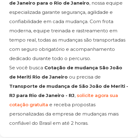
de Janeiro para o Rio de Janeiro
, nossa equipe
especializada garante segurança, agilidade e
confiabilidade em cada mudança. Com frota
moderna, equipe treinada e rastreamento em
tempo real, todas as mudanças são transportadas
com seguro obrigatório e acompanhamento
dedicado durante todo o percurso.
Se você busca
Cotação de mudança São João
de Meriti Rio de Janeiro
ou precisa de
Transporte de mudança de São João de Meriti -
RJ para Rio de Janeiro - RJ
,
solicite agora sua
cotação gratuita
e receba propostas
personalizadas da empresa de mudanças mais
confiável do Brasil em até 2 horas.