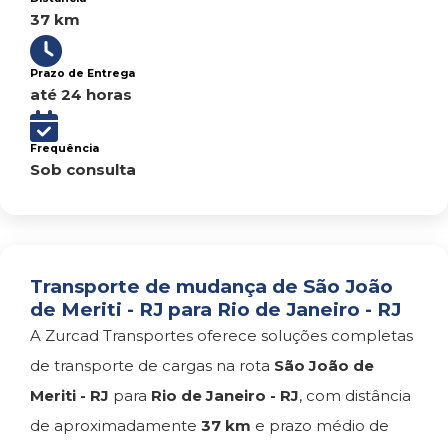
37 km
Prazo de Entrega
até 24 horas
Frequência
Sob consulta
Transporte de mudança de São João
de Meriti - RJ para Rio de Janeiro - RJ
A Zurcad Transportes oferece soluções completas
de transporte de cargas na rota
São João de
Meriti - RJ
para
Rio de Janeiro - RJ
, com distância
de aproximadamente
37 km
e prazo médio de