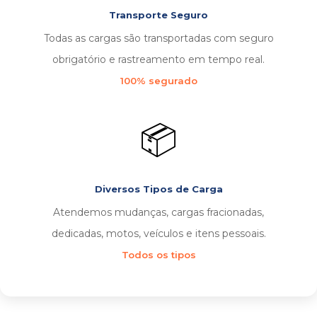
Transporte Seguro
Todas as cargas são transportadas com seguro
obrigatório e rastreamento em tempo real.
100% segurado
📦
Diversos Tipos de Carga
Atendemos mudanças, cargas fracionadas,
dedicadas, motos, veículos e itens pessoais.
Todos os tipos