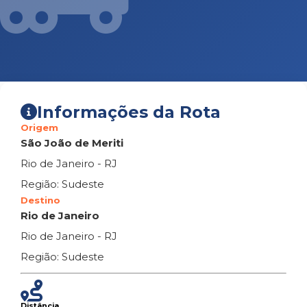
Informações da Rota
Origem
São João de Meriti
Rio de Janeiro - RJ
Região: Sudeste
Destino
Rio de Janeiro
Rio de Janeiro - RJ
Região: Sudeste
Distância