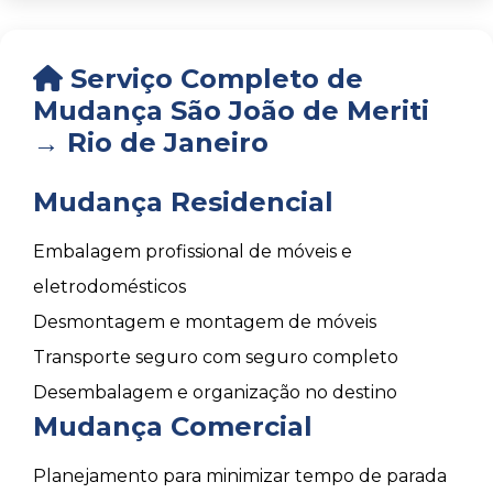
Serviço Completo de
Mudança São João de Meriti
→ Rio de Janeiro
Mudança Residencial
Embalagem profissional de móveis e
eletrodomésticos
Desmontagem e montagem de móveis
Transporte seguro com seguro completo
Desembalagem e organização no destino
Mudança Comercial
Planejamento para minimizar tempo de parada