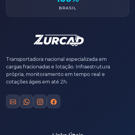
BRASIL
Transportadora nacional especializada em
cargas fracionadas e lotação. Infraestrutura
própria, monitoramento em tempo real e
cotações ágeis em até 2h.