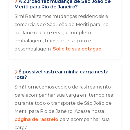
A Zurcad faz mudança de São João de
Meriti para Rio de Janeiro?
Sim! Realizamos mudanças residenciais e
comerciais de São João de Meriti para Rio
de Janeiro com serviço completo:
embalagem, transporte seguro e
desembalagem.
Solicite sua cotação
.
É possível rastrear minha carga nesta
rota?
Sim! Fornecemos código de rastreamento
para acompanhar sua carga em tempo real
durante todo o transporte de São João de
Meriti para Rio de Janeiro. Acesse nossa
página de rastreio
para acompanhar sua
carga.