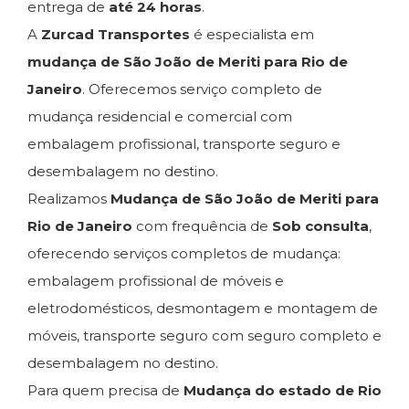
entrega de
até 24 horas
.
A
Zurcad Transportes
é especialista em
mudança de São João de Meriti para Rio de
Janeiro
. Oferecemos serviço completo de
mudança residencial e comercial com
embalagem profissional, transporte seguro e
desembalagem no destino.
Realizamos
Mudança de São João de Meriti para
Rio de Janeiro
com frequência de
Sob consulta
,
oferecendo serviços completos de mudança:
embalagem profissional de móveis e
eletrodomésticos, desmontagem e montagem de
móveis, transporte seguro com seguro completo e
desembalagem no destino.
Para quem precisa de
Mudança do estado de Rio