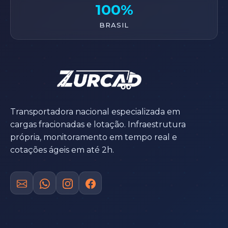
100%
BRASIL
Transportadora nacional especializada em
cargas fracionadas e lotação. Infraestrutura
própria, monitoramento em tempo real e
cotações ágeis em até 2h.