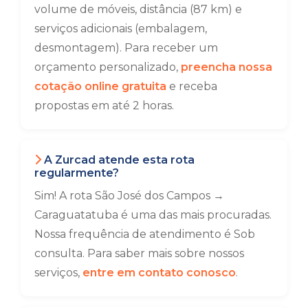
volume de móveis, distância (87 km) e
serviços adicionais (embalagem,
desmontagem). Para receber um
orçamento personalizado,
preencha nossa
cotação online gratuita
e receba
propostas em até 2 horas.
A Zurcad atende esta rota
regularmente?
Sim! A rota São José dos Campos →
Caraguatatuba é uma das mais procuradas.
Nossa frequência de atendimento é Sob
consulta. Para saber mais sobre nossos
serviços,
entre em contato conosco
.