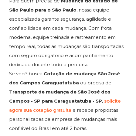
Para quem precisa de
Mudança do estado de
São Paulo para o São Paulo
, nossa equipe
especializada garante segurança, agilidade e
confiabilidade em cada mudança. Com frota
moderna, equipe treinada e rastreamento em
tempo real, todas as mudanças são transportadas
com seguro obrigatório e acompanhamento
dedicado durante todo o percurso.
Se você busca
Cotação de mudança São José
dos Campos Caraguatatuba
ou precisa de
Transporte de mudança de São José dos
Campos - SP para Caraguatatuba - SP
,
solicite
agora sua cotação gratuita
e receba propostas
personalizadas da empresa de mudanças mais
confiável do Brasil em até 2 horas.