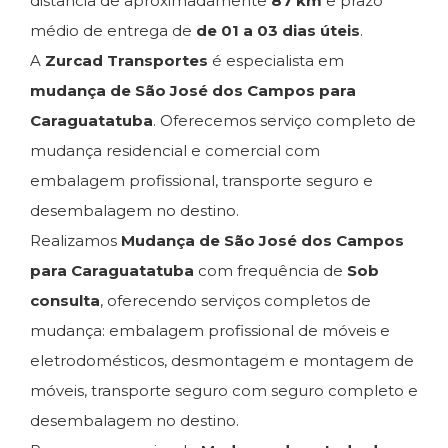
distância de aproximadamente
87 km
e prazo
médio de entrega de
de 01 a 03 dias úteis
.
A
Zurcad Transportes
é especialista em
mudança de São José dos Campos para
Caraguatatuba
. Oferecemos serviço completo de
mudança residencial e comercial com
embalagem profissional, transporte seguro e
desembalagem no destino.
Realizamos
Mudança de São José dos Campos
para Caraguatatuba
com frequência de
Sob
consulta
, oferecendo serviços completos de
mudança: embalagem profissional de móveis e
eletrodomésticos, desmontagem e montagem de
móveis, transporte seguro com seguro completo e
desembalagem no destino.