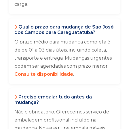
carga.
Qual o prazo para mudança de São José
dos Campos para Caraguatatuba?
O prazo médio para mudança completa é
de de 01 a 03 dias úteis, incluindo coleta,
transporte e entrega. Mudanças urgentes
podem ser agendadas com prazo menor.
Consulte disponibilidade
.
Preciso embalar tudo antes da
mudança?
Não é obrigatório. Oferecemos serviço de
embalagem profissional incluído na
mudança. Nossa equipe embala móveis,