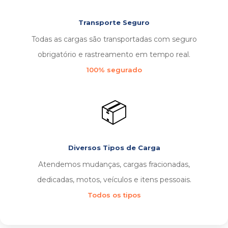
Transporte Seguro
Todas as cargas são transportadas com seguro
obrigatório e rastreamento em tempo real.
100% segurado
📦
Diversos Tipos de Carga
Atendemos mudanças, cargas fracionadas,
dedicadas, motos, veículos e itens pessoais.
Todos os tipos