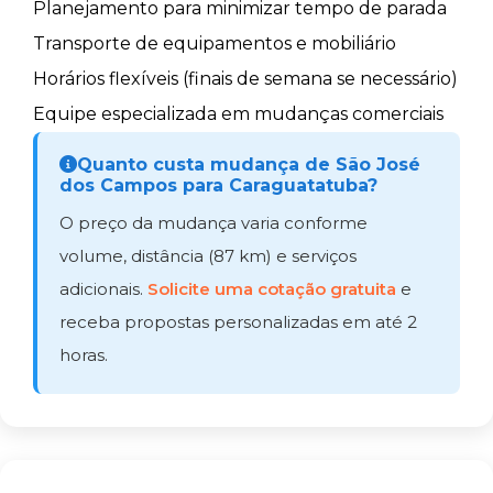
Planejamento para minimizar tempo de parada
Transporte de equipamentos e mobiliário
Horários flexíveis (finais de semana se necessário)
Equipe especializada em mudanças comerciais
Quanto custa mudança de São José
dos Campos para Caraguatatuba?
O preço da mudança varia conforme
volume, distância (87 km) e serviços
adicionais.
Solicite uma cotação gratuita
e
receba propostas personalizadas em até 2
horas.