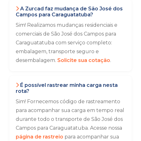
A Zurcad faz mudança de São José dos
Campos para Caraguatatuba?
Sim! Realizamos mudanças residenciais e
comerciais de São José dos Campos para
Caraguatatuba com serviço completo:
embalagem, transporte seguro e
desembalagem.
Solicite sua cotação
.
É possível rastrear minha carga nesta
rota?
Sim! Fornecemos código de rastreamento
para acompanhar sua carga em tempo real
durante todo o transporte de São José dos
Campos para Caraguatatuba. Acesse nossa
página de rastreio
para acompanhar sua