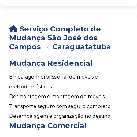
Serviço Completo de
Mudança São José dos
Campos → Caraguatatuba
Mudança Residencial
Embalagem profissional de móveis e
eletrodomésticos
Desmontagem e montagem de móveis
Transporte seguro com seguro completo
Desembalagem e organização no destino
Mudança Comercial