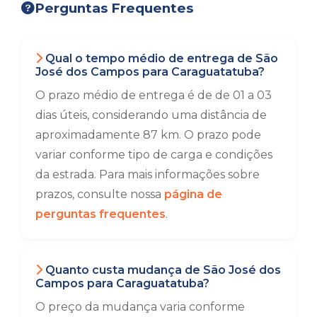
Perguntas Frequentes
Qual o tempo médio de entrega de São
José dos Campos para Caraguatatuba?
O prazo médio de entrega é de de 01 a 03
dias úteis, considerando uma distância de
aproximadamente 87 km. O prazo pode
variar conforme tipo de carga e condições
da estrada. Para mais informações sobre
prazos, consulte nossa
página de
perguntas frequentes
.
Quanto custa mudança de São José dos
Campos para Caraguatatuba?
O preço da mudança varia conforme