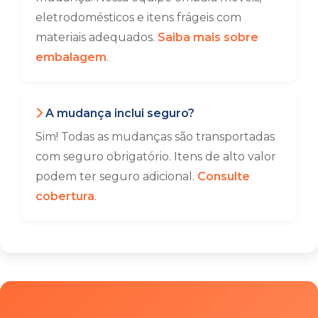
eletrodomésticos e itens frágeis com
materiais adequados.
Saiba mais sobre
embalagem
.
A mudança inclui seguro?
Sim! Todas as mudanças são transportadas
com seguro obrigatório. Itens de alto valor
podem ter seguro adicional.
Consulte
cobertura
.