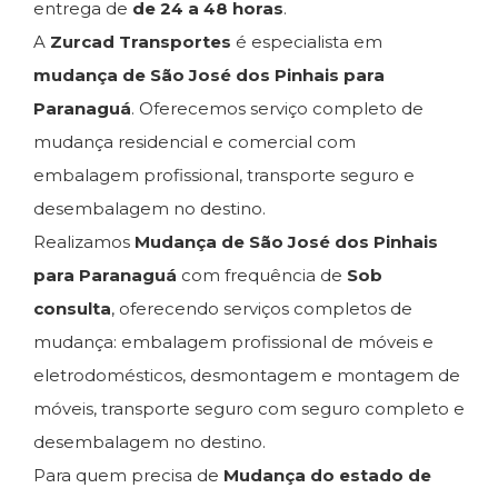
entrega de
de 24 a 48 horas
.
A
Zurcad Transportes
é especialista em
mudança de São José dos Pinhais para
Paranaguá
. Oferecemos serviço completo de
mudança residencial e comercial com
embalagem profissional, transporte seguro e
desembalagem no destino.
Realizamos
Mudança de São José dos Pinhais
para Paranaguá
com frequência de
Sob
consulta
, oferecendo serviços completos de
mudança: embalagem profissional de móveis e
eletrodomésticos, desmontagem e montagem de
móveis, transporte seguro com seguro completo e
desembalagem no destino.
Para quem precisa de
Mudança do estado de