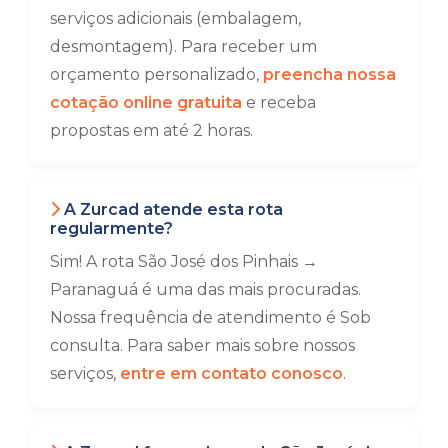
serviços adicionais (embalagem,
desmontagem). Para receber um
orçamento personalizado,
preencha nossa
cotação online gratuita
e receba
propostas em até 2 horas.
A Zurcad atende esta rota
regularmente?
Sim! A rota São José dos Pinhais →
Paranaguá é uma das mais procuradas.
Nossa frequência de atendimento é Sob
consulta. Para saber mais sobre nossos
serviços,
entre em contato conosco
.