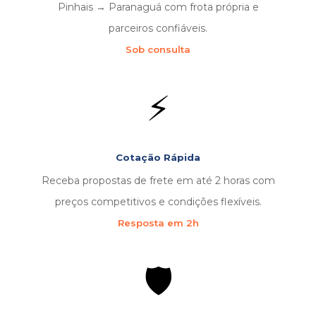
Pinhais → Paranaguá com frota própria e
parceiros confiáveis.
Sob consulta
⚡
Cotação Rápida
Receba propostas de frete em até 2 horas com
preços competitivos e condições flexíveis.
Resposta em 2h
🛡️