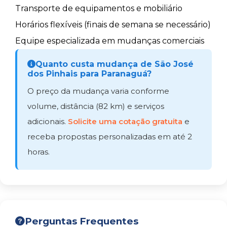
Transporte de equipamentos e mobiliário
Horários flexíveis (finais de semana se necessário)
Equipe especializada em mudanças comerciais
Quanto custa mudança de São José
dos Pinhais para Paranaguá?
O preço da mudança varia conforme
volume, distância (82 km) e serviços
adicionais.
Solicite uma cotação gratuita
e
receba propostas personalizadas em até 2
horas.
Perguntas Frequentes