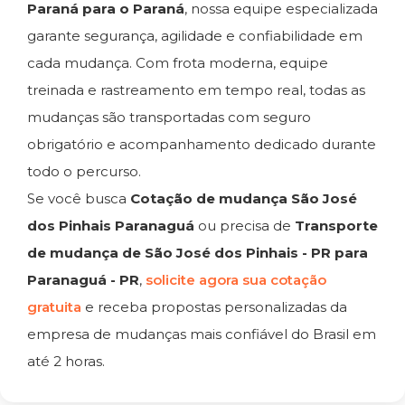
Paraná para o Paraná
, nossa equipe especializada
garante segurança, agilidade e confiabilidade em
cada mudança. Com frota moderna, equipe
treinada e rastreamento em tempo real, todas as
mudanças são transportadas com seguro
obrigatório e acompanhamento dedicado durante
todo o percurso.
Se você busca
Cotação de mudança São José
dos Pinhais Paranaguá
ou precisa de
Transporte
de mudança de São José dos Pinhais - PR para
Paranaguá - PR
,
solicite agora sua cotação
gratuita
e receba propostas personalizadas da
empresa de mudanças mais confiável do Brasil em
até 2 horas.