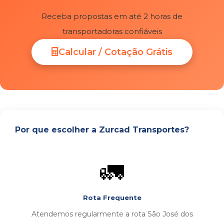
Receba propostas em até 2 horas de
transportadoras confiáveis
Calcular / Cotação Grátis
Por que escolher a Zurcad Transportes?
🚛
Rota Frequente
Atendemos regularmente a rota São José dos