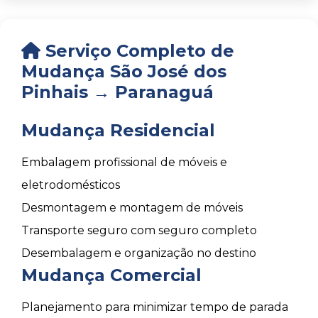
Serviço Completo de
Mudança São José dos
Pinhais → Paranaguá
Mudança Residencial
Embalagem profissional de móveis e
eletrodomésticos
Desmontagem e montagem de móveis
Transporte seguro com seguro completo
Desembalagem e organização no destino
Mudança Comercial
Planejamento para minimizar tempo de parada