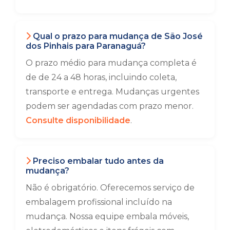
Qual o prazo para mudança de São José
dos Pinhais para Paranaguá?
O prazo médio para mudança completa é
de de 24 a 48 horas, incluindo coleta,
transporte e entrega. Mudanças urgentes
podem ser agendadas com prazo menor.
Consulte disponibilidade
.
Preciso embalar tudo antes da
mudança?
Não é obrigatório. Oferecemos serviço de
embalagem profissional incluído na
mudança. Nossa equipe embala móveis,