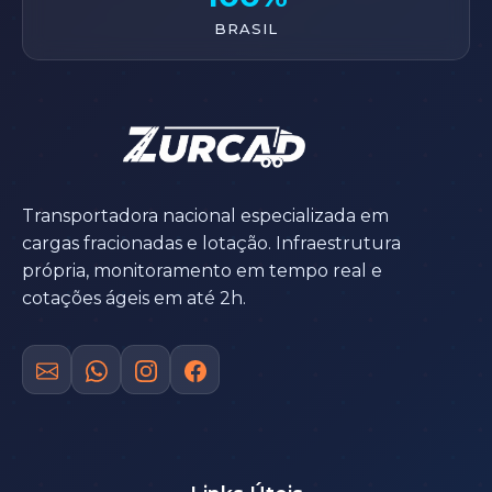
BRASIL
Transportadora nacional especializada em
cargas fracionadas e lotação. Infraestrutura
própria, monitoramento em tempo real e
cotações ágeis em até 2h.