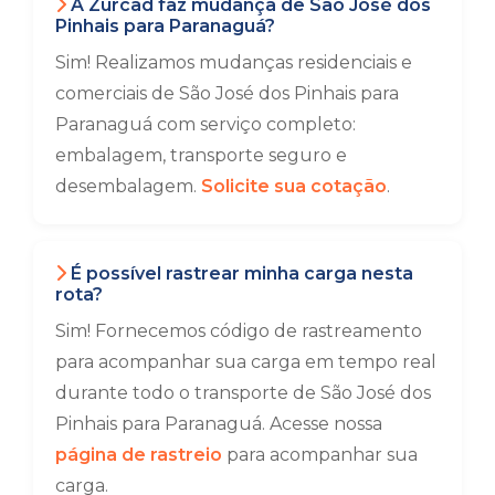
A Zurcad faz mudança de São José dos
Pinhais para Paranaguá?
Sim! Realizamos mudanças residenciais e
comerciais de São José dos Pinhais para
Paranaguá com serviço completo:
embalagem, transporte seguro e
desembalagem.
Solicite sua cotação
.
É possível rastrear minha carga nesta
rota?
Sim! Fornecemos código de rastreamento
para acompanhar sua carga em tempo real
durante todo o transporte de São José dos
Pinhais para Paranaguá. Acesse nossa
página de rastreio
para acompanhar sua
carga.