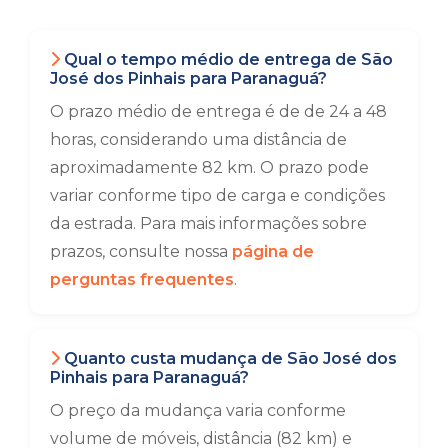
Qual o tempo médio de entrega de São
José dos Pinhais para Paranaguá?
O prazo médio de entrega é de de 24 a 48
horas, considerando uma distância de
aproximadamente 82 km. O prazo pode
variar conforme tipo de carga e condições
da estrada. Para mais informações sobre
prazos, consulte nossa
página de
perguntas frequentes
.
Quanto custa mudança de São José dos
Pinhais para Paranaguá?
O preço da mudança varia conforme
volume de móveis, distância (82 km) e