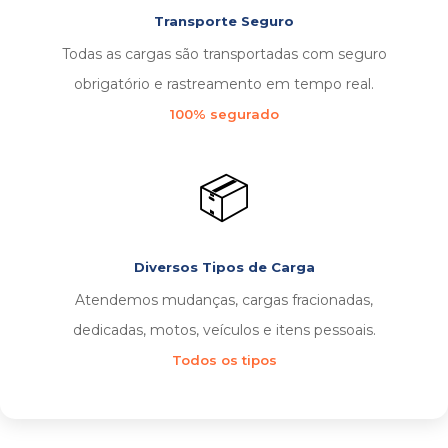
Transporte Seguro
Todas as cargas são transportadas com seguro
obrigatório e rastreamento em tempo real.
100% segurado
📦
Diversos Tipos de Carga
Atendemos mudanças, cargas fracionadas,
dedicadas, motos, veículos e itens pessoais.
Todos os tipos