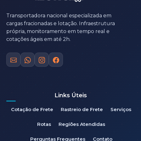
Transportadora nacional especializada em
cargas fracionadas e lotação. Infraestrutura
própria, monitoramento em tempo real e
cotações ágeis em até 2h.
Links Úteis
Cotação de Frete
Rastreio de Frete
Serviços
Rotas
Regiões Atendidas
Perguntas Frequentes
Contato