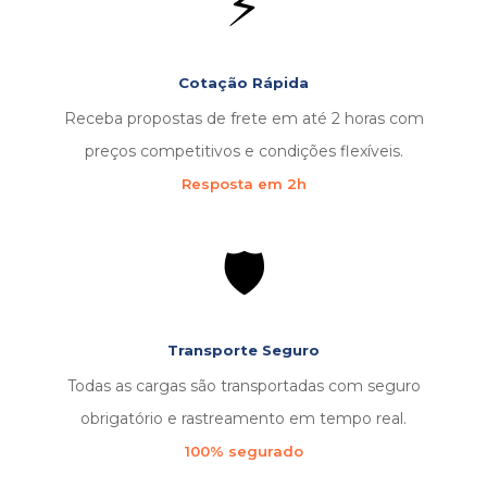
⚡
Cotação Rápida
Receba propostas de frete em até 2 horas com
preços competitivos e condições flexíveis.
Resposta em 2h
🛡️
Transporte Seguro
Todas as cargas são transportadas com seguro
obrigatório e rastreamento em tempo real.
100% segurado