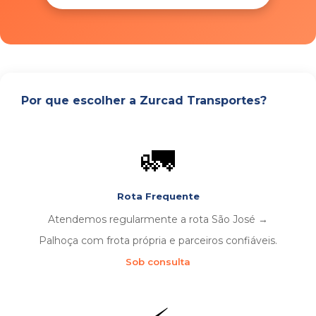
Por que escolher a Zurcad Transportes?
🚛
Rota Frequente
Atendemos regularmente a rota São José →
Palhoça com frota própria e parceiros confiáveis.
Sob consulta