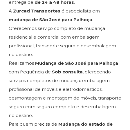
entrega de
de 24 a 48 horas
.
A
Zurcad Transportes
é especialista em
mudança de São José para Palhoça
.
Oferecemos serviço completo de mudança
residencial e comercial com embalagem
profissional, transporte seguro e desembalagem
no destino.
Realizamos
Mudança de São José para Palhoça
com frequência de
Sob consulta
, oferecendo
serviços completos de mudança: embalagem
profissional de móveis e eletrodomésticos,
desmontagem e montagem de móveis, transporte
seguro com seguro completo e desembalagem
no destino.
Para quem precisa de
Mudança do estado de