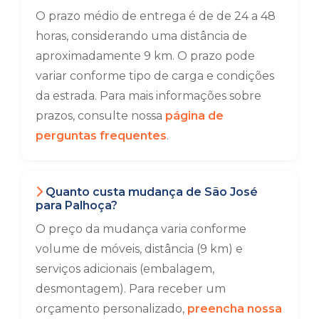
O prazo médio de entrega é de de 24 a 48
horas, considerando uma distância de
aproximadamente 9 km. O prazo pode
variar conforme tipo de carga e condições
da estrada. Para mais informações sobre
prazos, consulte nossa
página de
perguntas frequentes
.
Quanto custa mudança de São José
para Palhoça?
O preço da mudança varia conforme
volume de móveis, distância (9 km) e
serviços adicionais (embalagem,
desmontagem). Para receber um
orçamento personalizado,
preencha nossa