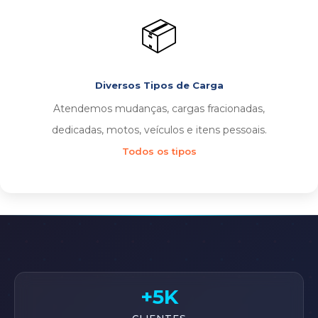
📦
Diversos Tipos de Carga
Atendemos mudanças, cargas fracionadas,
dedicadas, motos, veículos e itens pessoais.
Todos os tipos
+5K