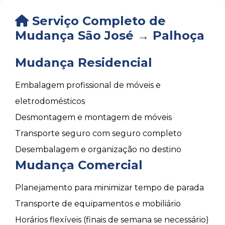
Serviço Completo de
Mudança São José → Palhoça
Mudança Residencial
Embalagem profissional de móveis e
eletrodomésticos
Desmontagem e montagem de móveis
Transporte seguro com seguro completo
Desembalagem e organização no destino
Mudança Comercial
Planejamento para minimizar tempo de parada
Transporte de equipamentos e mobiliário
Horários flexíveis (finais de semana se necessário)