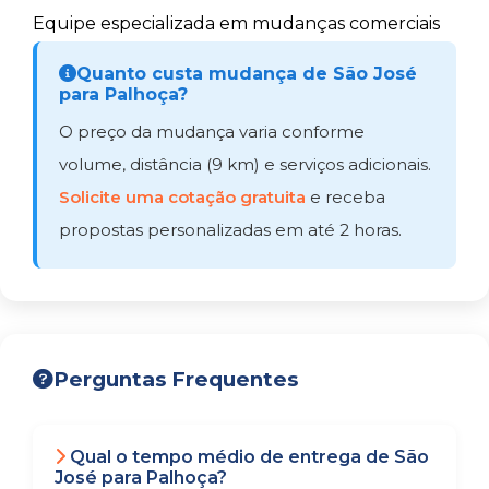
Equipe especializada em mudanças comerciais
Quanto custa mudança de São José
para Palhoça?
O preço da mudança varia conforme
volume, distância (9 km) e serviços adicionais.
Solicite uma cotação gratuita
e receba
propostas personalizadas em até 2 horas.
Perguntas Frequentes
Qual o tempo médio de entrega de São
José para Palhoça?