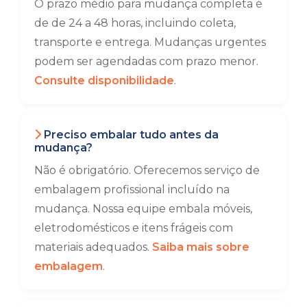
O prazo médio para mudança completa é
de de 24 a 48 horas, incluindo coleta,
transporte e entrega. Mudanças urgentes
podem ser agendadas com prazo menor.
Consulte disponibilidade
.
Preciso embalar tudo antes da
mudança?
Não é obrigatório. Oferecemos serviço de
embalagem profissional incluído na
mudança. Nossa equipe embala móveis,
eletrodomésticos e itens frágeis com
materiais adequados.
Saiba mais sobre
embalagem
.