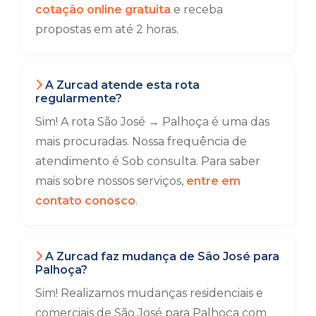
cotação online gratuita
e receba
propostas em até 2 horas.
A Zurcad atende esta rota
regularmente?
Sim! A rota São José → Palhoça é uma das
mais procuradas. Nossa frequência de
atendimento é Sob consulta. Para saber
mais sobre nossos serviços,
entre em
contato conosco
.
A Zurcad faz mudança de São José para
Palhoça?
Sim! Realizamos mudanças residenciais e
comerciais de São José para Palhoça com