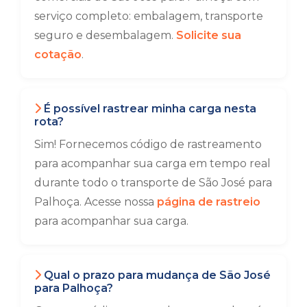
serviço completo: embalagem, transporte
seguro e desembalagem.
Solicite sua
cotação
.
É possível rastrear minha carga nesta
rota?
Sim! Fornecemos código de rastreamento
para acompanhar sua carga em tempo real
durante todo o transporte de São José para
Palhoça. Acesse nossa
página de rastreio
para acompanhar sua carga.
Qual o prazo para mudança de São José
para Palhoça?