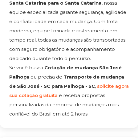
Santa Catarina para o Santa Catarina
, nossa
equipe especializada garante segurança, agilidade
e confiabilidade em cada mudança. Com frota
moderna, equipe treinada e rastreamento em
tempo real, todas as mudanças são transportadas
com seguro obrigatório e acompanhamento
dedicado durante todo o percurso.
Se você busca
Cotação de mudança São José
Palhoça
ou precisa de
Transporte de mudança
de São José - SC para Palhoça - SC
,
solicite agora
sua cotação gratuita
e receba propostas
personalizadas da empresa de mudanças mais
confiável do Brasil em até 2 horas.