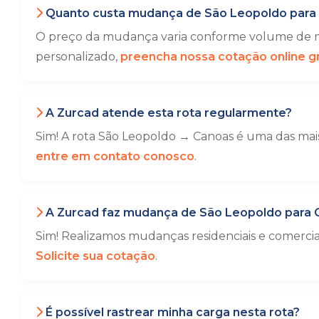
Quanto custa mudança de São Leopoldo para
O preço da mudança varia conforme volume de mó
personalizado,
preencha nossa cotação online gr
A Zurcad atende esta rota regularmente?
Sim! A rota São Leopoldo → Canoas é uma das mais
entre em contato conosco
.
A Zurcad faz mudança de São Leopoldo para 
Sim! Realizamos mudanças residenciais e comerc
Solicite sua cotação
.
É possível rastrear minha carga nesta rota?