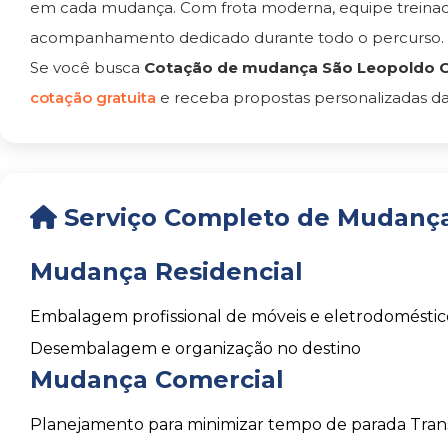
em cada mudança. Com frota moderna, equipe treinada
acompanhamento dedicado durante todo o percurso.
Se você busca
Cotação de mudança São Leopoldo 
cotação gratuita
e receba propostas personalizadas da
Serviço Completo de Mudanç
Mudança Residencial
Embalagem profissional de móveis e eletrodoméstic
Desembalagem e organização no destino
Mudança Comercial
Planejamento para minimizar tempo de parada
Tran