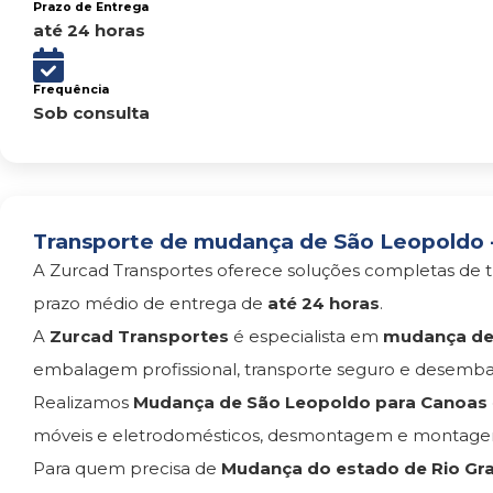
Prazo de Entrega
até 24 horas
Frequência
Sob consulta
Transporte de mudança de São Leopoldo -
A Zurcad Transportes oferece soluções completas de t
prazo médio de entrega de
até 24 horas
.
A
Zurcad Transportes
é especialista em
mudança de
embalagem profissional, transporte seguro e desemba
Realizamos
Mudança de São Leopoldo para Canoas
móveis e eletrodomésticos, desmontagem e montagem
Para quem precisa de
Mudança do estado de Rio Gra