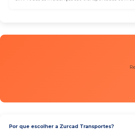
Re
Por que escolher a Zurcad Transportes?