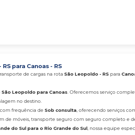
 RS para Canoas - RS
ransporte de cargas na rota
São Leopoldo - RS
para
Canoa
 São Leopoldo para Canoas
. Oferecemos serviço comple
lagem no destino.
com frequência de
Sob consulta
, oferecendo serviços c
 de móveis, transporte seguro com seguro completo e d
nde do Sul para o Rio Grande do Sul
, nossa equipe espec