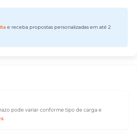
ita
e receba propostas personalizadas em até 2
azo pode variar conforme tipo de carga e
es
.