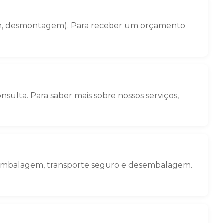
gem, desmontagem). Para receber um orçamento
ulta. Para saber mais sobre nossos serviços,
: embalagem, transporte seguro e desembalagem.