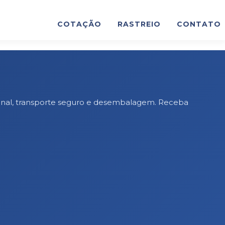
COTAÇÃO
RASTREIO
CONTATO
ional, transporte seguro e desembalagem. Receba