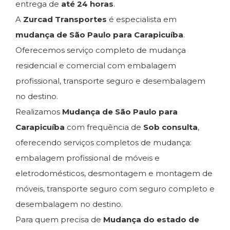
entrega de
até 24 horas
.
A
Zurcad Transportes
é especialista em
mudança de São Paulo para Carapicuíba
.
Oferecemos serviço completo de mudança
residencial e comercial com embalagem
profissional, transporte seguro e desembalagem
no destino.
Realizamos
Mudança de São Paulo para
Carapicuíba
com frequência de
Sob consulta
,
oferecendo serviços completos de mudança:
embalagem profissional de móveis e
eletrodomésticos, desmontagem e montagem de
móveis, transporte seguro com seguro completo e
desembalagem no destino.
Para quem precisa de
Mudança do estado de