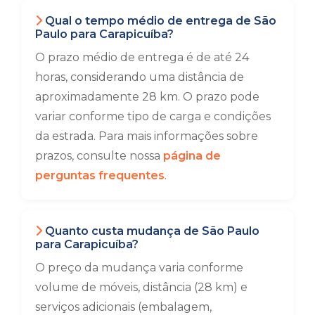
Qual o tempo médio de entrega de São
Paulo para Carapicuíba?
O prazo médio de entrega é de até 24
horas, considerando uma distância de
aproximadamente 28 km. O prazo pode
variar conforme tipo de carga e condições
da estrada. Para mais informações sobre
prazos, consulte nossa
página de
perguntas frequentes
.
Quanto custa mudança de São Paulo
para Carapicuíba?
O preço da mudança varia conforme
volume de móveis, distância (28 km) e
serviços adicionais (embalagem,