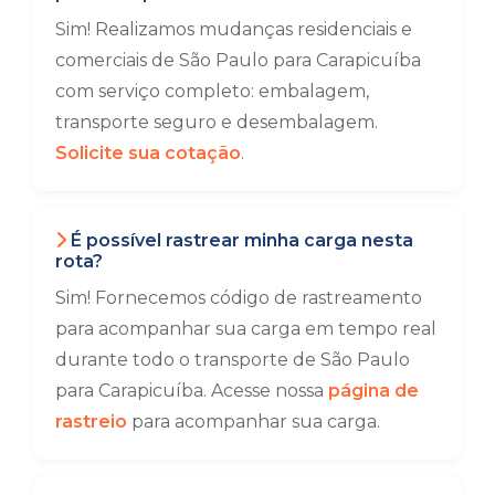
Sim! Realizamos mudanças residenciais e
comerciais de São Paulo para Carapicuíba
com serviço completo: embalagem,
transporte seguro e desembalagem.
Solicite sua cotação
.
É possível rastrear minha carga nesta
rota?
Sim! Fornecemos código de rastreamento
para acompanhar sua carga em tempo real
durante todo o transporte de São Paulo
para Carapicuíba. Acesse nossa
página de
rastreio
para acompanhar sua carga.