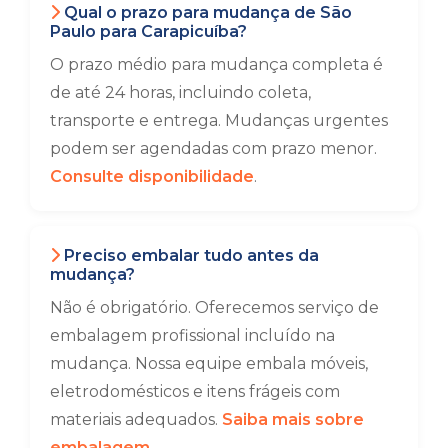
Qual o prazo para mudança de São
Paulo para Carapicuíba?
O prazo médio para mudança completa é
de até 24 horas, incluindo coleta,
transporte e entrega. Mudanças urgentes
podem ser agendadas com prazo menor.
Consulte disponibilidade
.
Preciso embalar tudo antes da
mudança?
Não é obrigatório. Oferecemos serviço de
embalagem profissional incluído na
mudança. Nossa equipe embala móveis,
eletrodomésticos e itens frágeis com
materiais adequados.
Saiba mais sobre
embalagem
.