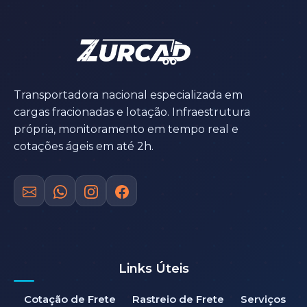
Transportadora nacional especializada em
cargas fracionadas e lotação. Infraestrutura
própria, monitoramento em tempo real e
cotações ágeis em até 2h.
Links Úteis
Cotação de Frete
Rastreio de Frete
Serviços