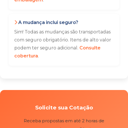
A mudança inclui seguro?
Sim! Todas as mudanças são transportadas
com seguro obrigatório. Itens de alto valor
podem ter seguro adicional.
Consulte
cobertura
.
Solicite sua Cotação
Receba propostas em até 2 horas de