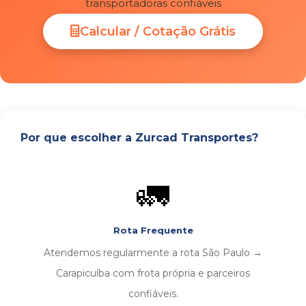
transportadoras confiáveis
Calcular / Cotação Grátis
Por que escolher a Zurcad Transportes?
🚛
Rota Frequente
Atendemos regularmente a rota São Paulo →
Carapicuíba com frota própria e parceiros
confiáveis.