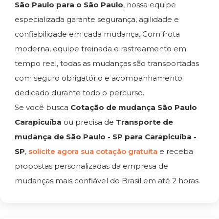
São Paulo para o São Paulo
, nossa equipe
especializada garante segurança, agilidade e
confiabilidade em cada mudança. Com frota
moderna, equipe treinada e rastreamento em
tempo real, todas as mudanças são transportadas
com seguro obrigatório e acompanhamento
dedicado durante todo o percurso.
Se você busca
Cotação de mudança São Paulo
Carapicuíba
ou precisa de
Transporte de
mudança de São Paulo - SP para Carapicuíba -
SP
,
solicite agora sua cotação gratuita
e receba
propostas personalizadas da empresa de
mudanças mais confiável do Brasil em até 2 horas.