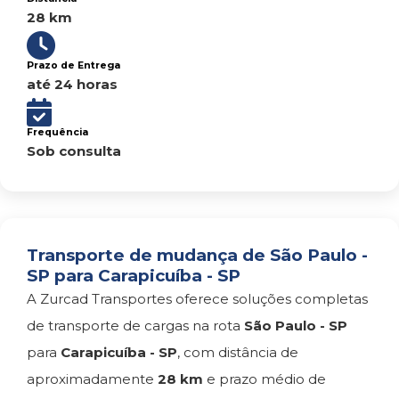
28 km
Prazo de Entrega
até 24 horas
Frequência
Sob consulta
Transporte de mudança de São Paulo -
SP para Carapicuíba - SP
A Zurcad Transportes oferece soluções completas
de transporte de cargas na rota
São Paulo - SP
para
Carapicuíba - SP
, com distância de
aproximadamente
28 km
e prazo médio de