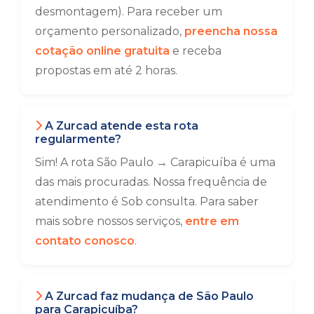
desmontagem). Para receber um
orçamento personalizado,
preencha nossa
cotação online gratuita
e receba
propostas em até 2 horas.
A Zurcad atende esta rota
regularmente?
Sim! A rota São Paulo → Carapicuíba é uma
das mais procuradas. Nossa frequência de
atendimento é Sob consulta. Para saber
mais sobre nossos serviços,
entre em
contato conosco
.
A Zurcad faz mudança de São Paulo
para Carapicuíba?