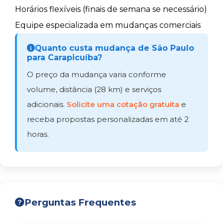
Horários flexíveis (finais de semana se necessário)
Equipe especializada em mudanças comerciais
Quanto custa mudança de São Paulo
para Carapicuíba?
O preço da mudança varia conforme
volume, distância (28 km) e serviços
adicionais.
Solicite uma cotação gratuita
e
receba propostas personalizadas em até 2
horas.
Perguntas Frequentes