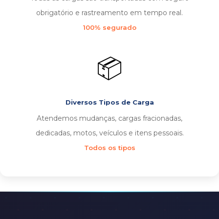
obrigatório e rastreamento em tempo real.
100% segurado
📦
Diversos Tipos de Carga
Atendemos mudanças, cargas fracionadas,
dedicadas, motos, veículos e itens pessoais.
Todos os tipos