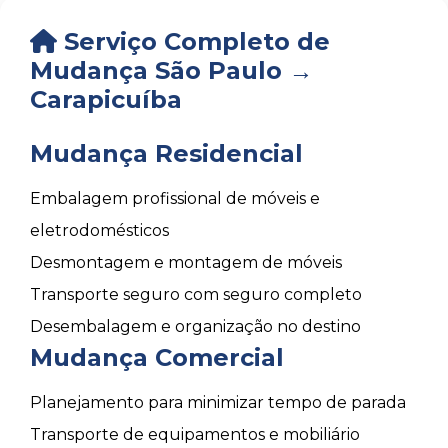
Serviço Completo de
Mudança São Paulo →
Carapicuíba
Mudança Residencial
Embalagem profissional de móveis e
eletrodomésticos
Desmontagem e montagem de móveis
Transporte seguro com seguro completo
Desembalagem e organização no destino
Mudança Comercial
Planejamento para minimizar tempo de parada
Transporte de equipamentos e mobiliário