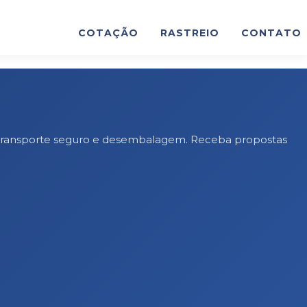
COTAÇÃO
RASTREIO
CONTATO
l, transporte seguro e desembalagem. Receba propostas