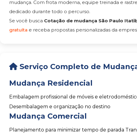
mudança. Com frota moderna, equipe treinada e rast
dedicado durante todo o percurso.
Se você busca
Cotação de mudança São Paulo Itati
gratuita
e receba propostas personalizadas da empresa
Serviço Completo de Mudança 
Mudança Residencial
Embalagem profissional de móveis e eletrodoméstic
Desembalagem e organização no destino
Mudança Comercial
Planejamento para minimizar tempo de parada
Tran