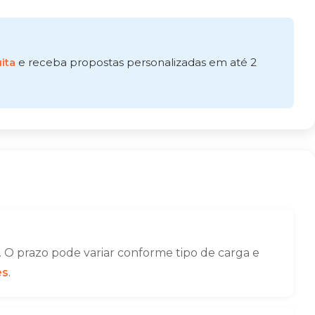
ita
e receba propostas personalizadas em até 2
 O prazo pode variar conforme tipo de carga e
es
.