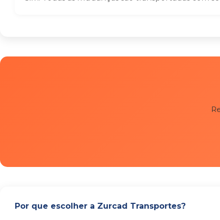
Re
Por que escolher a Zurcad Transportes?