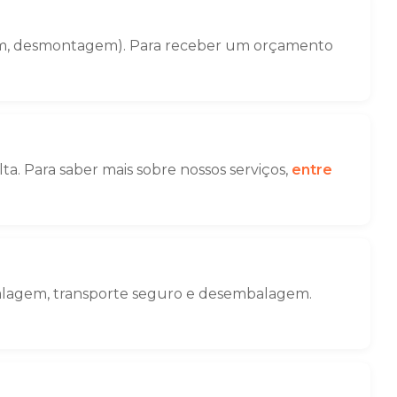
gem, desmontagem). Para receber um orçamento
a. Para saber mais sobre nossos serviços,
entre
mbalagem, transporte seguro e desembalagem.