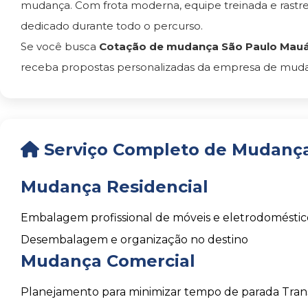
mudança. Com frota moderna, equipe treinada e rast
dedicado durante todo o percurso.
Se você busca
Cotação de mudança São Paulo Mau
receba propostas personalizadas da empresa de mudanç
Serviço Completo de Mudanç
Mudança Residencial
Embalagem profissional de móveis e eletrodoméstic
Desembalagem e organização no destino
Mudança Comercial
Planejamento para minimizar tempo de parada
Tran