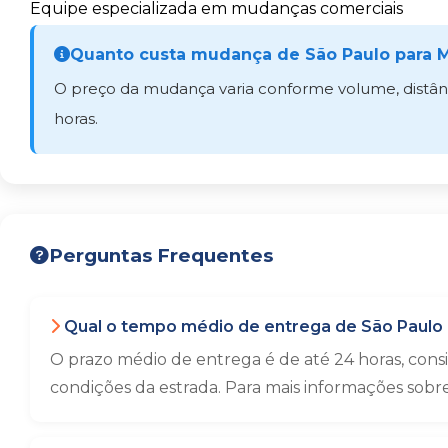
Equipe especializada em mudanças comerciais
Quanto custa mudança de São Paulo para 
O preço da mudança varia conforme volume, distânci
horas.
Perguntas Frequentes
Qual o tempo médio de entrega de São Paulo
O prazo médio de entrega é de até 24 horas, con
condições da estrada. Para mais informações sobr