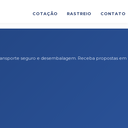
COTAÇÃO
RASTREIO
CONTATO
, transporte seguro e desembalagem. Receba propostas em