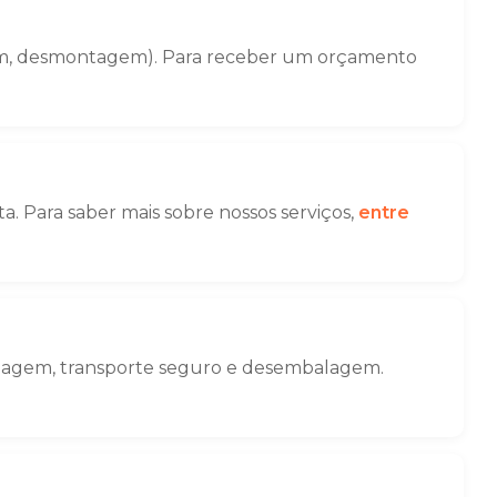
gem, desmontagem). Para receber um orçamento
. Para saber mais sobre nossos serviços,
entre
alagem, transporte seguro e desembalagem.