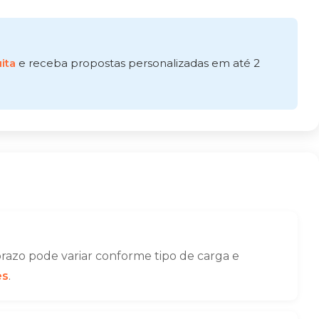
ita
e receba propostas personalizadas em até 2
razo pode variar conforme tipo de carga e
es
.