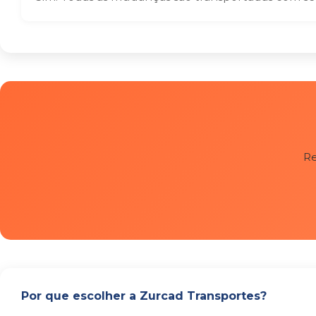
Re
Por que escolher a Zurcad Transportes?