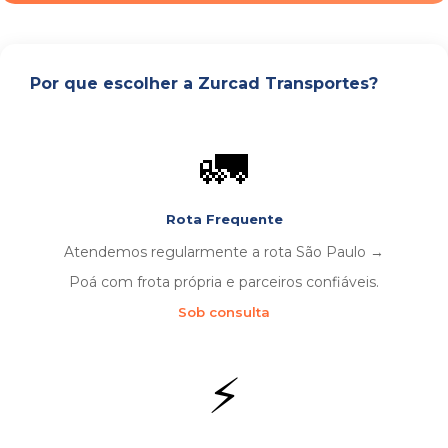
Por que escolher a Zurcad Transportes?
🚛
Rota Frequente
Atendemos regularmente a rota São Paulo →
Poá com frota própria e parceiros confiáveis.
Sob consulta
⚡