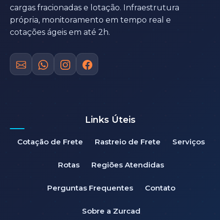
cargas fracionadas e lotação. Infraestrutura
própria, monitoramento em tempo real e
cotações ágeis em até 2h.
Links Úteis
Cotação de Frete
Rastreio de Frete
Serviços
Rotas
Regiões Atendidas
Perguntas Frequentes
Contato
Sobre a Zurcad