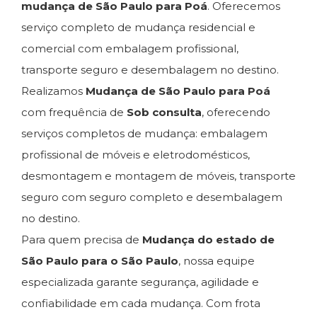
mudança de São Paulo para Poá
. Oferecemos
serviço completo de mudança residencial e
comercial com embalagem profissional,
transporte seguro e desembalagem no destino.
Realizamos
Mudança de São Paulo para Poá
com frequência de
Sob consulta
, oferecendo
serviços completos de mudança: embalagem
profissional de móveis e eletrodomésticos,
desmontagem e montagem de móveis, transporte
seguro com seguro completo e desembalagem
no destino.
Para quem precisa de
Mudança do estado de
São Paulo para o São Paulo
, nossa equipe
especializada garante segurança, agilidade e
confiabilidade em cada mudança. Com frota