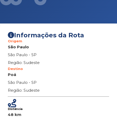
Informações da Rota
Origem
São Paulo
São Paulo - SP
Região: Sudeste
Destino
Poá
São Paulo - SP
Região: Sudeste
Distância
48 km