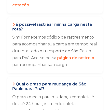
cotação
.
É possível rastrear minha carga nesta
rota?
Sim! Fornecemos código de rastreamento
para acompanhar sua carga em tempo real
durante todo o transporte de São Paulo
para Poá. Acesse nossa
página de rastreio
para acompanhar sua carga.
Qual o prazo para mudança de São
Paulo para Poá?
O prazo médio para mudança completa é
de até 24 horas, incluindo coleta,