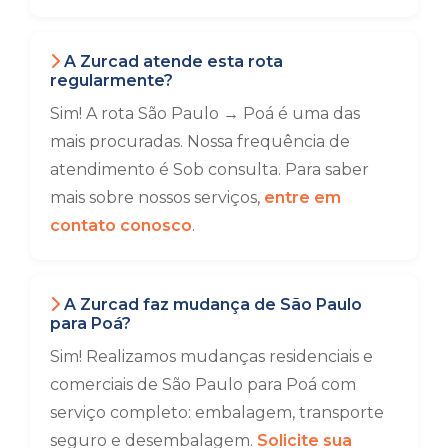
A Zurcad atende esta rota
regularmente?
Sim! A rota São Paulo → Poá é uma das
mais procuradas. Nossa frequência de
atendimento é Sob consulta. Para saber
mais sobre nossos serviços,
entre em
contato conosco
.
A Zurcad faz mudança de São Paulo
para Poá?
Sim! Realizamos mudanças residenciais e
comerciais de São Paulo para Poá com
serviço completo: embalagem, transporte
seguro e desembalagem.
Solicite sua