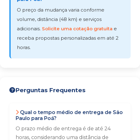
O preço da mudança varia conforme
volume, distância (48 km) e serviços
adicionais.
Solicite uma cotação gratuita
e
receba propostas personalizadas em até 2
horas.
Perguntas Frequentes
Qual o tempo médio de entrega de São
Paulo para Poá?
O prazo médio de entrega é de até 24
horas, considerando uma distância de