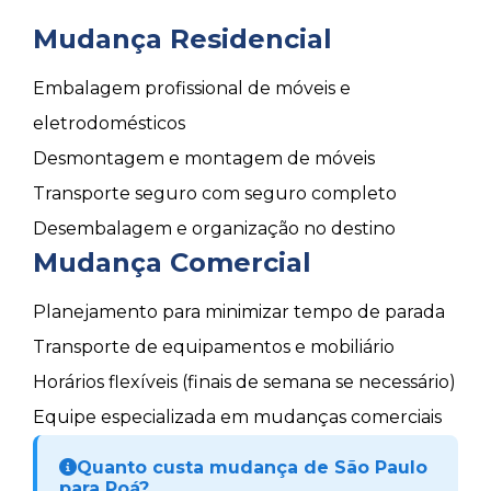
Mudança Residencial
Embalagem profissional de móveis e
eletrodomésticos
Desmontagem e montagem de móveis
Transporte seguro com seguro completo
Desembalagem e organização no destino
Mudança Comercial
Planejamento para minimizar tempo de parada
Transporte de equipamentos e mobiliário
Horários flexíveis (finais de semana se necessário)
Equipe especializada em mudanças comerciais
Quanto custa mudança de São Paulo
para Poá?