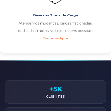
Diversos Tipos de Carga
Atendemos mudanças, cargas fracionadas,
dedicadas, motos, veículos e itens pessoais.
Todos os tipos
+5K
CLIENTES