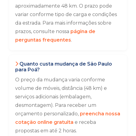
aproximadamente 48 km. O prazo pode
variar conforme tipo de carga e condições
da estrada. Para mais informações sobre
prazos, consulte nossa
página de
perguntas frequentes
.
Quanto custa mudança de São Paulo
para Poá?
O preço da mudança varia conforme
volume de móveis, distância (48 km) e
serviços adicionais (embalagem,
desmontagem). Para receber um
orçamento personalizado,
preencha nossa
cotação online gratuita
e receba
propostas em até 2 horas.