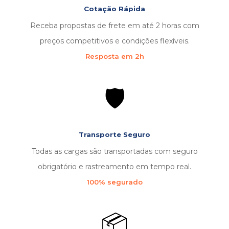
Cotação Rápida
Receba propostas de frete em até 2 horas com
preços competitivos e condições flexíveis.
Resposta em 2h
🛡️
Transporte Seguro
Todas as cargas são transportadas com seguro
obrigatório e rastreamento em tempo real.
100% segurado
📦