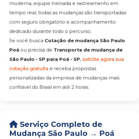
moderna, equipe treinada e rastreamento em
tempo real, todas as mudanças são transportadas
com seguro obrigatório e acompanhamento
dedicado durante todo o percurso.
Se você busca
Cotação de mudança São Paulo
Poá
ou precisa de
Transporte de mudança de
São Paulo - SP para Poá - SP
,
solicite agora sua
cotação gratuita
e receba propostas
personalizadas da empresa de mudanças mais
confiável do Brasil em até 2 horas.
Serviço Completo de
Mudança São Paulo → Poá