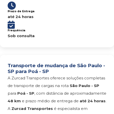
Prazo de Entrega
até 24 horas
Frequência
Sob consulta
Transporte de mudança de São Paulo -
SP para Poá - SP
A Zurcad Transportes oferece soluções completas
de transporte de cargas na rota
São Paulo - SP
para
Poá - SP
, com distância de aproximadamente
48 km
e prazo médio de entrega de
até 24 horas
.
A
Zurcad Transportes
é especialista em