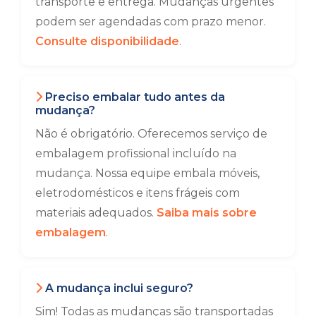
transporte e entrega. Mudanças urgentes
podem ser agendadas com prazo menor.
Consulte disponibilidade
.
Preciso embalar tudo antes da
mudança?
Não é obrigatório. Oferecemos serviço de
embalagem profissional incluído na
mudança. Nossa equipe embala móveis,
eletrodomésticos e itens frágeis com
materiais adequados.
Saiba mais sobre
embalagem
.
A mudança inclui seguro?
Sim! Todas as mudanças são transportadas