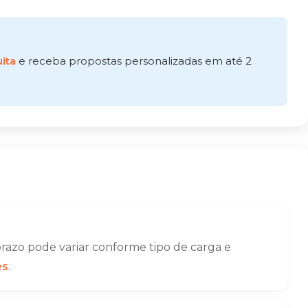
ita
e receba propostas personalizadas em até 2
razo pode variar conforme tipo de carga e
es
.