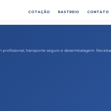
COTAÇÃO
RASTREIO
CONTATO
m profissional, transporte seguro e desembalagem. Receba