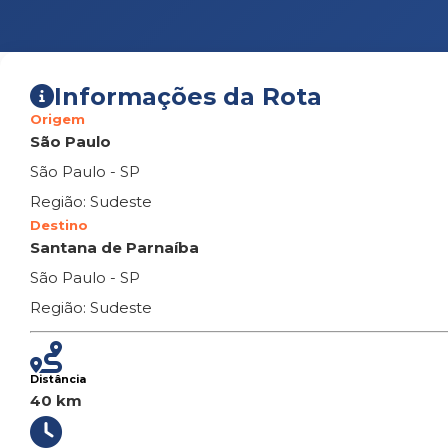
Informações da Rota
Origem
São Paulo
São Paulo - SP
Região: Sudeste
Destino
Santana de Parnaíba
São Paulo - SP
Região: Sudeste
Distância
40 km