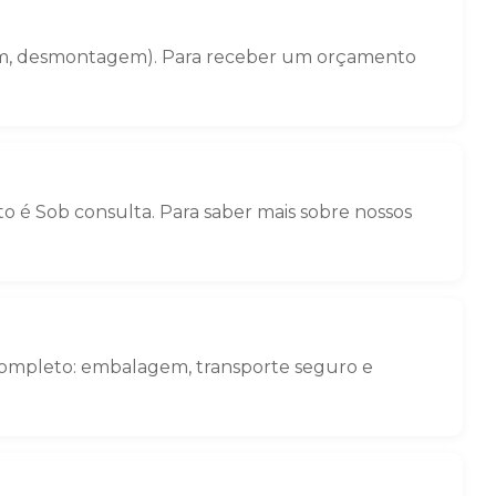
gem, desmontagem). Para receber um orçamento
 é Sob consulta. Para saber mais sobre nossos
 completo: embalagem, transporte seguro e