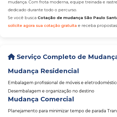
mudança. Com frota moderna, equipe treinada e rast
dedicado durante todo o percurso.
Se você busca
Cotação de mudança São Paulo Sant
solicite agora sua cotação gratuita
e receba propostas
Serviço Completo de Mudança
Mudança Residencial
Embalagem profissional de móveis e eletrodoméstic
Desembalagem e organização no destino
Mudança Comercial
Planejamento para minimizar tempo de parada
Tran