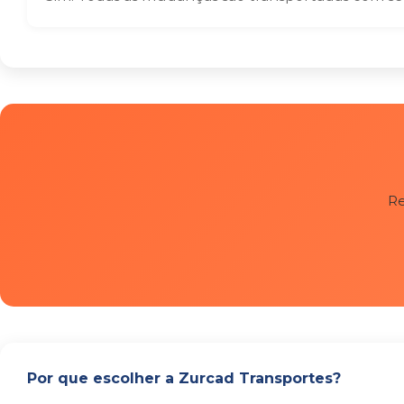
Re
Por que escolher a Zurcad Transportes?