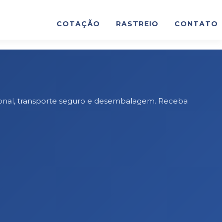
COTAÇÃO
RASTREIO
CONTATO
sional, transporte seguro e desembalagem. Receba