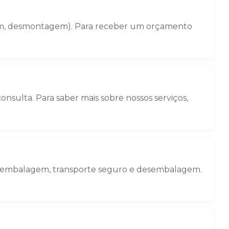
gem, desmontagem). Para receber um orçamento
nsulta. Para saber mais sobre nossos serviços,
o: embalagem, transporte seguro e desembalagem.