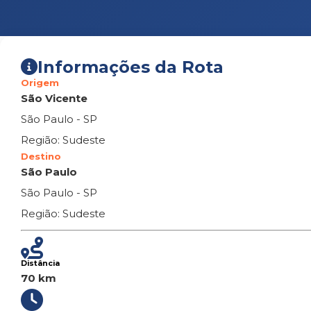
Informações da Rota
Origem
São Vicente
São Paulo - SP
Região: Sudeste
Destino
São Paulo
São Paulo - SP
Região: Sudeste
Distância
70 km