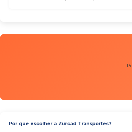
Re
Por que escolher a Zurcad Transportes?