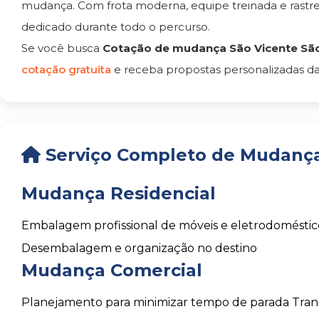
mudança. Com frota moderna, equipe treinada e rast
dedicado durante todo o percurso.
Se você busca
Cotação de mudança São Vicente Sã
cotação gratuita
e receba propostas personalizadas da
Serviço Completo de Mudança
Mudança Residencial
Embalagem profissional de móveis e eletrodoméstic
Desembalagem e organização no destino
Mudança Comercial
Planejamento para minimizar tempo de parada
Tran