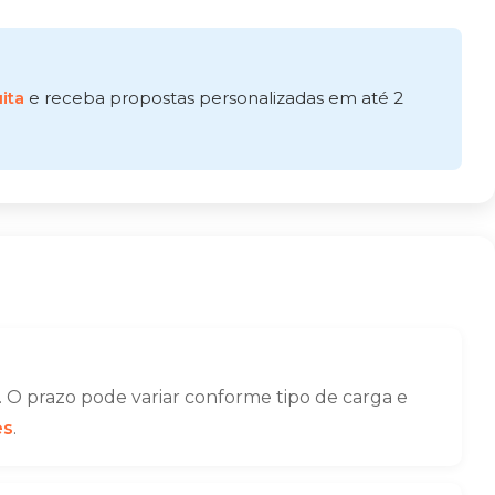
ita
e receba propostas personalizadas em até 2
 O prazo pode variar conforme tipo de carga e
es
.