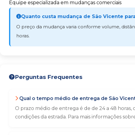
Equipe especializada em mudanças comerciais
Quanto custa mudança de São Vicente para
O preço da mudança varia conforme volume, distânci
horas.
Perguntas Frequentes
Qual o tempo médio de entrega de São Vicent
O prazo médio de entrega é de de 24 a 48 horas,
condições da estrada. Para mais informações sobr