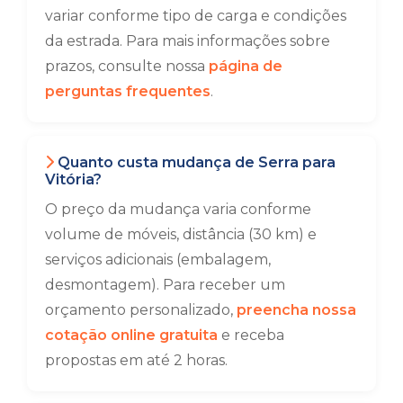
variar conforme tipo de carga e condições
da estrada. Para mais informações sobre
prazos, consulte nossa
página de
perguntas frequentes
.
Quanto custa mudança de Serra para
Vitória?
O preço da mudança varia conforme
volume de móveis, distância (30 km) e
serviços adicionais (embalagem,
desmontagem). Para receber um
orçamento personalizado,
preencha nossa
cotação online gratuita
e receba
propostas em até 2 horas.