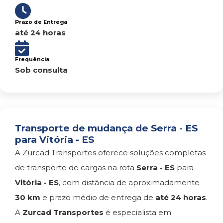
Prazo de Entrega
até 24 horas
Frequência
Sob consulta
Transporte de mudança de Serra - ES
para Vitória - ES
A Zurcad Transportes oferece soluções completas
de transporte de cargas na rota
Serra - ES
para
Vitória - ES
, com distância de aproximadamente
30 km
e prazo médio de entrega de
até 24 horas
.
A
Zurcad Transportes
é especialista em