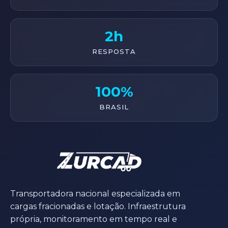
2h
RESPOSTA
100%
BRASIL
Transportadora nacional especializada em
cargas fracionadas e lotação. Infraestrutura
própria, monitoramento em tempo real e