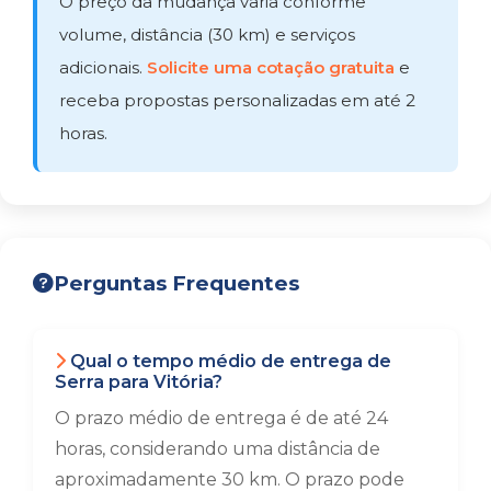
O preço da mudança varia conforme
volume, distância (30 km) e serviços
adicionais.
Solicite uma cotação gratuita
e
receba propostas personalizadas em até 2
horas.
Perguntas Frequentes
Qual o tempo médio de entrega de
Serra para Vitória?
O prazo médio de entrega é de até 24
horas, considerando uma distância de
aproximadamente 30 km. O prazo pode