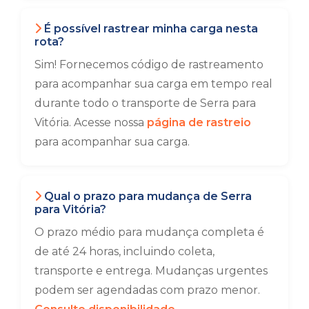
É possível rastrear minha carga nesta
rota?
Sim! Fornecemos código de rastreamento
para acompanhar sua carga em tempo real
durante todo o transporte de Serra para
Vitória. Acesse nossa
página de rastreio
para acompanhar sua carga.
Qual o prazo para mudança de Serra
para Vitória?
O prazo médio para mudança completa é
de até 24 horas, incluindo coleta,
transporte e entrega. Mudanças urgentes
podem ser agendadas com prazo menor.