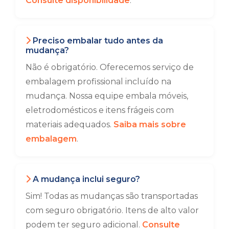
Consulte disponibilidade
.
Preciso embalar tudo antes da
mudança?
Não é obrigatório. Oferecemos serviço de
embalagem profissional incluído na
mudança. Nossa equipe embala móveis,
eletrodomésticos e itens frágeis com
materiais adequados.
Saiba mais sobre
embalagem
.
A mudança inclui seguro?
Sim! Todas as mudanças são transportadas
com seguro obrigatório. Itens de alto valor
podem ter seguro adicional.
Consulte