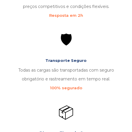
preços competitivos e condições flexíveis.
Resposta em 2h
🛡️
Transporte Seguro
Todas as cargas são transportadas com seguro
obrigatório e rastreamento em tempo real.
100% segurado
📦