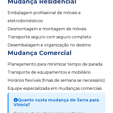
Mudança Residencial
Embalagem profissional de móveis e
eletrodomésticos
Desmontagem e montagem de móveis
Transporte seguro com seguro completo
Desembalagem e organização no destino
Mudança Comercial
Planejamento para minimizar tempo de parada
Transporte de equipamentos e mobiliário
Horários flexíveis (finais de semana se necessário)
Equipe especializada em mudanças comerciais
Quanto custa mudança de Serra para
Vitória?