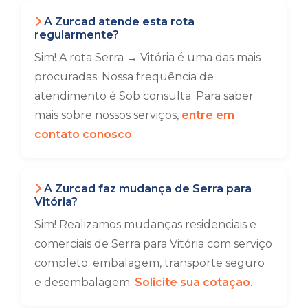
A Zurcad atende esta rota
regularmente?
Sim! A rota Serra → Vitória é uma das mais
procuradas. Nossa frequência de
atendimento é Sob consulta. Para saber
mais sobre nossos serviços,
entre em
contato conosco
.
A Zurcad faz mudança de Serra para
Vitória?
Sim! Realizamos mudanças residenciais e
comerciais de Serra para Vitória com serviço
completo: embalagem, transporte seguro
e desembalagem.
Solicite sua cotação
.