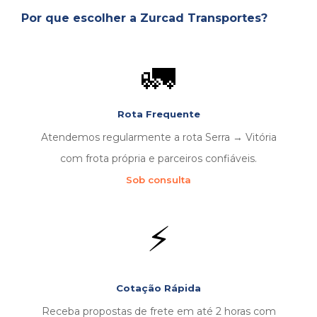
Por que escolher a Zurcad Transportes?
🚛
Rota Frequente
Atendemos regularmente a rota Serra → Vitória
com frota própria e parceiros confiáveis.
Sob consulta
⚡
Cotação Rápida
Receba propostas de frete em até 2 horas com