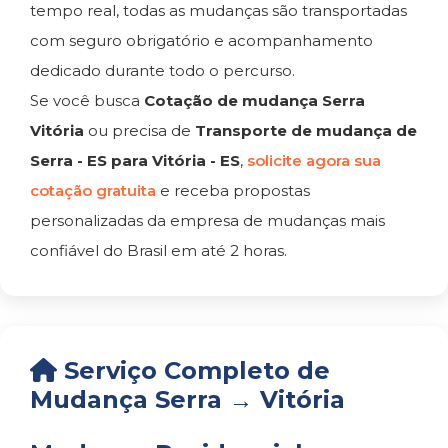
tempo real, todas as mudanças são transportadas
com seguro obrigatório e acompanhamento
dedicado durante todo o percurso.
Se você busca
Cotação de mudança Serra
Vitória
ou precisa de
Transporte de mudança de
Serra - ES para Vitória - ES
,
solicite agora sua
cotação gratuita
e receba propostas
personalizadas da empresa de mudanças mais
confiável do Brasil em até 2 horas.
Serviço Completo de
Mudança Serra → Vitória