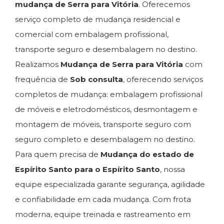
mudança de Serra para Vitória
. Oferecemos
serviço completo de mudança residencial e
comercial com embalagem profissional,
transporte seguro e desembalagem no destino.
Realizamos
Mudança de Serra para Vitória
com
frequência de
Sob consulta
, oferecendo serviços
completos de mudança: embalagem profissional
de móveis e eletrodomésticos, desmontagem e
montagem de móveis, transporte seguro com
seguro completo e desembalagem no destino.
Para quem precisa de
Mudança do estado de
Espírito Santo para o Espírito Santo
, nossa
equipe especializada garante segurança, agilidade
e confiabilidade em cada mudança. Com frota
moderna, equipe treinada e rastreamento em