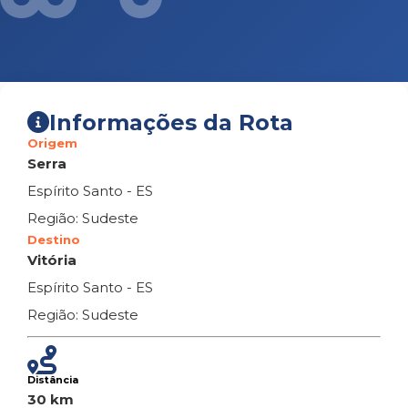
Informações da Rota
Origem
Serra
Espírito Santo - ES
Região: Sudeste
Destino
Vitória
Espírito Santo - ES
Região: Sudeste
Distância
30 km